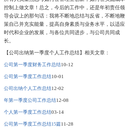
控制上做文章！总之，今后的工作中，还是年初责任领
导会议上的那句话：我将不断地总结与反省，不断地鞭
策自己并充实能量，提高自身素质与业务水平，以适应
时代和企业的发展，与各位共同进步，与公司共同成
长。
【公司出纳第一季度个人工作总结】相关文章：
10-12
公司第一季度财务工作总结
10-01
公司第一季度工作总结
12-02
公司出纳个人工作总结
12-08
年第一季度公司工作总结
03-14
个人第一季度工作总结
11-28
公司第一季度工作总结15篇