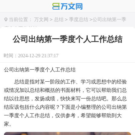
>
>
>
当前位置：
万文网
总结
季度总结
公司出纳第一季
度个人工作总结
公司出纳第一季度个人工作总结
时间：2024-12-29 21:37:17
公司出纳第一季度个人工作总结
总结是指对某一阶段的工作、学习或思想中的经验
或情况加以总结和概括的书面材料，它可以帮助我们总
结以往思想，发扬成绩，快快来写一份总结吧。那么总
结应该包括什么内容呢？下面是小编整理的公司出纳第
一季度个人工作总结，仅供参考，希望能够帮助到大
家。