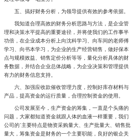
五、搞好财务分析，为领导提供有效的参考依据。
我知道合理高效的财务分析思路与方法，是企业管
理和决策水平提高的重要途径，并将使我们的工作事半
功倍，在企业成本分析上向沈科学习、向车间的老师傅
学习、向书本学习，为企业的生产经营销售，做好保本
点与规模效益、销售定价分析等等，量化分析具体的财
务数据，并结合企业总体战略，为企业决策和管理提供
有力的财务信息支持。
六、加强应收款催收管理力度，控制好库存材料与
产品，提高资金的运行质量，合理控制资金的使用。
公司发展至今，生产资金的筹集，一直是个头痛的
问题，大家都知道资金就跟人体的血液一样重要，我们
公司的`主要特点是物资采购量大、生产批量大、销售批
量大，筹集资金是财务的一个主要职能，良好的银企关