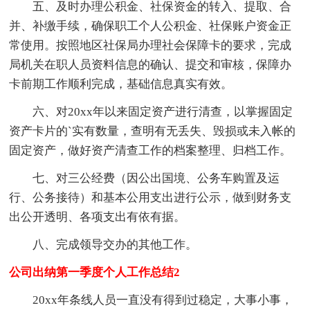
五、及时办理公积金、社保资金的转入、提取、合
并、补缴手续，确保职工个人公积金、社保账户资金正
常使用。按照地区社保局办理社会保障卡的要求，完成
局机关在职人员资料信息的确认、提交和审核，保障办
卡前期工作顺利完成，基础信息真实有效。
六、对20xx年以来固定资产进行清查，以掌握固定
资产卡片的`实有数量，查明有无丢失、毁损或未入帐的
固定资产，做好资产清查工作的档案整理、归档工作。
七、对三公经费（因公出国境、公务车购置及运
行、公务接待）和基本公用支出进行公示，做到财务支
出公开透明、各项支出有依有据。
八、完成领导交办的其他工作。
公司出纳第一季度个人工作总结2
20xx年条线人员一直没有得到过稳定，大事小事，