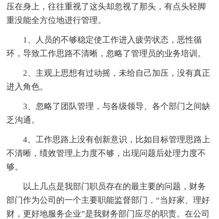
压在身上，往往重视了这头却忽视了那头，有点头轻脚
重没能全方位地进行管理。
1、人员的不够稳定使工作进入疲劳状态，恶性循
环，导致工作思路不清晰，忽略了管理员的业务培训。
2、主观上思想有过动摇，未给自己加压，没有真正
进入角色。
3、忽略了团队管理，与各级领导、各个部门之间缺
乏沟通。
4、工作思路上没有创新意识，比如目标管理思路上
不清晰，绩效管理上力度不够，出现问题后处理力度不
够。
以上几点是我部门职员存在的最主要的问题，财务
部门作为公司的一个主要职能监督部门，“当好家、理好
财，更好地服务企业”是我财务部门应尽的职责。在公司