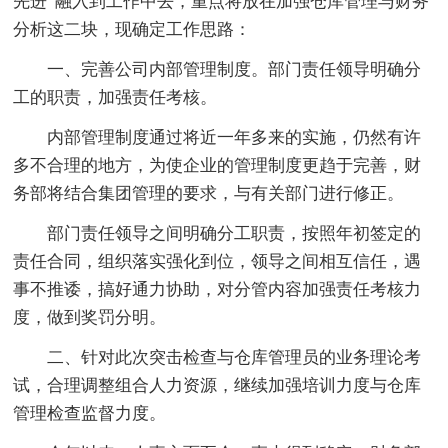
先进”融入到工作中去，重点将放在加强仓库管理与财务
分析这二块，现确定工作思路：
一、完善公司内部管理制度。部门责任领导明确分
工的职责，加强责任考核。
内部管理制度通过将近一年多来的实施，仍然有许
多不合理的地方，为使企业的管理制度更趋于完善，财
务部将结合集团管理的要求，与有关部门进行修正。
部门责任领导之间明确分工职责，按照年初签定的
责任合同，组织落实强化到位，领导之间相互信任，遇
事不推诿，搞好通力协助，对分管内容加强责任考核力
度，做到奖罚分明。
二、针对此次突击检查与仓库管理员的业务理论考
试，合理调整组合人力资源，继续加强培训力度与仓库
管理检查监督力度。