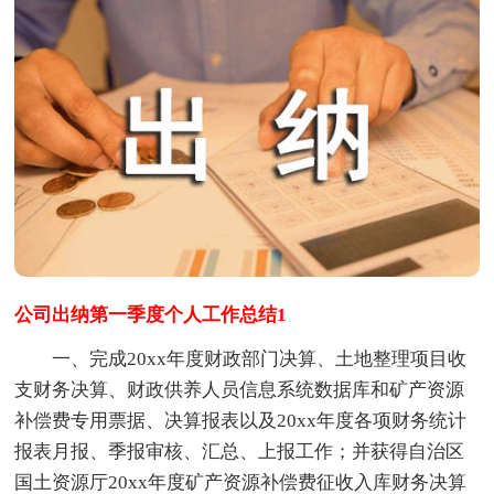
公司出纳第一季度个人工作总结1
一、完成20xx年度财政部门决算、土地整理项目收
支财务决算、财政供养人员信息系统数据库和矿产资源
补偿费专用票据、决算报表以及20xx年度各项财务统计
报表月报、季报审核、汇总、上报工作；并获得自治区
国土资源厅20xx年度矿产资源补偿费征收入库财务决算