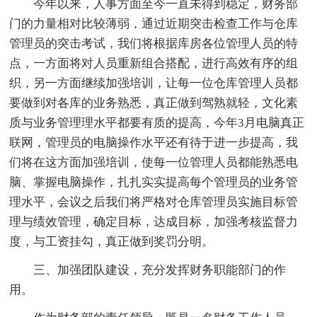
今年以来，人事方面至今一直未得到稳定，财务部
门的力量相对比较薄弱，通过近期突击检查工作与仓库
管理员的突击考试，我们将根据库房各位管理人员的特
点，一方面将对人员重新组合搭配，进行高效有序的组
织，另一方面继续加强培训，让每一位仓库管理人员都
要做到对各库的业务熟悉，真正做到驾熟就轻，文化素
质与业务管理理水平都要有质的提高，今年3月电脑真正
联网，管理员的电脑操作水平还有待于进一步提高，我
们将在这方面加强培训，使每一位管理人员都能熟悉电
脑、掌握电脑操作，扎扎实实提高每个管理员的业务管
理水平，会议之后我们将严格对仓库管理员实施目标管
理与绩效管理，确定目标，达成目标，加强考核监督力
度，与工资挂勾，真正做到奖罚分明。
三、加强团队建设，充分发挥财务职能部门的作
用。