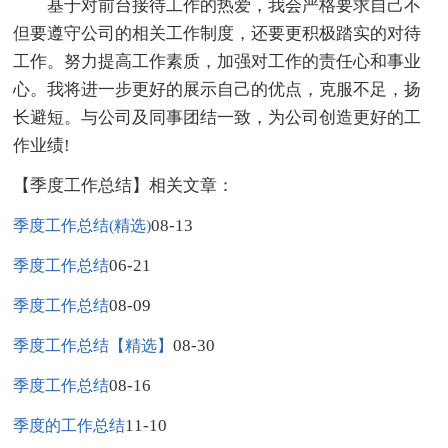
基于对前台接待工作的热爱，我会严格要求自己不
但要遵守公司的相关工作制度，还要更积极踏实的对待
工作。努力提高工作素质，加强对工作的责任心和事业
心。我将进一步更好的展示自己的优点，克服不足，扬
长避短。与公司及同事团结一致，为公司创造更好的工
作业绩!
【季度工作总结】相关文章：
08-13
季度工作总结(精选)
06-21
季度工作总结
08-09
季度工作总结
08-30
季度工作总结【精选】
08-16
季度工作总结
11-10
季度的工作总结