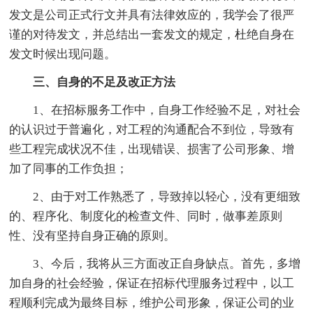
发文是公司正式行文并具有法律效应的，我学会了很严
谨的对待发文，并总结出一套发文的规定，杜绝自身在
发文时候出现问题。
三、自身的不足及改正方法
1、在招标服务工作中，自身工作经验不足，对社会
的认识过于普遍化，对工程的沟通配合不到位，导致有
些工程完成状况不佳，出现错误、损害了公司形象、增
加了同事的工作负担；
2、由于对工作熟悉了，导致掉以轻心，没有更细致
的、程序化、制度化的检查文件、同时，做事差原则
性、没有坚持自身正确的原则。
3、今后，我将从三方面改正自身缺点。首先，多增
加自身的社会经验，保证在招标代理服务过程中，以工
程顺利完成为最终目标，维护公司形象，保证公司的业