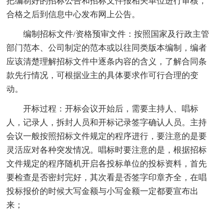
把编制好的招标公告和招标文件报相关单位进行审核，
合格之后到信息中心发布网上公告。
编制招标文件/资格预审文件：按照国家及行政主管
部门范本、公司制定的范本或以往同类版本编制，编者
应该清楚理解招标文件中逐条内容的含义，了解合同条
款先行情况，可根据业主的具体要求作可行合理的变
动。
开标过程：开标会议开始后，需要主持人、唱标
人，记录人，拆封人员和开标记录签字确认人员。主持
会议一般按照招标文件规定的程序进行，要注意的是要
灵活应对各种突发情况。唱标时要注意的是，根据招标
文件规定的程序随机开启各投标单位的投标资料，首先
要检查是否密封完好，其次看是否签字印章齐全，在唱
投标报价的时候大写金额与小写金额一定都要宣布出
来；