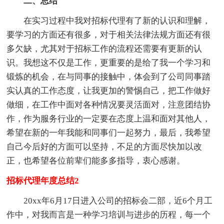
二、总结
在实习过程中我对招标代理有了新的认识和理解，
要学习的方面还有很多，对于相关法律法规方面还有很
多欠缺，尤其对于招标工作的流程还需要有更新的认
识。我想这不仅是工作，更重要的是给了我一个学习和
锻炼的机会，在与同事的接触中，体会到了公司同事踏
实认真的工作态度，让我更加的警惕自己，把工作做好
做细，在工作中面对各种情况要灵活面对，注意团结协
作，作为服务行业的一定要在态度上温和面对其他人，
希望在新的一年我能和同事们一起努力，最后，我希望
自己今后好的方面可以坚持，不足的方面尽快加以改
正，也希望各位前辈们能多多指导，衷心感谢。
招标代理年度总结2
20xx年6月17日进入公司的招标会二部，近6个月工
作中，对我而言是一种学习培训与进步的历程，每一个