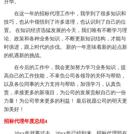
升华。
在这一年的招标代理工作中，我学到了很多知识和
技巧，也从中领悟到了许多道理，也认识到了自己的位
置。 在知识经济迅猛发展的今天，我们唯有不断学习理
论、政策和各种业务知识，不断更新知识结构，才能与
时俱进，跟上时代的步伐。 新的一年意味着新的起点新
的机遇新的挑战。
在今后的工作中，我会更加努力学习业务知识，提
高自己的工作技能，不辜负公司各领导的关怀与帮助，
以及各位同事的大力支持与帮助，加强学习，认真负
责，承接更多的新项目，为公司的发展贡献自己的一份
力量！为公司带来更多的利益！ 最后祝愿公司的明天更
加美好！
招标代理年度总结4
20xx年就要过去，20xx年已经到来。招标代理部在