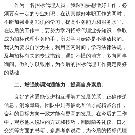
作为一名招标代理人员，我深知要想做好工作，必
须要有一定的专业知识，在认真做好本职工作的同时，
不断加强业务知识的学习，提高业务能力和服务水平。
在以后的工作中，要努力学习招标代理业务知识，争取
成为招标代理业务能手，所以学习始终是不能放松的。
我认为要以自学为主，利用空闲时间，学习法律法规，
及与招标有关的专业书籍，遇到不懂的地方，多向同事
询问。做到学以致用，为今后的招标代理工作奠定良好
的基础。
二、增强协调沟通能力，提高自身素质。
良好的沟通能促进相互理解并发展关系，正确传递
信息，消除障碍。团队中只有彼此互信才能精诚合作，
奋斗的目标方向一致才能有更高的发展。在今后的工作
中，观察他人说话的方式和技巧，翻阅商务礼仪、口才
交流等方面的书籍，多思考多说话，为今后的招标代理