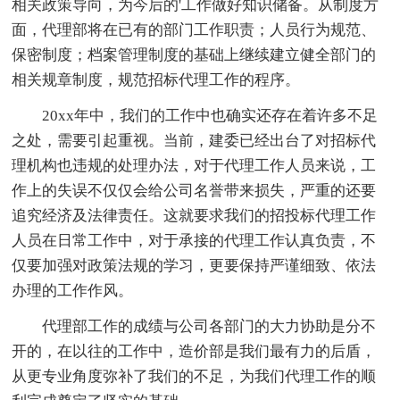
相关政策导向，为今后的'工作做好知识储备。从制度方
面，代理部将在已有的部门工作职责；人员行为规范、
保密制度；档案管理制度的基础上继续建立健全部门的
相关规章制度，规范招标代理工作的程序。
20xx年中，我们的工作中也确实还存在着许多不足
之处，需要引起重视。当前，建委已经出台了对招标代
理机构也违规的处理办法，对于代理工作人员来说，工
作上的失误不仅仅会给公司名誉带来损失，严重的还要
追究经济及法律责任。这就要求我们的招投标代理工作
人员在日常工作中，对于承接的代理工作认真负责，不
仅要加强对政策法规的学习，更要保持严谨细致、依法
办理的工作作风。
代理部工作的成绩与公司各部门的大力协助是分不
开的，在以往的工作中，造价部是我们最有力的后盾，
从更专业角度弥补了我们的不足，为我们代理工作的顺