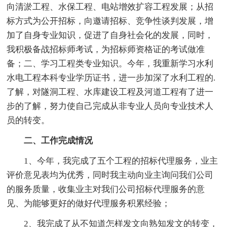
向清淤工程、水保工程、电站增效扩容工程发展；从招
标方式为公开招标，向邀请招标、竞争性谈判发展，增
加了自身专业知识，促进了自身社会化的发展，同时，
我积极备战招标师考试，为招标师资格证的考试做准
备；二、学习工程类专业知识。今年，我重新学习水利
水电工程本科专业学历证书，进一步加深了水利工程的.
了解，对隧洞工程、水库建设工程及河道工程有了进一
步的了解，努力使自己完成从非专业人员向专业技术人
员的转变。
二、工作完成情况
1、今年，我完成了五个工程的招标代理服务，业主
评价意见表均为优秀，同时我主动向业主询问我们公司
的服务质量，收集业主对我们公司招标代理服务的意
见、为能够更好的做好代理服务积累经验；
2、我完成了从不知道怎样发文向熟知发文的转变，