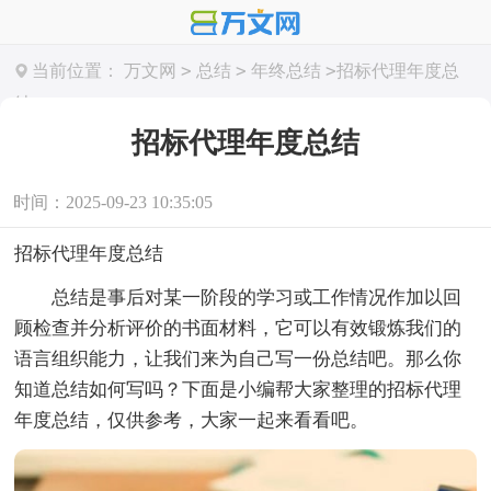
>
>
>
当前位置：
万文网
总结
年终总结
招标代理年度总
结
招标代理年度总结
时间：2025-09-23 10:35:05
招标代理年度总结
总结是事后对某一阶段的学习或工作情况作加以回
顾检查并分析评价的书面材料，它可以有效锻炼我们的
语言组织能力，让我们来为自己写一份总结吧。那么你
知道总结如何写吗？下面是小编帮大家整理的招标代理
年度总结，仅供参考，大家一起来看看吧。