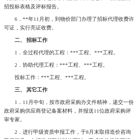
招投标表格及评标报告。
6．**年11月初，到物价部门办理了招标代理收费许
可证，实行亮证收费。
二、 招标工作
1．全过程代理的工程：***工程、***工程。
2．协助代理工程：***工程、***工程。
投标工作：***工程、***工程。
三、 其它工作
1．11月中旬，按市政府采购办文件精神，递交一份
政府采购供应商登记备案材料，并报送11位政府采购评
审专家。
2．进行甲级资质申报工作，于8月末取得造价咨询