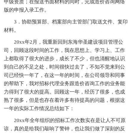
甲级资质；在报送书面材料的同时，完成造价咨询网络
版的申报入录工作。
3．协助预算部、档案部向主管部门取送文件、复印
材料。
20xx年2月，我重新回到东海华圣建设项目管理公
司，回顾这段时间的工作，我在思想上、学习上、工作
上都取得了很大的进步，成长了不少，但也清醒地认识
到自己的不足之处，时间很快过去了，不知不觉来到公
司已经快一年了，在这一年的时间，在公司领导和同事
的帮助下，我对招标代理业务跟造价咨询工作的业务能
力得到了很大的提高。回顾这一年，经历了很多，也成
熟了很多，但是也存在着许多有待提高的问题，根据这
一年的实际工作情况总结如下：
20xx年全年组织的招标工作次数实在是让人不可原
谅，真的是给我们敲响了警钟，也让我们做了深刻的反