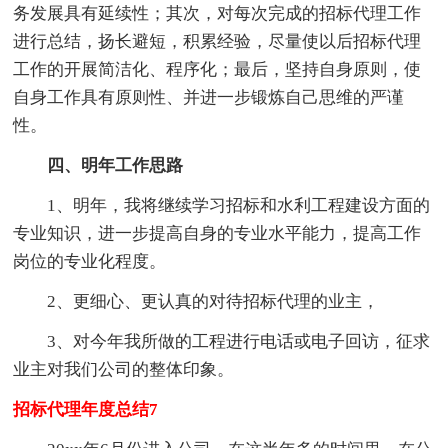
务发展具有延续性；其次，对每次完成的招标代理工作
进行总结，扬长避短，积累经验，尽量使以后招标代理
工作的开展简洁化、程序化；最后，坚持自身原则，使
自身工作具有原则性、并进一步锻炼自己思维的严谨
性。
四、明年工作思路
1、明年，我将继续学习招标和水利工程建设方面的
专业知识，进一步提高自身的专业水平能力，提高工作
岗位的专业化程度。
2、更细心、更认真的对待招标代理的业主，
3、对今年我所做的工程进行电话或电子回访，征求
业主对我们公司的整体印象。
招标代理年度总结7