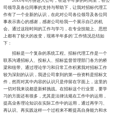
20xx年6月份进入公司，在这半年多的时间里，在公
司领导及各位同事的支持与帮助下，让我对招标代理工
作有了一个全新的认识，在此对公司各位领导及各位同
事表示衷心的感谢，感谢公司给我一个展示自己的机
会。通过这段时间的工作与学习，在专业技能上、思想
上都有了较大的改变，现将半年多的`工作情况总结如
下：
招标是一个复杂的系统工程。招标代理工作是一个
联系沟通招标人、投标人、招标监督管理部门各方的桥
梁和纽带。通过理论学习和日常工作积累我对招标工作
较为深刻的认识，我进公司拿到的第一份资料是招标文
件，然而对其中内容的认识只是停留在字面上，这里的
一切对我来说都是新鲜挑战。在招标这个行业里，要学
习的方面还有很多，尤其是法律法规在工作中的运用，
提高业务理论知识在实际工作中的运用，通过再学习、
再认识、再实践这样一个过程来不断提高自身能力和水