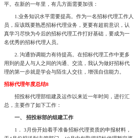
平。在新的一年里，有几方面需要加强：
1.业务知识水平需要提高。作为一名招标代理工作人
员，应该既要熟悉招标代理业务，更要有超前意识，认
真学习尽快为今后的招标代理工作打好基础，要成为一
名优秀的招标代理人员。
2. 沟通协调能力有待提高。在招标代理工作中更多
用到的是人与人之间的沟通、交流，我认为做好招标代
理的第一步就是学会与陌生人交往，增强自信能力。
招标代理年度总结8
招投标代理部组建及运作以来近一年时间，进行汇
总，主要作了如下工作：
一、 招投标部的组建工作
1． 3月份开始着手准备招标代理资质的申报材料，