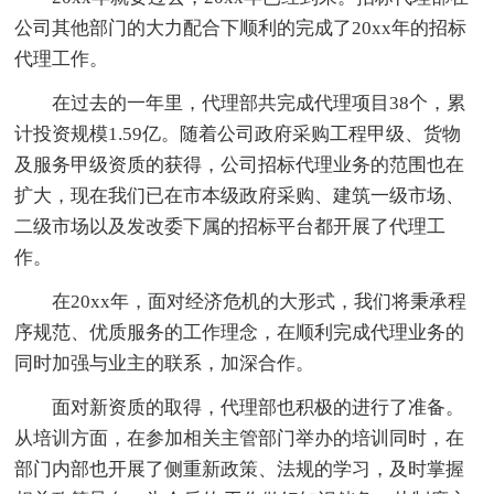
公司其他部门的大力配合下顺利的完成了20xx年的招标
代理工作。
在过去的一年里，代理部共完成代理项目38个，累
计投资规模1.59亿。随着公司政府采购工程甲级、货物
及服务甲级资质的获得，公司招标代理业务的范围也在
扩大，现在我们已在市本级政府采购、建筑一级市场、
二级市场以及发改委下属的招标平台都开展了代理工
作。
在20xx年，面对经济危机的大形式，我们将秉承程
序规范、优质服务的工作理念，在顺利完成代理业务的
同时加强与业主的联系，加深合作。
面对新资质的取得，代理部也积极的进行了准备。
从培训方面，在参加相关主管部门举办的培训同时，在
部门内部也开展了侧重新政策、法规的学习，及时掌握