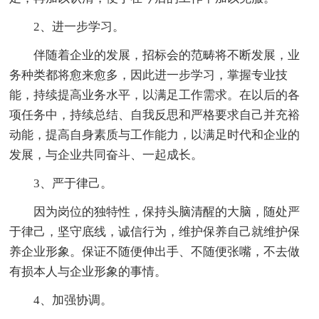
2、进一步学习。
伴随着企业的发展，招标会的范畴将不断发展，业
务种类都将愈来愈多，因此进一步学习，掌握专业技
能，持续提高业务水平，以满足工作需求。在以后的各
项任务中，持续总结、自我反思和严格要求自己并充裕
动能，提高自身素质与工作能力，以满足时代和企业的
发展，与企业共同奋斗、一起成长。
3、严于律己。
因为岗位的独特性，保持头脑清醒的大脑，随处严
于律己，坚守底线，诚信行为，维护保养自己就维护保
养企业形象。保证不随便伸出手、不随便张嘴，不去做
有损本人与企业形象的事情。
4、加强协调。