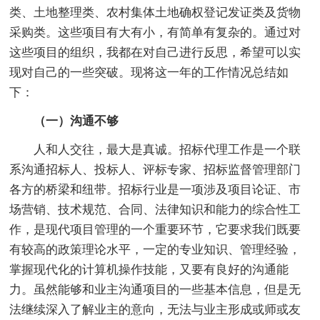
类、土地整理类、农村集体土地确权登记发证类及货物
采购类。这些项目有大有小，有简单有复杂的。通过对
这些项目的组织，我都在对自己进行反思，希望可以实
现对自己的一些突破。现将这一年的工作情况总结如
下：
（一）沟通不够
人和人交往，最大是真诚。招标代理工作是一个联
系沟通招标人、投标人、评标专家、招标监督管理部门
各方的桥梁和纽带。招标行业是一项涉及项目论证、市
场营销、技术规范、合同、法律知识和能力的综合性工
作，是现代项目管理的一个重要环节，它要求我们既要
有较高的政策理论水平，一定的专业知识、管理经验，
掌握现代化的计算机操作技能，又要有良好的沟通能
力。虽然能够和业主沟通项目的一些基本信息，但是无
法继续深入了解业主的意向，无法与业主形成或师或友