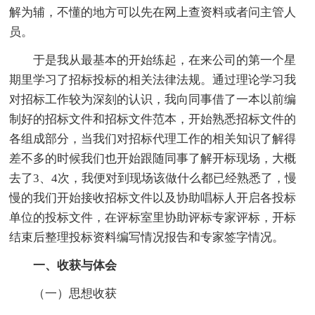
解为辅，不懂的地方可以先在网上查资料或者问主管人
员。
于是我从最基本的开始练起，在来公司的第一个星
期里学习了招标投标的相关法律法规。通过理论学习我
对招标工作较为深刻的认识，我向同事借了一本以前编
制好的招标文件和招标文件范本，开始熟悉招标文件的
各组成部分，当我们对招标代理工作的相关知识了解得
差不多的时候我们也开始跟随同事了解开标现场，大概
去了3、4次，我便对到现场该做什么都已经熟悉了，慢
慢的我们开始接收招标文件以及协助唱标人开启各投标
单位的投标文件，在评标室里协助评标专家评标，开标
结束后整理投标资料编写情况报告和专家签字情况。
一、收获与体会
（一）思想收获