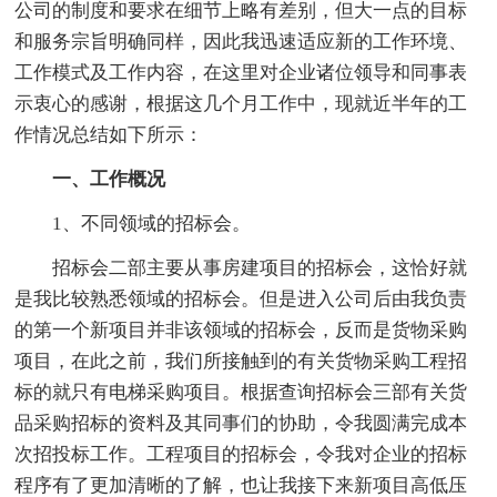
公司的制度和要求在细节上略有差别，但大一点的目标
和服务宗旨明确同样，因此我迅速适应新的工作环境、
工作模式及工作内容，在这里对企业诸位领导和同事表
示衷心的感谢，根据这几个月工作中，现就近半年的工
作情况总结如下所示：
一、工作概况
1、不同领域的招标会。
招标会二部主要从事房建项目的招标会，这恰好就
是我比较熟悉领域的招标会。但是进入公司后由我负责
的第一个新项目并非该领域的招标会，反而是货物采购
项目，在此之前，我们所接触到的有关货物采购工程招
标的就只有电梯采购项目。根据查询招标会三部有关货
品采购招标的资料及其同事们的协助，令我圆满完成本
次招投标工作。工程项目的招标会，令我对企业的招标
程序有了更加清晰的了解，也让我接下来新项目高低压