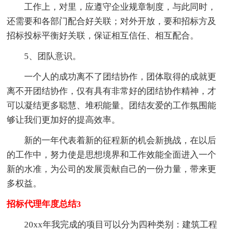
工作上，对里，应遵守企业规章制度，与此同时，
还需要和各部门配合好关联；对外开放，要和招标方及
招标投标平衡好关联，保证相互信任、相互配合。
5、团队意识。
一个人的成功离不了团结协作，团体取得的成就更
离不开团结协作，仅有具有非常好的团结协作精神，才
可以凝结更多聪慧、堆积能量。团结友爱的工作氛围能
够让我们更加好的提高效率。
新的一年代表着新的征程新的机会新挑战，在以后
的工作中，努力使是思想境界和工作效能全面进入一个
新的水准，为公司的发展贡献自己的一份力量，带来更
多权益。
招标代理年度总结3
20xx年我完成的项目可以分为四种类别：建筑工程