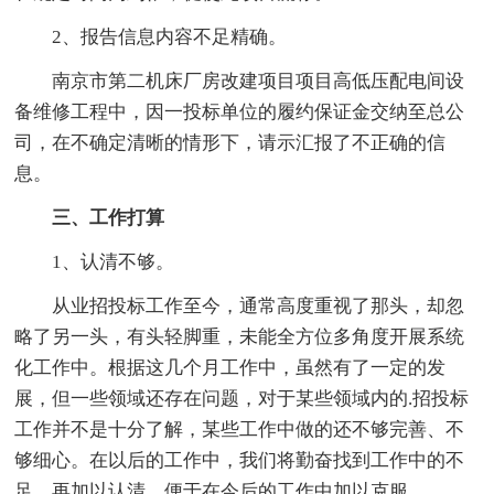
2、报告信息内容不足精确。
南京市第二机床厂房改建项目项目高低压配电间设
备维修工程中，因一投标单位的履约保证金交纳至总公
司，在不确定清晰的情形下，请示汇报了不正确的信
息。
三、工作打算
1、认清不够。
从业招投标工作至今，通常高度重视了那头，却忽
略了另一头，有头轻脚重，未能全方位多角度开展系统
化工作中。根据这几个月工作中，虽然有了一定的发
展，但一些领域还存在问题，对于某些领域内的.招投标
工作并不是十分了解，某些工作中做的还不够完善、不
够细心。在以后的工作中，我们将勤奋找到工作中的不
足，再加以认清，便于在今后的工作中加以克服。