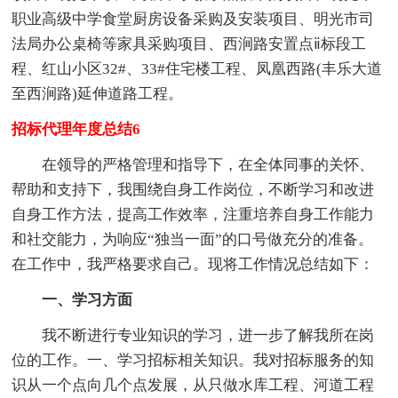
职业高级中学食堂厨房设备采购及安装项目、明光市司
法局办公桌椅等家具采购项目、西涧路安置点ⅱ标段工
程、红山小区32#、33#住宅楼工程、凤凰西路(丰乐大道
至西涧路)延伸道路工程。
招标代理年度总结6
在领导的严格管理和指导下，在全体同事的关怀、
帮助和支持下，我围绕自身工作岗位，不断学习和改进
自身工作方法，提高工作效率，注重培养自身工作能力
和社交能力，为响应“独当一面”的口号做充分的准备。
在工作中，我严格要求自己。现将工作情况总结如下：
一、学习方面
我不断进行专业知识的学习，进一步了解我所在岗
位的工作。一、学习招标相关知识。我对招标服务的知
识从一个点向几个点发展，从只做水库工程、河道工程