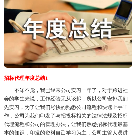
招标代理年度总结1
不知不觉，我已经来公司实习一年了，对于跨进社
会的学生来说，工作经验无从谈起，所以公司安排我们
先实习，为了让我们尽快的熟悉公司流程和快速上手工
作，公司为我们印发了与招投标相关的法律法规及招标
代理流程和公司的管理办法，让我们熟悉招标代理最基
本的知识，印发的资料自己学习为主，公司主管人员讲