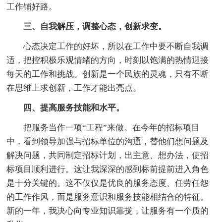
工作铺好路。
三、自我解压，调整心态，创新求变。
心态决定工作的好坏，所以在工作中要不断自我调
适，把控积极乐观情绪的方向，时刻以饱满的热情迎接
每天的工作和挑战。创新是一个民族的灵魂，只有不断
在思维上求创新，工作才能出亮点。
四、提高服务技能和水平。
把服务当作一项“工程”来做。在今年的招标项目
中，看到领导加强与招标单位的沟通，替他们想问题及
解决问题，共同制定招标计划，出主意、想办法，使招
标项目顺利进行。这让我深深的感到标前提前进入角色
是十分关键的。这不仅仅是优良的服务态度、任劳任怨
的工作作风，而是服务意识和服务技能相结合的特征。
新的一年，我决心向专业知识靠拢，让服务有一个质的