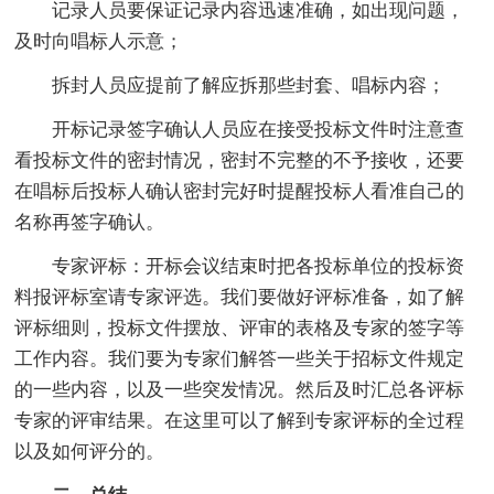
记录人员要保证记录内容迅速准确，如出现问题，
及时向唱标人示意；
拆封人员应提前了解应拆那些封套、唱标内容；
开标记录签字确认人员应在接受投标文件时注意查
看投标文件的密封情况，密封不完整的不予接收，还要
在唱标后投标人确认密封完好时提醒投标人看准自己的
名称再签字确认。
专家评标：开标会议结束时把各投标单位的投标资
料报评标室请专家评选。我们要做好评标准备，如了解
评标细则，投标文件摆放、评审的表格及专家的签字等
工作内容。我们要为专家们解答一些关于招标文件规定
的一些内容，以及一些突发情况。然后及时汇总各评标
专家的评审结果。在这里可以了解到专家评标的全过程
以及如何评分的。