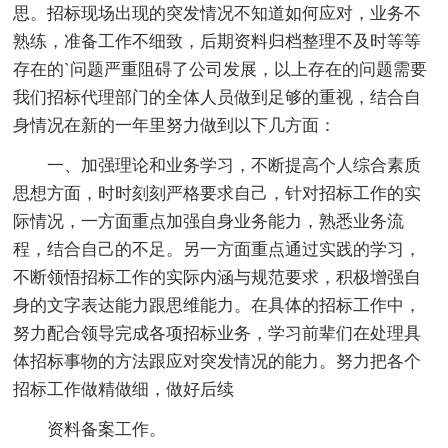
思。招标现场出现的突发情况不知道如何应对，业务不
熟练，准备工作不细致，后期资料归档整理不及时等等
存在的`问题严重阻碍了公司发展，以上存在的问题需要
我们招标代理部门的全体人员做到足够的重视，结合自
身情况在新的一年里努力做到以下几方面：
一、加强理论和业务学习，不断提高个人综合素质
思想方面，时时刻刻严格要求自己，针对招标工作的实
际情况，一方面重点加强自身业务能力，熟悉业务流
程，结合自己的不足。另一方面重点通过实践的学习，
不断领悟招标工作的实际内涵与规范要求，积极增强自
身的文字表达能力跟思维能力。在具体的招标工作中，
努力配合领导完成各项招标业务，学习前辈们在处理具
体招标事物的方法跟应对突发情况的能力。努力把各个
招标工作做精做细，做好后续
资料备案工作。