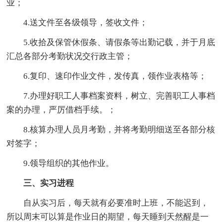
业；
4.送文件至各级领导，签收文件；
5.收拾及保管休假条、请假条等出勤记载，并于月底
汇总各部分考勤状况交行政主管；
6.复印、速印作业文件，发传真，领作业表格等；
7.办理好职工人事档案资料，树立、完善职工人事档
案的办理，严厉借档手续。；
8.核算办理人员月考勤，并将考勤明细送至各部分核
对签字；
9.领导组织的其他作业。
三、实习进程
自从实习后，每天就有必要准时上班，不能迟到，
所以周末可以算是作业日的期望，每天睡到天然醒是一