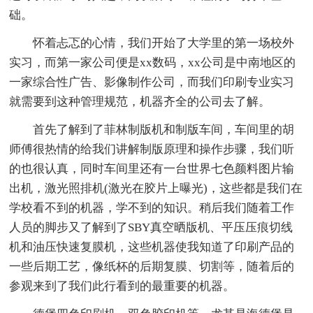
础。
怀着忐忑的心情，我们开始了大学里的第一场校外
实习，而第一家公司便是xx数码，xx公司是中南地区的
一家综合性广告、影像制作公司，而我们印刷专业实习
就需要到这种管理规范，机器齐全的公司去了解。
首先了解到了菲林制版机和制版车间，车间里的胡
师傅很热情的给我们讲解制版原理和操作步骤，我们听
的也很认真，同时车间里还有一台世界七色颜料图片输
出机，激光照排机(激光在胶片上曝光)，这些都是我们在
学校看不到的机器，学不到的知识。稍后我们随着工作
人员的脚步又了解到了SBY真空晒版机、平压压痕切线
机和油压快速复膜机，这些机器使我知道了印刷产品的
一些后期工艺，像纸杯的后期复膜、切割等，随着后的
参观来到了我们此行看到的最重要的机器。