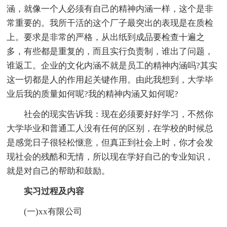
涵，就像一个人必须有自己的精神内涵一样，这个是非
常重要的。我所干活的这个厂子最突出的表现是在质检
上。要求是非常的严格，从出纸到成品要检查十遍之
多，有些都是重复的，而且实行负责制，谁出了问题，
谁返工。企业的文化内涵不就是员工的精神内涵吗?其实
这一切都是人的作用起关键作用。由此我想到，大学毕
业后我的质量如何呢?我的精神内涵又如何呢?
社会的现实告诉我：现在必须要好好学习，不然你
大学毕业和普通工人没有任何的区别，在学校的时候总
是感觉日子很轻松惬意，但真正到社会上时，你才会发
现社会的残酷和无情，所以现在学好自己的专业知识，
就是对自己的帮助和鼓励。
实习过程及内容
(一)xx有限公司