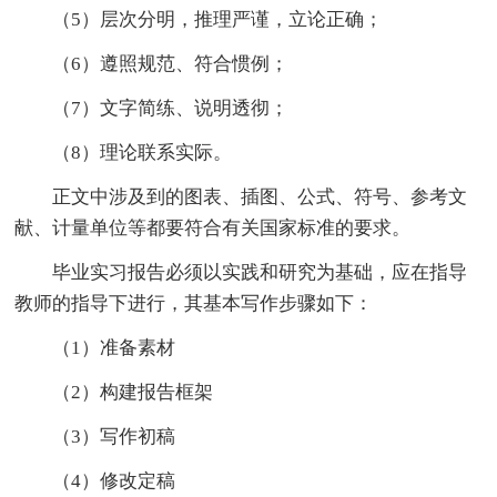
（5）层次分明，推理严谨，立论正确；
（6）遵照规范、符合惯例；
（7）文字简练、说明透彻；
（8）理论联系实际。
正文中涉及到的图表、插图、公式、符号、参考文
献、计量单位等都要符合有关国家标准的要求。
毕业实习报告必须以实践和研究为基础，应在指导
教师的指导下进行，其基本写作步骤如下：
（1）准备素材
（2）构建报告框架
（3）写作初稿
（4）修改定稿