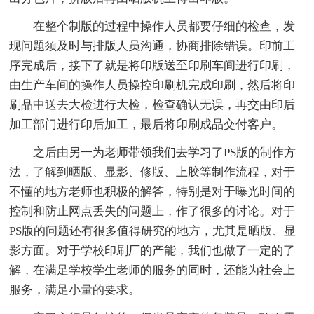
在整个制版的过程中操作人员都要仔细的检查，发
现问题须及时与排版人员沟通，协商排除错误。印前工
序完成后，接下了就是将印版送至印刷车间进行印刷，
由生产车间的操作人员操控印刷机完成印刷，然后将印
刷品中送去大检进行大检，检查确认无误，再交由印后
加工部门进行印后加工，最后将印刷成品交付客户。
之后由另一为老师带领我们去学习了PS版的制作方
法，了解到晒版、显影、修版、上胶等制作流程，对于
不懂的地方老师也积极的解答，特别是对于曝光时间的
控制和防止网点丢失的问题上，作了很多的讨论。对于
PS版的问题还有很多值得研究的地方，尤其是晒版、显
影方面。对于学校印刷厂的产能，我们也做了一定的了
解，在满足学校学生老师的服务的同时，还能为社会上
服务，满足小量的要求。