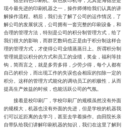
德堡四色印刷机、双色胶印机等，尤其是海德堡是
现今最先进的印刷机器之一，操作师傅给我们认真的讲
解操作流程。稍后，我们去了解了公司的运作情况，了
解公司的发展状况，公司拥有一套完整的印刷设备，和
合理的管理方法，特别是公司的积分制管理方式，给了
我们很大的影响，而群艺数码也正是由于积分制这样合
理的管理方式，才使得公司业绩蒸蒸日上。所谓积分制
管理就是以积分的方式和员工的业绩，奖金，福利等挂
钩，简而言之，就是多劳多得，少劳少得，每个人都有
自己的积分，而出现工作的失误也会相应的扣除一定的
积分。这样的管理方式能化的调动员工的积极性，从而
提高生产效益的时候，也能活跃公司的气氛。
接着是校印刷厂，学校印刷厂的规模虽然没有外面
的规模大，机器也没有外面的先进，但是学校的机器我
们可以近距离的去学习，甚至去学着操作。由田院长亲
自带队给我们讲解印刷机器的知识，我们在这里了解到