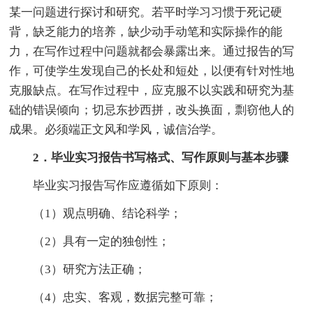
某一问题进行探讨和研究。若平时学习习惯于死记硬
背，缺乏能力的培养，缺少动手动笔和实际操作的能
力，在写作过程中问题就都会暴露出来。通过报告的写
作，可使学生发现自己的长处和短处，以便有针对性地
克服缺点。在写作过程中，应克服不以实践和研究为基
础的错误倾向；切忌东抄西拼，改头换面，剽窃他人的
成果。必须端正文风和学风，诚信治学。
2．毕业实习报告书写格式、写作原则与基本步骤
毕业实习报告写作应遵循如下原则：
（1）观点明确、结论科学；
（2）具有一定的独创性；
（3）研究方法正确；
（4）忠实、客观，数据完整可靠；