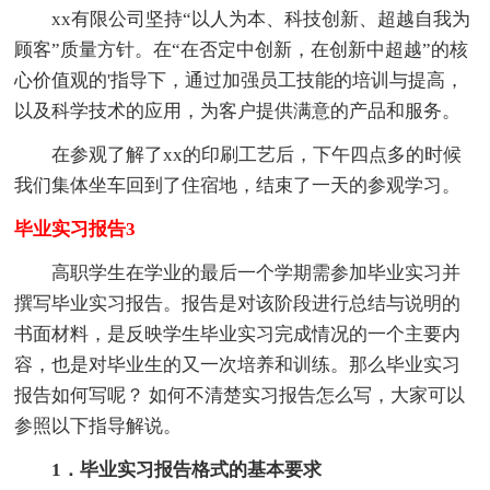
xx有限公司坚持“以人为本、科技创新、超越自我为
顾客”质量方针。在“在否定中创新，在创新中超越”的核
心价值观的'指导下，通过加强员工技能的培训与提高，
以及科学技术的应用，为客户提供满意的产品和服务。
在参观了解了xx的印刷工艺后，下午四点多的时候
我们集体坐车回到了住宿地，结束了一天的参观学习。
毕业实习报告3
高职学生在学业的最后一个学期需参加毕业实习并
撰写毕业实习报告。报告是对该阶段进行总结与说明的
书面材料，是反映学生毕业实习完成情况的一个主要内
容，也是对毕业生的又一次培养和训练。那么毕业实习
报告如何写呢？ 如何不清楚实习报告怎么写，大家可以
参照以下指导解说。
1．毕业实习报告格式的基本要求