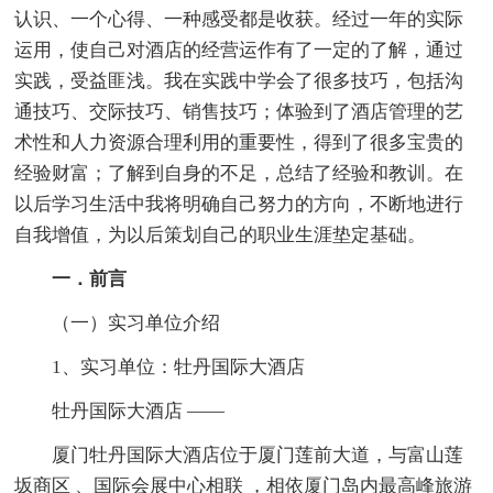
认识、一个心得、一种感受都是收获。经过一年的实际
运用，使自己对酒店的经营运作有了一定的了解，通过
实践，受益匪浅。我在实践中学会了很多技巧，包括沟
通技巧、交际技巧、销售技巧；体验到了酒店管理的艺
术性和人力资源合理利用的重要性，得到了很多宝贵的
经验财富；了解到自身的不足，总结了经验和教训。在
以后学习生活中我将明确自己努力的方向，不断地进行
自我增值，为以后策划自己的职业生涯垫定基础。
一．前言
（一）实习单位介绍
1、实习单位：牡丹国际大酒店
牡丹国际大酒店 ——
厦门牡丹国际大酒店位于厦门莲前大道，与富山莲
坂商区 、国际会展中心相联 ，相依厦门岛内最高峰旅游