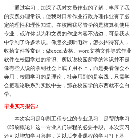
通过实习，加深了我对文员作业的了解，丰厚了我
的实践办理常识，使我对日常作业行政办理作业有了必
定的理性和理性知道。在校园我尽管学的是核算机使用
专业，或许你以为和文员的作业内容不沾边，可是我从
中学到了许多常识。像怎么接听电话，怎么招待客人，
收拾文件等常识；做excel表格、word文档文件等式作业
软件在校园学过的常识。所以说校园所学的常识并不是
像有些人说的拿到社会上底子用不上，而是要看你会不
会用，校园学习的是理论，社会用到的是实践，只需学
会把理论联系到实践中去，那在校园学的东西就不会白
学。
毕业实习报告2
本次实习是印刷工程专业的专业见习，是帮助学习
《印刷概论》这一专业入门课程的必要手段。本次实习
还可以增加学习兴趣，为以后专业课程的学习打下基