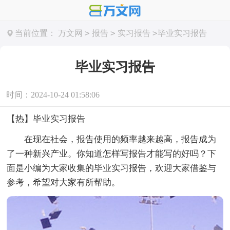
>
>
>
当前位置：
万文网
报告
实习报告
毕业实习报告
毕业实习报告
时间：2024-10-24 01:58:06
【热】毕业实习报告
在现在社会，报告使用的频率越来越高，报告成为
了一种新兴产业。你知道怎样写报告才能写的好吗？下
面是小编为大家收集的毕业实习报告，欢迎大家借鉴与
参考，希望对大家有所帮助。