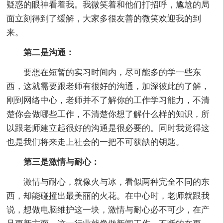
疑惑的眼神看着我。我微笑着和他们打招呼，尴尬的局
面立刻得到了缓解，大家多很友善的微笑欢迎我的到
来。
第二是沟通：
要想在短暂的实习时间内，尽可能多的学一些东
西，这就需要跟老师有很好的沟通，加深彼此的了解，
刚到网络中心，老师并不了解你的工作学习能力，不清
楚你会做哪些工作，不清楚你想了解什么样的知识，所
以跟老师建立起很好的沟通是很必要的。同时我觉得这
也是我们将来走上社会的一把不可获缺的钥匙。
第三是激情与耐心：
激情与耐心，就像火与冰，看似两种完全不同的东
西，却能碰撞出最美丽的火花。在中心时，老师就跟我
说，想做电脑维护这一块，激情与耐心必不可少，在产