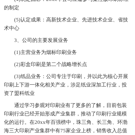
的制定
(5)认定成果：高新技术企业、先进技术企业、省技
术中心
3、公司的主要发展业务
(1)主营业务为烟标印刷业务
(2)彩盒印刷是第二个战略增长点
(3)纸品业务：公司专注于印刷，并以此为核心开展
印刷上下游一体化相关产业，涉足纸业深加工行业，投
资了盟科纸业
通过学习参观对印刷业有了更多的了解，目前包装
印刷行业已经开始形成产业集群，推动了印刷行业规模
化的运行。在20xx年百强榜中，珠三角、长三角、环渤
海三大印刷产业集群中有75家企业上榜，销售收入总值