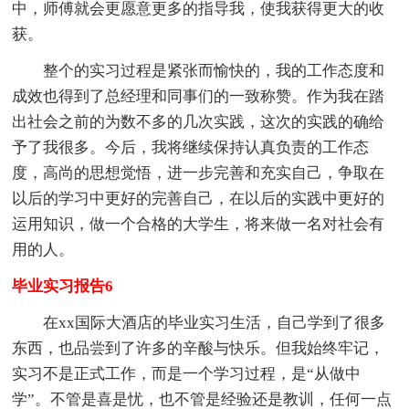
中，师傅就会更愿意更多的指导我，使我获得更大的收
获。
整个的实习过程是紧张而愉快的，我的工作态度和
成效也得到了总经理和同事们的一致称赞。作为我在踏
出社会之前的为数不多的几次实践，这次的实践的确给
予了我很多。今后，我将继续保持认真负责的工作态
度，高尚的思想觉悟，进一步完善和充实自己，争取在
以后的学习中更好的完善自己，在以后的实践中更好的
运用知识，做一个合格的大学生，将来做一名对社会有
用的人。
毕业实习报告6
在xx国际大酒店的毕业实习生活，自己学到了很多
东西，也品尝到了许多的辛酸与快乐。但我始终牢记，
实习不是正式工作，而是一个学习过程，是“从做中
学”。不管是喜是忧，也不管是经验还是教训，任何一点