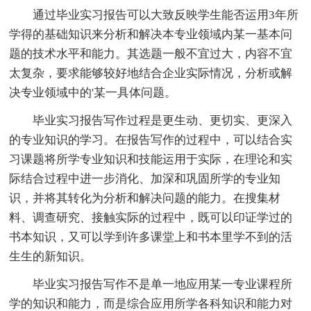
通过毕业实习报告可以大致反映学生能否运用3年所
学得的基础知识来分析和解决本专业领域内某一基本问
题的技术水平和能力。其选题一般不宜过大，内容不宜
太复杂，要求能够较好地结合企业实际情况，分析或解
决专业领域中的'某一具体问题。
毕业实习报告写作过程是更生动、更切实、更深入
的专业知识的学习。在报告写作的过程中，可以结合实
习课题将所学专业知识和技能运用于实际，在理论和实
际结合过程中进一步消化、加深和巩固所学的专业知
识，并将其转化为分析和解决问题的能力。在搜集材
料、调查研究、接触实际的过程中，既可以印证学过的
书本知识，又可以学到许多课堂上和书本里学不到的活
生生的新知识。
毕业实习报告写作不是单一地应用某一专业课程所
学的知识和能力，而是综合应用所学各科知识和能力对