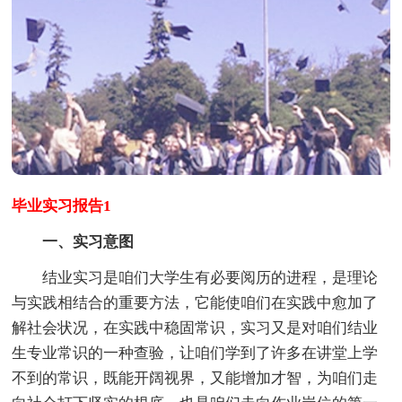
毕业实习报告1
一、实习意图
结业实习是咱们大学生有必要阅历的进程，是理论
与实践相结合的重要方法，它能使咱们在实践中愈加了
解社会状况，在实践中稳固常识，实习又是对咱们结业
生专业常识的一种查验，让咱们学到了许多在讲堂上学
不到的常识，既能开阔视界，又能增加才智，为咱们走