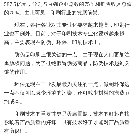
587.5亿元，分别占百强企业总数的75﹪和销售收入总值
的78%。由此可见，印刷行业的发展前景。
现在，各行各业对其专业化要求越来越高，印刷行
业也不例外。目前，对于印刷技术专业化要求越来越
高，主要表现在防伪、环保、印刷技术上。
防伪是印刷上很关键的一点，由于现在人们更加注
重版权问题，为了杜绝假冒伪劣商品，防伪技术起到关
键的作用。
环保是现在工业发展最为关注的一点，做到环保这
一点不仅可以减少环境的污染，还可减少材料的浪费节
约成本。
印刷技术的重要性更是毋庸置疑，技术的好坏直接
影响着产品质量的好坏，只有技术好了才能对产品质量
有所保证。