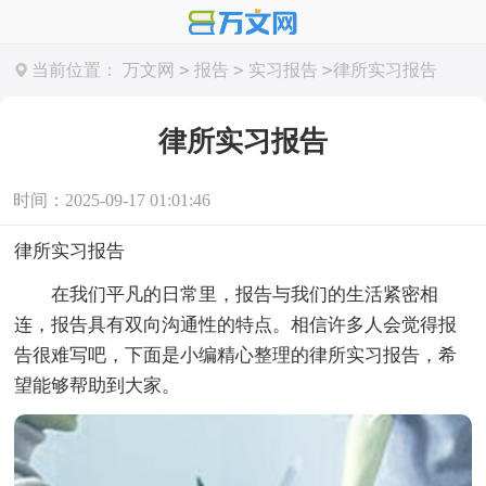
>
>
>
当前位置：
万文网
报告
实习报告
律所实习报告
律所实习报告
时间：2025-09-17 01:01:46
律所实习报告
在我们平凡的日常里，报告与我们的生活紧密相
连，报告具有双向沟通性的特点。相信许多人会觉得报
告很难写吧，下面是小编精心整理的律所实习报告，希
望能够帮助到大家。