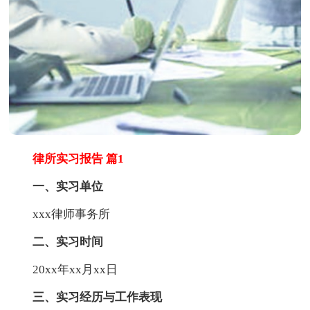
律所实习报告 篇1
一、实习单位
xxx律师事务所
二、实习时间
20xx年xx月xx日
三、实习经历与工作表现