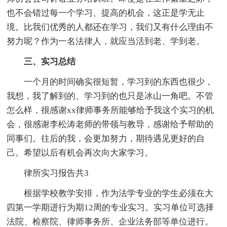
也不会错过每一个学习、提高的机会，这正是学无止
境。比我们优秀的人都还在学习，我们又有什么理由不
努力呢？作为一名法律人，就应当活到老、学到老。
三、实习总结
一个月的时间确实很短暂，学习到的东西也很少，
我想，我了解到的、学习到的也只是冰山一角吧。不管
怎么样，很感谢xx律师事务所能够给予我这个实习的机
会，很感谢李松涛老师的带领与教导，感谢给予帮助的
同事们。往后的我，会更加努力，期待遇见更好的自
己。希望以后有机会再次向大家学习。
律所实习报告共3
根据学校教学安排，作为法学专业的学生必须在大
四第一学期进行为期12周的专业实习。实习单位可选择
法院、检察院、律师事务所、企业法务部等单位进行。