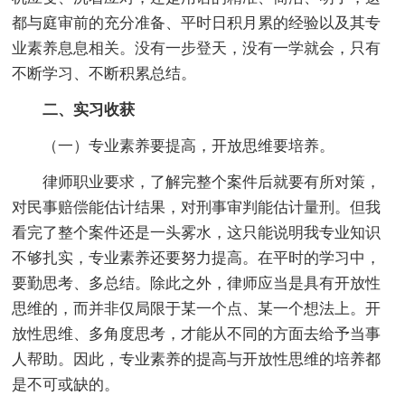
都与庭审前的充分准备、平时日积月累的经验以及其专
业素养息息相关。没有一步登天，没有一学就会，只有
不断学习、不断积累总结。
二、实习收获
（一）专业素养要提高，开放思维要培养。
律师职业要求，了解完整个案件后就要有所对策，
对民事赔偿能估计结果，对刑事审判能估计量刑。但我
看完了整个案件还是一头雾水，这只能说明我专业知识
不够扎实，专业素养还要努力提高。在平时的学习中，
要勤思考、多总结。除此之外，律师应当是具有开放性
思维的，而并非仅局限于某一个点、某一个想法上。开
放性思维、多角度思考，才能从不同的方面去给予当事
人帮助。因此，专业素养的提高与开放性思维的培养都
是不可或缺的。