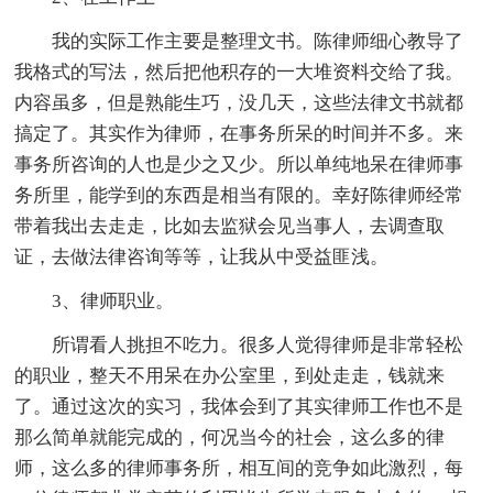
我的实际工作主要是整理文书。陈律师细心教导了
我格式的写法，然后把他积存的一大堆资料交给了我。
内容虽多，但是熟能生巧，没几天，这些法律文书就都
搞定了。其实作为律师，在事务所呆的时间并不多。来
事务所咨询的人也是少之又少。所以单纯地呆在律师事
务所里，能学到的东西是相当有限的。幸好陈律师经常
带着我出去走走，比如去监狱会见当事人，去调查取
证，去做法律咨询等等，让我从中受益匪浅。
3、律师职业。
所谓看人挑担不吃力。很多人觉得律师是非常轻松
的职业，整天不用呆在办公室里，到处走走，钱就来
了。通过这次的实习，我体会到了其实律师工作也不是
那么简单就能完成的，何况当今的社会，这么多的律
师，这么多的律师事务所，相互间的竞争如此激烈，每