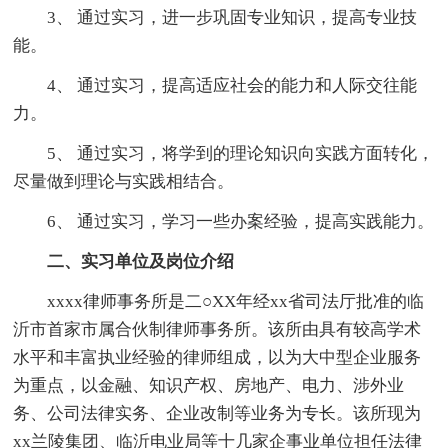
3、 通过实习，进一步巩固专业知识，提高专业技
能。
4、 通过实习，提高适应社会的能力和人际交往能
力。
5、 通过实习，将学到的理论知识向实践方面转化，
尽量做到理论与实践相结合。
6、 通过实习，学习一些办案经验，提高实践能力。
二、实习单位及岗位介绍
xxxx律师事务所是二○XX年经xx省司法厅批准的临
沂市首家市属合伙制律师事务所。该所由具有较高学术
水平和丰富执业经验的律师组成，以为大中型企业服务
为重点，以金融、知识产权、房地产、电力、涉外业
务、公司法律实务、企业改制等业务为专长。该所现为
xx兰陵集团、临沂电业局等十几家企事业单位担任法律