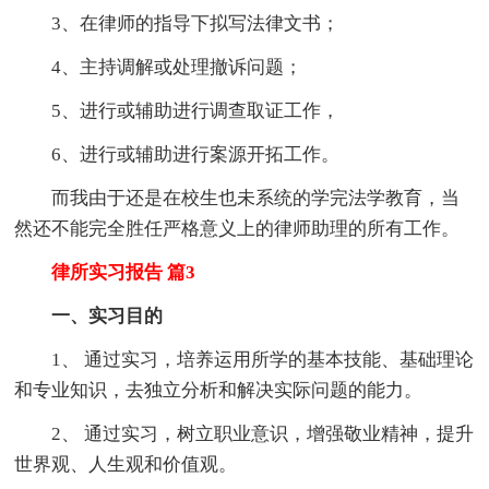
3、在律师的指导下拟写法律文书；
4、主持调解或处理撤诉问题；
5、进行或辅助进行调查取证工作，
6、进行或辅助进行案源开拓工作。
而我由于还是在校生也未系统的学完法学教育，当
然还不能完全胜任严格意义上的律师助理的所有工作。
律所实习报告 篇3
一、实习目的
1、 通过实习，培养运用所学的基本技能、基础理论
和专业知识，去独立分析和解决实际问题的能力。
2、 通过实习，树立职业意识，增强敬业精神，提升
世界观、人生观和价值观。