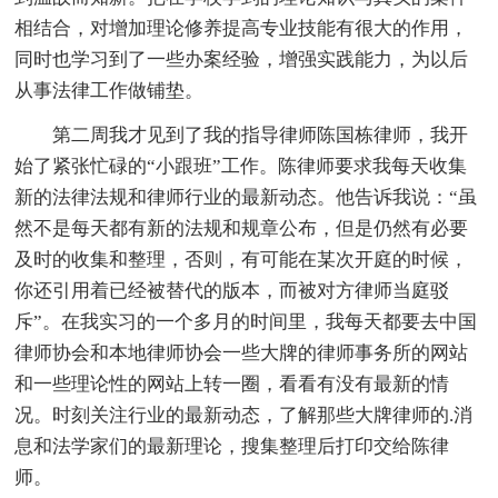
相结合，对增加理论修养提高专业技能有很大的作用，
同时也学习到了一些办案经验，增强实践能力，为以后
从事法律工作做铺垫。
第二周我才见到了我的指导律师陈国栋律师，我开
始了紧张忙碌的“小跟班”工作。陈律师要求我每天收集
新的法律法规和律师行业的最新动态。他告诉我说：“虽
然不是每天都有新的法规和规章公布，但是仍然有必要
及时的收集和整理，否则，有可能在某次开庭的时候，
你还引用着已经被替代的版本，而被对方律师当庭驳
斥”。在我实习的一个多月的时间里，我每天都要去中国
律师协会和本地律师协会一些大牌的律师事务所的网站
和一些理论性的网站上转一圈，看看有没有最新的情
况。时刻关注行业的最新动态，了解那些大牌律师的.消
息和法学家们的最新理论，搜集整理后打印交给陈律
师。