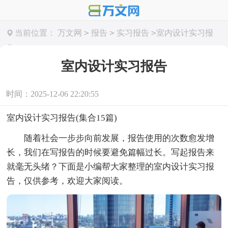
>
>
>
当前位置：
万文网
报告
实习报告
室内设计实习报
告
室内设计实习报告
时间：2025-12-06 22:20:55
室内设计实习报告(集合15篇)
随着社会一步步向前发展，报告使用的次数愈发增
长，我们在写报告的时候要避免篇幅过长。写起报告来
就毫无头绪？下面是小编帮大家整理的室内设计实习报
告，仅供参考，欢迎大家阅读。