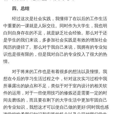
四、总结
经过这次是社会实践，我懂得了在以后的工作生活
中重要的一课就是人际交往。同时作为大学生，我也明
白到自身存在的不足，就是缺乏社会经验。那么对于还
是学生的我们来说，多参加社会实践是有效的增加社会
阅历的捷径了。那么对于我自己来说，我拥有的专业知
识也是很有限的，但是我对自己的专业投入了很大的热
情。
对于将来的工作也是有着很多的想法以及憧憬。我
想在今后的学习生活过程之中，针对这次实习过程中我
所暴露出的缺点和不足，类似于对于室内设计的相关软
件的运用，对于一些使用技巧的修炼还是需要一定的时
间去磨练的，而且要在剩下的大学生活中更加牢固自己
的专业知识，我想这才可以使自己做的更好!同时我也感