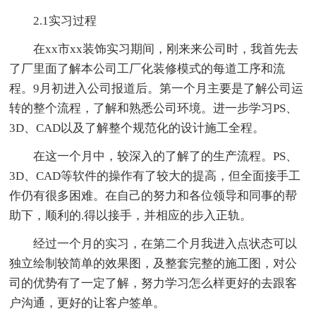
2.1实习过程
在xx市xx装饰实习期间，刚来来公司时，我首先去
了厂里面了解本公司工厂化装修模式的每道工序和流
程。9月初进入公司报道后。第一个月主要是了解公司运
转的整个流程，了解和熟悉公司环境。进一步学习PS、
3D、CAD以及了解整个规范化的设计施工全程。
在这一个月中，较深入的了解了的生产流程。PS、
3D、CAD等软件的操作有了较大的提高，但全面接手工
作仍有很多困难。在自己的努力和各位领导和同事的帮
助下，顺利的.得以接手，并相应的步入正轨。
经过一个月的实习，在第二个月我进入点状态可以
独立绘制较简单的效果图，及整套完整的施工图，对公
司的优势有了一定了解，努力学习怎么样更好的去跟客
户沟通，更好的让客户签单。