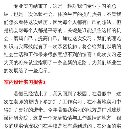
专业实习结束了，这是一种对我们专业学习的总
结，也是一次体验社会、体验生产的提前热身，不管我
们怎么看待这次经历，因为每个人都有自己的想法，但
是机会对每个人都是平等的，关键是谁能抓住这样的机
会，磨砺自己，提高自己。通过这次实习，我们的理论
知识与实际技能有了一次亲密接触，将会给我们以后的
社会生活和工作带来很多意想不到的惊喜！此次实习还
为我的将来就业指明了一条全新的道路，为我们毕业生
的发展给了一些启示。
室内设计实习报告3
暑假已经结束了，我又回到了校园，在暑假中，这
次在老师的帮助下参加到了工作实习，在不断地实习中
得到了更好的进步。今年暑假我实习的地方是广州建筑
设计研究院，这是一个充满热情与工作激情的地方，很
多的现实情况我们在学校是没有遇到过的，在外面的实