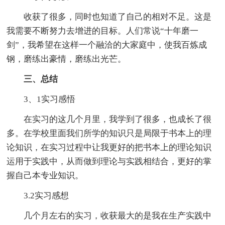
收获了很多，同时也知道了自己的相对不足。这是
我需要不断努力去增进的目标。人们常说“十年磨一
剑”，我希望在这样一个融洽的大家庭中，使我百炼成
钢，磨练出豪情，磨练出光芒。
三、总结
3、1实习感悟
在实习的这几个月里，我学到了很多，也成长了很
多。在学校里面我们所学的知识只是局限于书本上的理
论知识，在实习过程中让我更好的把书本上的理论知识
运用于实践中，从而做到理论与实践相结合，更好的掌
握自己本专业知识。
3.2实习感想
几个月左右的实习，收获最大的是我在生产实践中