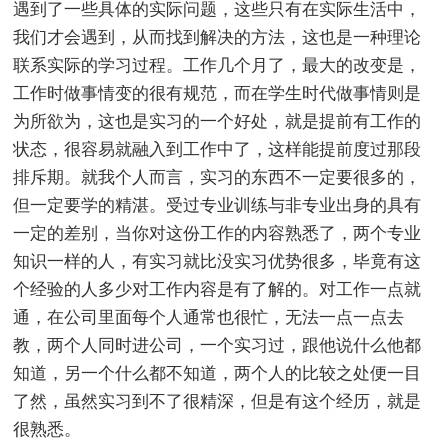
遇到了一些具体的实际问题，这些只有在实际生活中，
我们才会遇到，从而找到解决的方法，这也是一种理论
联系实际的学习过程。工作几个月了，最大的改变是，
工作时做事情变的很有规范，而在学生时代做事情则是
为所欲为，这也是实习的一个好处，就是提前有工作的
状态，很容易就融入到工作中了，这样能提前度过那段
排斥期。就我个人而言，实习的东西不一定要很多的，
但一定要学的精湛。受过专业训练与非专业出身的具有
一定的差别，当你对这份工作的内容熟悉了，两个专业
知识一样的人，有实习就比没实习优势很多，毕竟有这
个经验的人多少对工作内容是有了解的。对工作一点就
通，在公司里面每个人通常也很忙，无法一点一点去
教，两个人同时进公司，一个实习过，跟他说什么他都
知道，另一个什么都不知道，两个人的比较之处便一目
了然，虽然实习到不了很精深，但是有这个经历，就是
很熟悉。