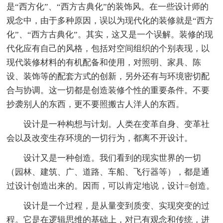
是“西方化”、“西方古典化”的装饰风。在一些设计师的
观念中，由于多种原因，误以为现代化的装修就是“西方
化”、“西方古典化”。其实，这又是一个误解。装修的现
代化应有自己的风格，包括对空间组织的个别表现，以
现代装修材料的有机配备和使用，对照明、家具、陈
设、装饰等的配套方式的创新，另外还有与环境密切配
合与协调。这一切都是创造装修个性的重要条件。不要
抄袭别人的东西，更不要照搬古人洋人的东西。
设计是一种构想与计划。人类在变革自身、变革社
会以及改变生存环境的一切行为，都离不开设计。
设计又是一种创造。我们看到的现实世界的一切
（园林、建筑、广、道路、车船、飞行器等），都是通
过设计创造出来的。因而，可以肯定地说，设计=创造。
设计是一个过程，是从量变到质变、实现突变的过
程。它是在逻辑思维的基础上，对已有观念和传统，进