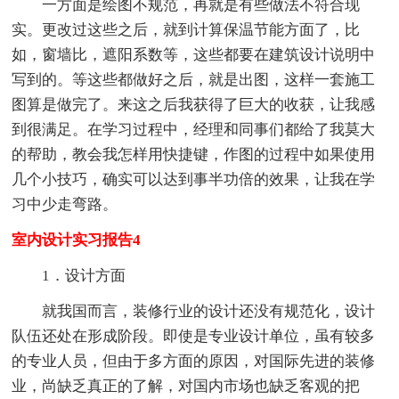
一方面是绘图不规范，再就是有些做法不符合现
实。更改过这些之后，就到计算保温节能方面了，比
如，窗墙比，遮阳系数等，这些都要在建筑设计说明中
写到的。等这些都做好之后，就是出图，这样一套施工
图算是做完了。来这之后我获得了巨大的收获，让我感
到很满足。在学习过程中，经理和同事们都给了我莫大
的帮助，教会我怎样用快捷键，作图的过程中如果使用
几个小技巧，确实可以达到事半功倍的效果，让我在学
习中少走弯路。
室内设计实习报告4
1．设计方面
就我国而言，装修行业的设计还没有规范化，设计
队伍还处在形成阶段。即使是专业设计单位，虽有较多
的专业人员，但由于多方面的原因，对国际先进的装修
业，尚缺乏真正的了解，对国内市场也缺乏客观的把