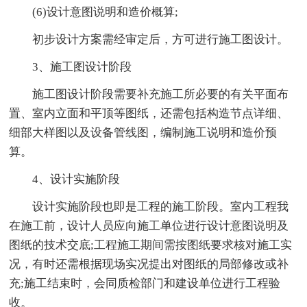
(6)设计意图说明和造价概算;
初步设计方案需经审定后，方可进行施工图设计。
3、施工图设计阶段
施工图设计阶段需要补充施工所必要的有关平面布
置、室内立面和平顶等图纸，还需包括构造节点详细、
细部大样图以及设备管线图，编制施工说明和造价预
算。
4、设计实施阶段
设计实施阶段也即是工程的施工阶段。室内工程我
在施工前，设计人员应向施工单位进行设计意图说明及
图纸的技术交底;工程施工期间需按图纸要求核对施工实
况，有时还需根据现场实况提出对图纸的局部修改或补
充;施工结束时，会同质检部门和建设单位进行工程验
收。