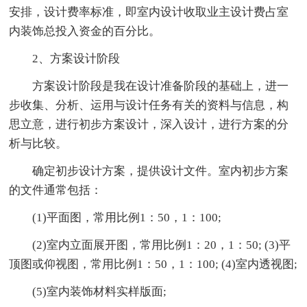
安排，设计费率标准，即室内设计收取业主设计费占室
内装饰总投入资金的百分比。
2、方案设计阶段
方案设计阶段是我在设计准备阶段的基础上，进一
步收集、分析、运用与设计任务有关的资料与信息，构
思立意，进行初步方案设计，深入设计，进行方案的分
析与比较。
确定初步设计方案，提供设计文件。室内初步方案
的文件通常包括：
(1)平面图，常用比例1：50，1：100;
(2)室内立面展开图，常用比例1：20，1：50; (3)平
顶图或仰视图，常用比例1：50，1：100; (4)室内透视图;
(5)室内装饰材料实样版面;