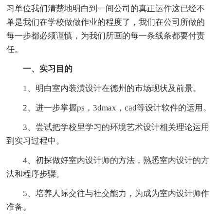
习单位我们清楚地明白到一间公司的真正运作这已经不
单是我们在学校做做作业的程度了，我们在公司所做的
每一步都必须谨慎，为我们所画的每一条线条都要付责
任。
一、实习目的
1、明白室内装潢设计在德州的市场现状及前景。
2、进一步掌握ps，3dmax，cad等设计软件的运用。
3、尝试把学校里学习的环境艺术设计相关理论运用
到实习过程中。
4、初探做好室内设计师的方法，熟悉室内设计的方
法和程序步骤。
5、培养人际交往与社交能力，为成为室内设计师作
准备。