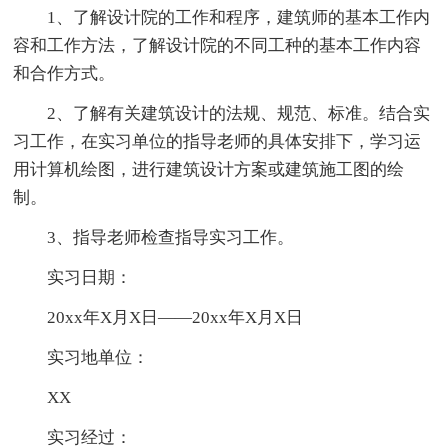
1、了解设计院的工作和程序，建筑师的基本工作内
容和工作方法，了解设计院的不同工种的基本工作内容
和合作方式。
2、了解有关建筑设计的法规、规范、标准。结合实
习工作，在实习单位的指导老师的具体安排下，学习运
用计算机绘图，进行建筑设计方案或建筑施工图的绘
制。
3、指导老师检查指导实习工作。
实习日期：
20xx年X月X日——20xx年X月X日
实习地单位：
XX
实习经过：