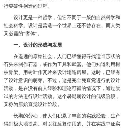
行突破性创造的过程。
设计更是一种哲学，但它不同于一般的自然科学和
社会科学。设计是营造一个世界上还不曾存在、而人类
又必需的“客体”。
一、设计的形成与发展
在遥远的原始社会，人们已经懂得寻找适当形状的
石头来制作石器，或作为工具和武器。他们知道利用树
枝骨架、用树叶作瓦片来设计建造房屋。这时，已经有
了设计意识的萌芽。不过，这是完全凭直觉进行的设计
活动，是在没有前人经验和理论可循的情况下，通过尝
试的方法进行设计活动。这个暑期属设计的低级阶段，
又称为原始直觉设计阶段。
长期的劳动，使人们积累了丰富的实践经验，生产
得到极大地提高。对以往反复使用的、并在实践中证实