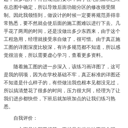
在总图中确定，所以导致后面功能分区的修改很受限
制。因此我领悟到，做设计的时候一定要将规范弄得非
常熟悉，要不然就会使后面的施工图难以进行下去。几
乎花了两周的时间，还是没做出多少东西来，由于这个
工程急用，经理就接受亲自做了，很可惜。由于真正施
工图的详图深度比较深，有许多规范都不知道，所以感
觉很沮丧，所以需要虚心学习，查看更多资料。
随着施工图的进一步深入，该练习画详图了，这可
是我的弱项，因为在学校基础不牢，真正标准的详图还
不知道是什么样子的，有些做法我也根本见都没见过，
所以搞清楚花了很多的时间，压力很大阿，经理为了让
我们进步都快些，下班后就加班加点的让我们练习熟
悉。
自我评价：