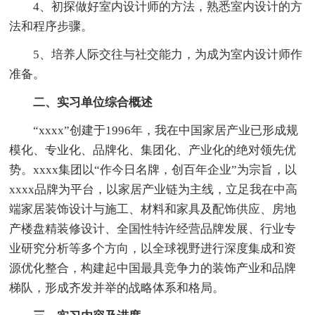
4、初探做好室内设计师的方法，熟悉室内设计的方
法和程序步骤。
5、培养人际交往与社交能力，为成为室内设计师作
准备。
二、实习单位综合概述
“xxxx”创建于1996年，我在中国家居产业已形成规
模化、专业化、品牌化、集团化、产业化的绝对领先优
势。xxxx集团以“作今日名牌，创百年企业”为宗旨，以
xxxx品牌为平台，以家居产业链为主线，立足我在中高
端家居装饰设计与施工、材料和家具及配饰供应、房地
产楼盘精装修设计、全国性特许经营品牌发展、行业专
业研究分析等多个方向，以全球视野进行深度集成和资
源优化整合，构建起中国最具竞争力的装饰产业和品牌
梯队，形成齐发并举的战略体系和格局。