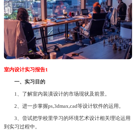
室内设计实习报告1
一、实习目的
1、了解室内装潢设计的市场现状及前景。
2、进一步掌握ps,3dmax,cad等设计软件的运用。
3、尝试把学校里学习的环境艺术设计相关理论运用
到实习过程中。