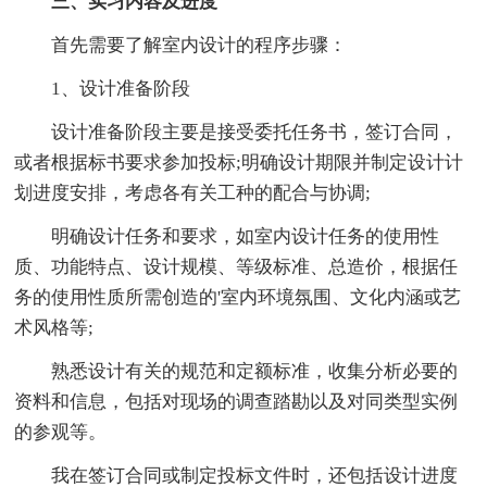
三、实习内容
及进度
首先需要了解室内设计的程序步骤：
1、设计准备阶段
设计准备阶段主要是接受委托任务书，签订合同，
或者根据标书要求参加投标;明确设计期限并制定设计计
划进度安排，考虑各有关工种的配合与协调;
明确设计任务和要求，如室内设计任务的使用性
质、功能特点、设计规模、等级标准、总造价，根据任
务的使用性质所需创造的'室内环境氛围、文化内涵或艺
术风格等;
熟悉设计有关的规范和定额标准，收集分析必要的
资料和信息，包括对现场的调查踏勘以及对同类型实例
的参观等。
我在签订合同或制定投标文件时，还包括设计进度