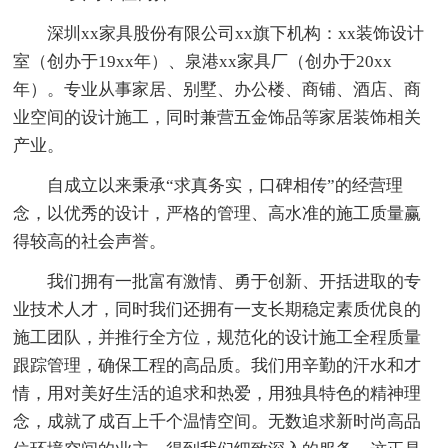
深圳xx家具股份有限公司xx旗下机构：xx装饰设计
室（创办于19xx年）、泉港xx家具厂（创办于20xx
年）。专业从事家居、别墅、办公楼、商铺、酒店、商
业空间的设计施工，同时兼营五金饰品等家居装饰相关
产业。
自成立以来秉承“求真务实，口碑相传”的经营理
念，以优秀的设计，严格的管理、高水准的施工质量赢
得较高的社会声誉。
我们拥有一批富有激情、勇于创新、开括进取的专
业技术人才，同时我们还拥有一支长期稳定素质优良的
施工团队，并推行全方位，规范化的设计施工全程质量
跟踪管理，确保工程的高品质。我们用辛勤的汗水和才
情，用对美好生活的追求和热爱，用独具特色的精神理
念，成就了成百上千个温情空间。无数追求新时尚高品