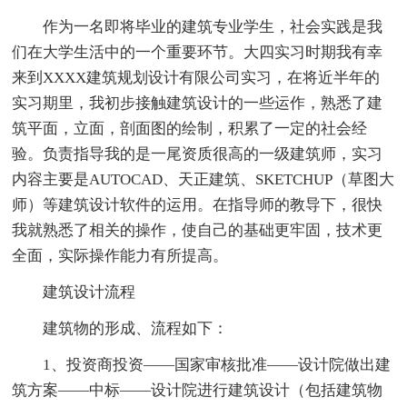
作为一名即将毕业的建筑专业学生，社会实践是我
们在大学生活中的一个重要环节。大四实习时期我有幸
来到XXXX建筑规划设计有限公司实习，在将近半年的
实习期里，我初步接触建筑设计的一些运作，熟悉了建
筑平面，立面，剖面图的绘制，积累了一定的社会经
验。负责指导我的是一尾资质很高的一级建筑师，实习
内容主要是AUTOCAD、天正建筑、SKETCHUP（草图大
师）等建筑设计软件的运用。在指导师的教导下，很快
我就熟悉了相关的操作，使自己的基础更牢固，技术更
全面，实际操作能力有所提高。
建筑设计流程
建筑物的形成、流程如下：
1、投资商投资——国家审核批准——设计院做出建
筑方案——中标——设计院进行建筑设计（包括建筑物