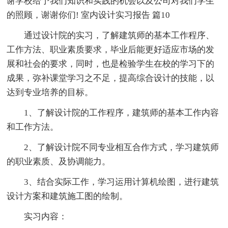
谢学校给予我们知识和实践的机会以及公司对我们学生
的照顾，谢谢你们! 室内设计实习报告 篇10
通过设计院的实习，了解建筑师的基本工作程序、
工作方法、职业素质要求，毕业后能更好适应市场的发
展和社会的要求，同时，也是检验学生在校的学习下的
成果，弥补课堂学习之不足，提高综合设计的技能，以
达到专业培养的目标。
1、了解设计院的工作程序，建筑师的基本工作内容
和工作方法。
2、了解设计院不同专业相互合作方式，学习建筑师
的职业素质、及协调能力。
3、结合实际工作，学习运用计算机绘图，进行建筑
设计方案和建筑施工图的绘制。
实习内容：