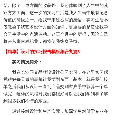
结。除了上述方面的收获外，我还体验到了人生中的其
它方方面面。这一次的实习生活是我人生当中最有纪念
价值的阶段之一。给我带来这么深的感悟：实习生活不
仅教会了我艺术设计方面的知识，更重要的是它让我学
会了生活中的点滴感动。这三个月中的所得，无论自己
将来从事何种职业，都将使我终身受益。
【精华】设计的实习报告模板集合九篇5
实习情况简介：
我在长沙同文品牌设设计公司实习，在这里实习感
觉很好每天做的事都让我学到东西，基本上就是我们接
单之后我们从设计一直到产品交到客户手中就算一个单
做完，这样的流程对我们都很好可以让我们学到和了解
到很多我们不懂的东西。
通过接触设计和生产实际，加深学生对所学专业在