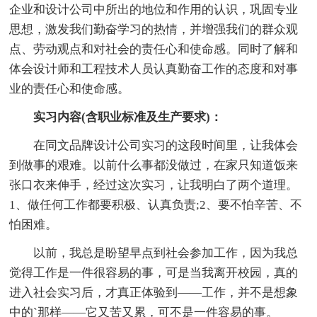
企业和设计公司中所出的地位和作用的认识，巩固专业
思想，激发我们勤奋学习的热情，并增强我们的群众观
点、劳动观点和对社会的责任心和使命感。同时了解和
体会设计师和工程技术人员认真勤奋工作的态度和对事
业的责任心和使命感。
实习内容(含职业标准及生产要求)：
在同文品牌设计公司实习的这段时间里，让我体会
到做事的艰难。以前什么事都没做过，在家只知道饭来
张口衣来伸手，经过这次实习，让我明白了两个道理。
1、做任何工作都要积极、认真负责;2、要不怕辛苦、不
怕困难。
以前，我总是盼望早点到社会参加工作，因为我总
觉得工作是一件很容易的事，可是当我离开校园，真的
进入社会实习后，才真正体验到——工作，并不是想象
中的`那样——它又苦又累，可不是一件容易的事。