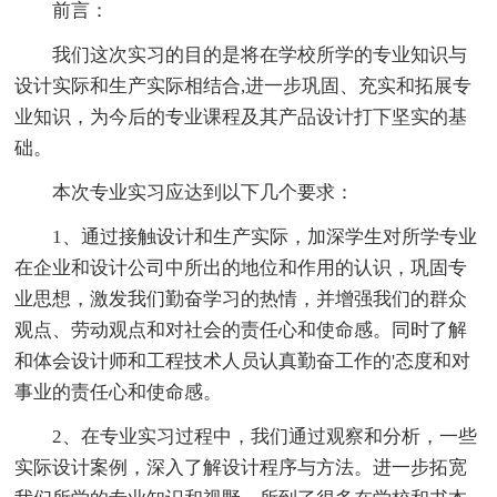
前言：
我们这次实习的目的是将在学校所学的专业知识与
设计实际和生产实际相结合,进一步巩固、充实和拓展专
业知识，为今后的专业课程及其产品设计打下坚实的基
础。
本次专业实习应达到以下几个要求：
1、通过接触设计和生产实际，加深学生对所学专业
在企业和设计公司中所出的地位和作用的认识，巩固专
业思想，激发我们勤奋学习的热情，并增强我们的群众
观点、劳动观点和对社会的责任心和使命感。同时了解
和体会设计师和工程技术人员认真勤奋工作的'态度和对
事业的责任心和使命感。
2、在专业实习过程中，我们通过观察和分析，一些
实际设计案例，深入了解设计程序与方法。进一步拓宽