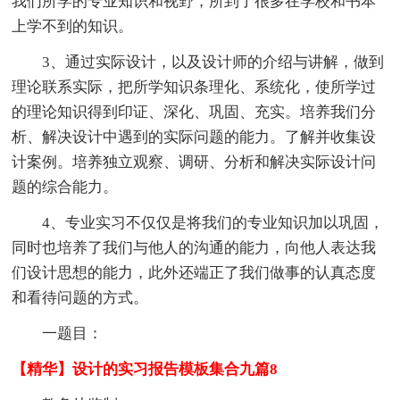
我们所学的专业知识和视野，所到了很多在学校和书本
上学不到的知识。
3、通过实际设计，以及设计师的介绍与讲解，做到
理论联系实际，把所学知识条理化、系统化，使所学过
的理论知识得到印证、深化、巩固、充实。培养我们分
析、解决设计中遇到的实际问题的能力。了解并收集设
计案例。培养独立观察、调研、分析和解决实际设计问
题的综合能力。
4、专业实习不仅仅是将我们的专业知识加以巩固，
同时也培养了我们与他人的沟通的能力，向他人表达我
们设计思想的能力，此外还端正了我们做事的认真态度
和看待问题的方式。
一题目：
【精华】设计的实习报告模板集合九篇8