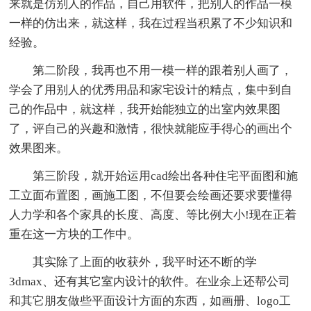
来就是仿别人的作品，自己用软件，把别人的作品一模
一样的仿出来，就这样，我在过程当积累了不少知识和
经验。
第二阶段，我再也不用一模一样的跟着别人画了，
学会了用别人的优秀用品和家宅设计的精点，集中到自
己的作品中，就这样，我开始能独立的出室内效果图
了，评自己的兴趣和激情，很快就能应手得心的画出个
效果图来。
第三阶段，就开始运用cad绘出各种住宅平面图和施
工立面布置图，画施工图，不但要会绘画还要求要懂得
人力学和各个家具的长度、高度、等比例大小!现在正着
重在这一方块的工作中。
其实除了上面的收获外，我平时还不断的学
3dmax、还有其它室内设计的软件。在业余上还帮公司
和其它朋友做些平面设计方面的东西，如画册、logo工