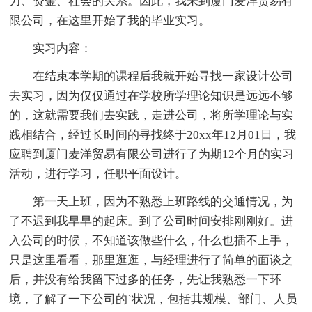
力、资金、社会的关系。因此，我来到厦门麦洋贸易有
限公司，在这里开始了我的毕业实习。
实习内容：
在结束本学期的课程后我就开始寻找一家设计公司
去实习，因为仅仅通过在学校所学理论知识是远远不够
的，这就需要我们去实践，走进公司，将所学理论与实
践相结合，经过长时间的寻找终于20xx年12月01日，我
应聘到厦门麦洋贸易有限公司进行了为期12个月的实习
活动，进行学习，任职平面设计。
第一天上班，因为不熟悉上班路线的交通情况，为
了不迟到我早早的起床。到了公司时间安排刚刚好。进
入公司的时候，不知道该做些什么，什么也插不上手，
只是这里看看，那里逛逛，与经理进行了简单的面谈之
后，并没有给我留下过多的任务，先让我熟悉一下环
境，了解了一下公司的`状况，包括其规模、部门、人员