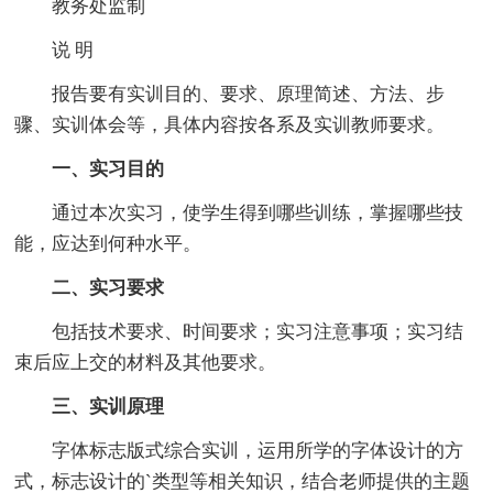
教务处监制
说 明
报告要有实训目的、要求、原理简述、方法、步
骤、实训体会等，具体内容按各系及实训教师要求。
一、实习目的
通过本次实习，使学生得到哪些训练，掌握哪些技
能，应达到何种水平。
二、实习要求
包括技术要求、时间要求；实习注意事项；实习结
束后应上交的材料及其他要求。
三、实训原理
字体标志版式综合实训，运用所学的字体设计的方
式，标志设计的`类型等相关知识，结合老师提供的主题