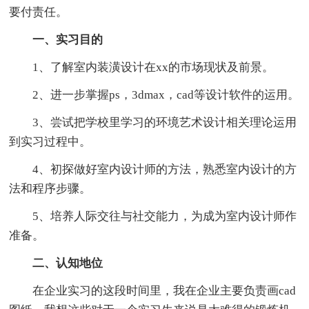
要付责任。
一、实习目的
1、了解室内装潢设计在xx的市场现状及前景。
2、进一步掌握ps，3dmax，cad等设计软件的运用。
3、尝试把学校里学习的环境艺术设计相关理论运用
到实习过程中。
4、初探做好室内设计师的方法，熟悉室内设计的方
法和程序步骤。
5、培养人际交往与社交能力，为成为室内设计师作
准备。
二、认知地位
在企业实习的这段时间里，我在企业主要负责画cad