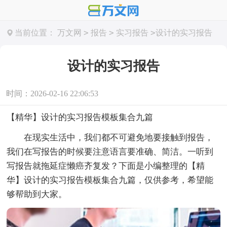
>
>
>
当前位置：
万文网
报告
实习报告
设计的实习报告
设计的实习报告
时间：2026-02-16 22:06:53
【精华】设计的实习报告模板集合九篇
在现实生活中，我们都不可避免地要接触到报告，
我们在写报告的时候要注意语言要准确、简洁。一听到
写报告就拖延症懒癌齐复发？下面是小编整理的【精
华】设计的实习报告模板集合九篇，仅供参考，希望能
够帮助到大家。