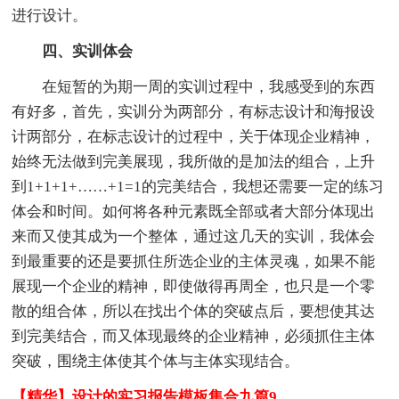
进行设计。
四、实训体会
在短暂的为期一周的实训过程中，我感受到的东西
有好多，首先，实训分为两部分，有标志设计和海报设
计两部分，在标志设计的过程中，关于体现企业精神，
始终无法做到完美展现，我所做的是加法的组合，上升
到1+1+1+……+1=1的完美结合，我想还需要一定的练习
体会和时间。如何将各种元素既全部或者大部分体现出
来而又使其成为一个整体，通过这几天的实训，我体会
到最重要的还是要抓住所选企业的主体灵魂，如果不能
展现一个企业的精神，即使做得再周全，也只是一个零
散的组合体，所以在找出个体的突破点后，要想使其达
到完美结合，而又体现最终的企业精神，必须抓住主体
突破，围绕主体使其个体与主体实现结合。
【精华】设计的实习报告模板集合九篇9