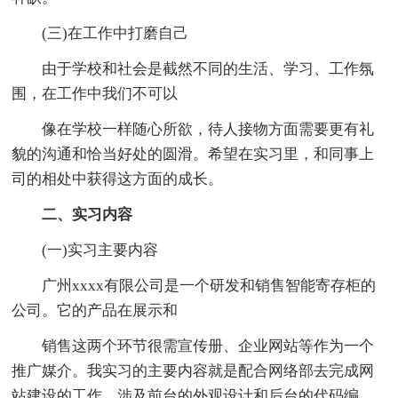
(三)在工作中打磨自己
由于学校和社会是截然不同的生活、学习、工作氛
围，在工作中我们不可以
像在学校一样随心所欲，待人接物方面需要更有礼
貌的沟通和恰当好处的圆滑。希望在实习里，和同事上
司的相处中获得这方面的成长。
二、实习内容
(一)实习主要内容
广州xxxx有限公司是一个研发和销售智能寄存柜的
公司。它的产品在展示和
销售这两个环节很需宣传册、企业网站等作为一个
推广媒介。我实习的主要内容就是配合网络部去完成网
站建设的工作，涉及前台的外观设计和后台的代码编