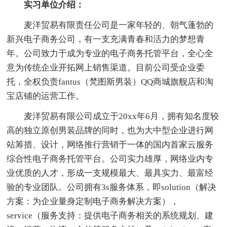
实习单位介绍：
麦洋贸易有限责任公司是一家年轻的、朝气蓬勃的
新兴电子商务公司，有一支充满青春和活力的梦想青
年。公司致力于成为专业的电子商务托管平台，全心全
意为传统企业开拓网上销售渠道。目前公司受企业委
托，全权负责fantus（梵图斯男装）QQ商城旗舰店和淘
宝店铺的运营工作。
麦洋贸易有限公司成立于20xx年6月，拥有知名度较
高的独立原创男装品牌的同时，也为大中型企业进行网
站筹措、设计，网络推行营销于一体的国内首家云服务
综合性电子商务托管平台。公司实力雄厚，网络业内专
业优质的人才，形成一支规模最大、最具实力、最富经
验的专业团队。公司拥有3s服务体系，即solution（解决
方案：为企业量身定制电子商务解决方案），
service（服务支持：提供电子商务相关的系统规划、建