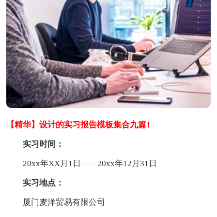
【精华】设计的实习报告模板集合九篇1
实习时间：
20xx年XX月1日——20xx年12月31日
实习地点：
厦门麦洋贸易有限公司