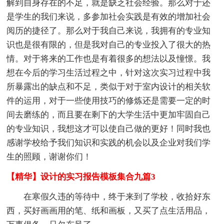
解到自身存在的不足，就是缺乏社会经验。那么对于还
是学生的我们来说，多参加社会实践是有效的增加社会
阅历的捷径了。那么对于我自己来说，我拥有的专业知
识也是很有限的，但是我对自己的专业投入了很大的热
情。对于将来的工作也是有着很多的想法以及憧憬。我
想在今后的学习生活过程之中，针对这次实习过程中我
所暴露出的缺点和不足，类似于对于室内设计的相关软
件的运用，对于一些使用技巧的修炼还是需要一定的时
间去磨练的，而且要在剩下的大学生活中更加牢固自己
的专业知识，我想这才可以使自己做的更好！同时我也
感谢学校给予我们知识和实践的机会以及企业对我们学
生的照顾，谢谢你们！
【精华】设计的实习报告模板集合九篇3
在寒假久违的等待中，终于来到了学校，收拾好东
西，买好画画用的笔、纸和画板，又买了点生活用品，