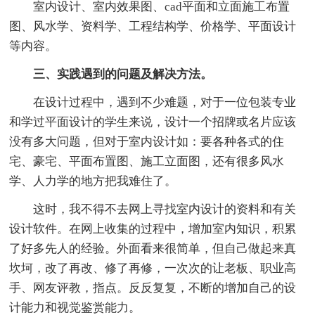
室内设计、室内效果图、cad平面和立面施工布置
图、风水学、资料学、工程结构学、价格学、平面设计
等内容。
三、实践遇到的问题及解决方法。
在设计过程中，遇到不少难题，对于一位包装专业
和学过平面设计的学生来说，设计一个招牌或名片应该
没有多大问题，但对于室内设计如：要各种各式的住
宅、豪宅、平面布置图、施工立面图，还有很多风水
学、人力学的地方把我难住了。
这时，我不得不去网上寻找室内设计的资料和有关
设计软件。在网上收集的过程中，增加室内知识，积累
了好多先人的经验。外面看来很简单，但自己做起来真
坎坷，改了再改、修了再修，一次次的让老板、职业高
手、网友评教，指点。反反复复，不断的增加自己的设
计能力和视觉鉴赏能力。