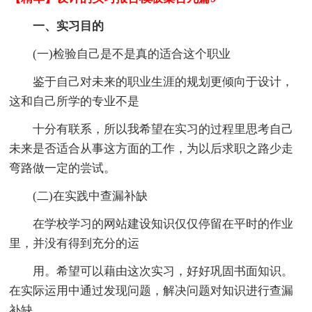
一、实习目的
(一)检验自己是不是真的适合这个职业
鉴于自己对未来的职业生涯的规划更倾向于设计，
这和自己所学的专业不是
十分有联系，所以我希望在实习的过程里思考自己
未来是否适合从事这方面的工作，为以后求职之路少走
弯路做一定的尝试。
(二)在实践中查漏补缺
在学校学习的网站建设知识仅仅停留在平时的作业
里，并没有得到充分的运
用。希望可以藉由这次实习，好好巩固书面知识。
在实际运用中通过发现问题，解决问题对知识进行查漏
补缺。