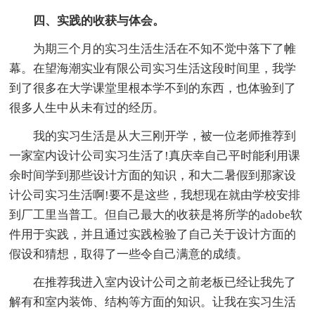
四、实践的收获与体会。
为期三个月的实习生活生活在不知不觉中落下了帷
幕。在望海潮实业有限公司实习生活这段时间里，我学
到了很多在大学课堂里根本学不到的东西，也体验到了
很多人生中从未有过的经历。
我的实习生活是从大三刚开学，被一位老师推荐到
一家室内设计公司实习生活了!真庆幸自己平时能利用课
余时间学到那些设计方面的知识，和大二暑假到那家设
计公司实习生活啊!要不是这些，我想现在就由学校安排
到厂工里当普工。但自己最大的收获是将所学的adobe软
件用于实践，并且通过实践检验了自己关于设计方面的
假设和猜想，取得了一些令自己满意的成绩。
在推荐我进入室内设计公司之前老板已经让我先了
解有和室内装饰、结构等方面的知识。让我在实习生活