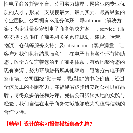
性电子商务托管平台。公司实力雄厚，网络业内专业优
质的人才，形成一支规模最大、最具实力、最富经验的
专业团队。公司拥有3s服务体系，即solution（解决方
案：为企业量身定制电子商务解决方案），service（服
务支持：提供电子商务相关的系统规划、建设、运营、
物流、仓储等服务支持）及satisfaction（客户满意：让
客户对我们执行结果满意）；在电子商务各个环节协助
您，以全方位完善您的电子商务体系，有效地整合您的
现有资源，努力帮助您拓展其他渠道，迅速抢占电子商
务市场。公司围绕“勤于精，思谨慎”的中心价值，经过
全体员工的不懈努力，在福建省逐步树立起公司良好品
牌，博得众多信任和好评。凭借公司脚踏实地的实践与
经验，我们自信在电子商务领域能够成为您值得信赖的
合作伙伴。
【精华】设计的实习报告模板集合九篇7