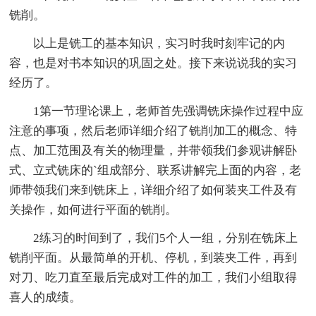
铣削。
以上是铣工的基本知识，实习时我时刻牢记的内
容，也是对书本知识的巩固之处。接下来说说我的实习
经历了。
1第一节理论课上，老师首先强调铣床操作过程中应
注意的事项，然后老师详细介绍了铣削加工的概念、特
点、加工范围及有关的物理量，并带领我们参观讲解卧
式、立式铣床的`组成部分、联系讲解完上面的内容，老
师带领我们来到铣床上，详细介绍了如何装夹工件及有
关操作，如何进行平面的铣削。
2练习的时间到了，我们5个人一组，分别在铣床上
铣削平面。从最简单的开机、停机，到装夹工件，再到
对刀、吃刀直至最后完成对工件的加工，我们小组取得
喜人的成绩。