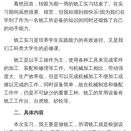
蓦然回首，转眼为期一周的铣工实习结束了。在实
习期间虽然很累、很苦，但我却感到很快乐!因为我们在
学到了作为一名铣工所必备的知识的同时还锻炼了自己
的动手能力。
铣工实习是培养学生实践能力的有效途径。又是我
们工科类大学生的必修课。
铣工是以手工操作为主，使用各种工具来完成零件
的加工、装配和修理等工作。与机械加工相比，劳动强
度大、生产效率低，但是可以完成机械加工不便加工或
难以完成的工作，同时设备简单，故在机械制造和修配
工作中，仍是不可缺少的重要工种。铣工的常用设备有
铣工工作台、台虎铣、砂轮等。
二、具体内容
本次实习，我主要是做铣工，所谓铣工就是根据设