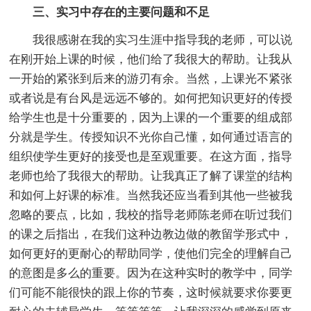
三、实习中存在的主要问题和不足
我很感谢在我的实习生涯中指导我的老师，可以说
在刚开始上课的时候，他们给了我很大的帮助。让我从
一开始的紧张到后来的游刃有余。当然，上课光不紧张
或者说是有台风是远远不够的。如何把知识更好的传授
给学生也是十分重要的，因为上课的一个重要的组成部
分就是学生。传授知识不光你自己懂，如何通过语言的
组织使学生更好的接受也是至观重要。在这方面，指导
老师也给了我很大的帮助。让我真正了解了课堂的结构
和如何上好课的标准。当然我还应当看到其他一些被我
忽略的要点，比如，我校的指导老师陈老师在听过我们
的课之后指出，在我们这种边教边做的教留学形式中，
如何更好的更耐心的帮助同学，使他们完全的理解自己
的意图是多么的重要。因为在这种实时的教学中，同学
们可能不能很快的跟上你的节奏，这时候就要求你要更