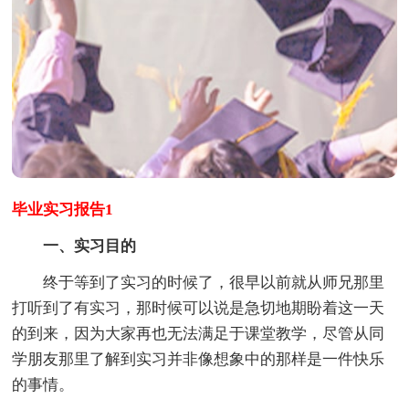
毕业实习报告1
一、实习目的
终于等到了实习的时候了，很早以前就从师兄那里
打听到了有实习，那时候可以说是急切地期盼着这一天
的到来，因为大家再也无法满足于课堂教学，尽管从同
学朋友那里了解到实习并非像想象中的那样是一件快乐
的事情。