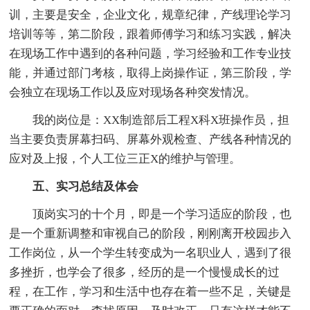
训，主要是安全，企业文化，规章纪律，产线理论学习
培训等等，第二阶段，跟着师傅学习和练习实践，解决
在现场工作中遇到的各种问题，学习经验和工作专业技
能，并通过部门考核，取得上岗操作证，第三阶段，学
会独立在现场工作以及应对现场各种突发情况。
我的岗位是：XX制造部后工程X科X班操作员，担
当主要负责屏幕扫码、屏幕外观检查、产线各种情况的
应对及上报，个人工位三正X的维护与管理。
五、实习总结及体会
顶岗实习的十个月，即是一个学习适应的阶段，也
是一个重新调整和审视自己的阶段，刚刚离开校园步入
工作岗位，从一个学生转变成为一名职业人，遇到了很
多挫折，也学会了很多，经历的是一个慢慢成长的过
程，在工作，学习和生活中也存在着一些不足，关键是