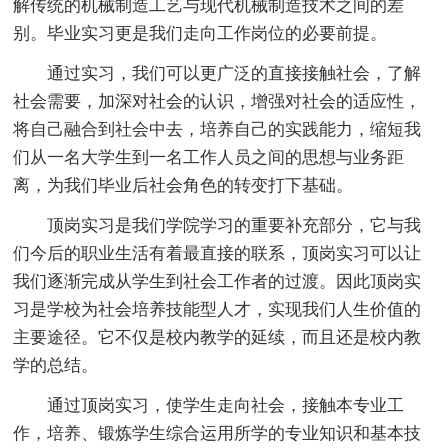
解传统的机械制造工艺与现代机械制造技术之间的差
别。毕业实习更是我们走向工作岗位的必要前提。
通过实习，我们可以更广泛的直接接触社会，了解
社会需要，加深对社会的认识，增强对社会的适应性，
将自己融合到社会中去，培养自己的实践能力，缩短我
们从一名大学生到一名工作人员之间的思想与业务距
离，为我们毕业后社会角色的转变打下基础。
顶岗实习是我们学院学习的重要补充部分，它与我
们今后的职业生活有着最直接的联系，顶岗实习可以让
我们逐渐完成从学生到社会工作者的过渡。因此顶岗实
习是学校为社会培养技能型人才，实现我们人生价值的
主要途径。它不仅是校内教学的延续，而且还是校内教
学的总结。
通过顶岗实习，使学生走向社会，接触本专业工
作，培养、锻炼学生综合运用所学的专业知识和基本技