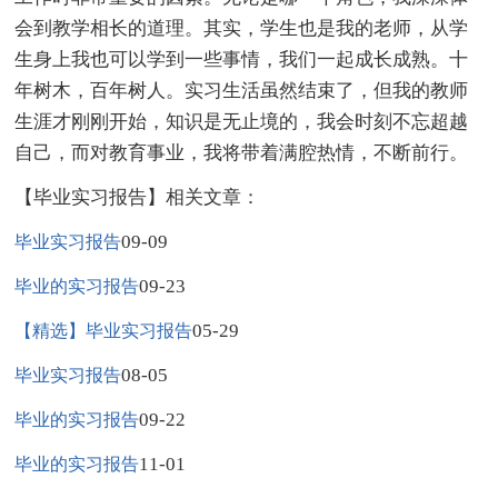
会到教学相长的道理。其实，学生也是我的老师，从学
生身上我也可以学到一些事情，我们一起成长成熟。十
年树木，百年树人。实习生活虽然结束了，但我的教师
生涯才刚刚开始，知识是无止境的，我会时刻不忘超越
自己，而对教育事业，我将带着满腔热情，不断前行。
【毕业实习报告】相关文章：
09-09
毕业实习报告
09-23
毕业的实习报告
05-29
【精选】毕业实习报告
08-05
毕业实习报告
09-22
毕业的实习报告
11-01
毕业的实习报告