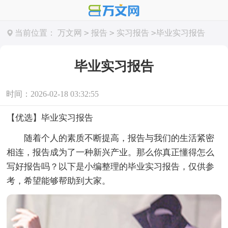
>
>
>
当前位置：
万文网
报告
实习报告
毕业实习报告
毕业实习报告
时间：2026-02-18 03:32:55
【优选】毕业实习报告
随着个人的素质不断提高，报告与我们的生活紧密
相连，报告成为了一种新兴产业。那么你真正懂得怎么
写好报告吗？以下是小编整理的毕业实习报告，仅供参
考，希望能够帮助到大家。