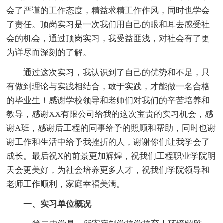
会了严谨的工作态度，精益求精工作作风，同时也学会
了责任。顶岗实习是一次我们用自己的眼和耳去感受社
会的机会，通过顶岗实习，我受益匪浅，对社会有了更
为详尽而深刻的了解。
通过这次实习，我认识到了自己的优势和不足，只
有做到理论与实践相结合，敢于实践，才能做一名合格
的毕业生！感谢学校领导和老师们对我们的辛苦培养和
教导，感谢XX有限公司给我的这次宝贵的实习机会，感
谢A班，感谢后工程的同事给予的照顾和帮助，同时也谢
谢工作和生活中给予我挫折的人，谢谢你们让我学会了
成长。最后祝X的前景更加辉煌，祝我们工程职业学院明
天会更美好，为社会培养更多人才，祝我们学院领导和
老师工作顺利，家庭幸福美满。
一、实习单位概况