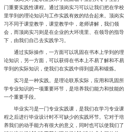
门重要实践性课程。通过顶岗实习可以让我们把在学校
里学到的理论知识与工作实践有效的结合起来。顶岗实
习不同于课堂教学，课堂教学中，老师讲解，我们领
会，而顶岗实习则是在企业的大环境里、在领导的指导
下，由我们自己去实践学习。
通过实际操作，一方面可以巩固在书本上学到的理
论知识，另一方面，可以获得在书本上不易了解和不易
学到的实际知识，使我们在实践中得到提高和锻炼。
实习是一种实践。是理论联系实际，应用和巩固所
学专业知识的一项重要环节，是培养我们能力和技能的
一个重要手段。
毕业实习是一门专业实践课，是我们在学习专业课
程之后进行毕业设计时不可缺少的实践环节。它对于培
养我们的动手能力有很大的意义，同时也可以使我们了