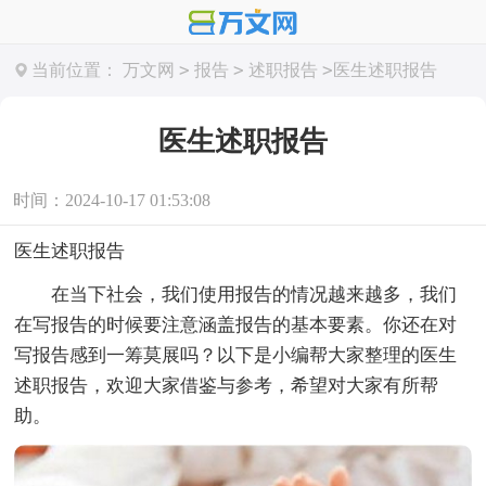
>
>
>
当前位置：
万文网
报告
述职报告
医生述职报告
医生述职报告
时间：2024-10-17 01:53:08
医生述职报告
在当下社会，我们使用报告的情况越来越多，我们
在写报告的时候要注意涵盖报告的基本要素。你还在对
写报告感到一筹莫展吗？以下是小编帮大家整理的医生
述职报告，欢迎大家借鉴与参考，希望对大家有所帮
助。