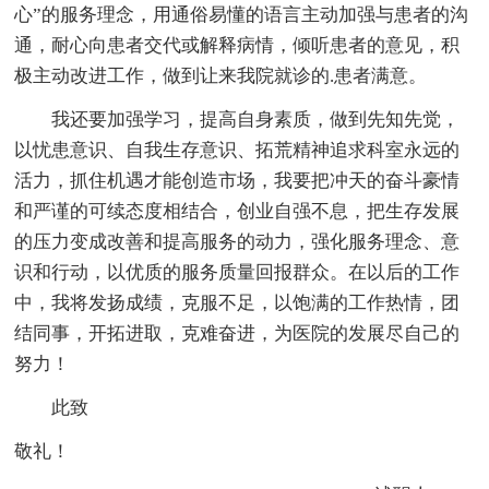
心”的服务理念，用通俗易懂的语言主动加强与患者的沟
通，耐心向患者交代或解释病情，倾听患者的意见，积
极主动改进工作，做到让来我院就诊的.患者满意。
我还要加强学习，提高自身素质，做到先知先觉，
以忧患意识、自我生存意识、拓荒精神追求科室永远的
活力，抓住机遇才能创造市场，我要把冲天的奋斗豪情
和严谨的可续态度相结合，创业自强不息，把生存发展
的压力变成改善和提高服务的动力，强化服务理念、意
识和行动，以优质的服务质量回报群众。在以后的工作
中，我将发扬成绩，克服不足，以饱满的工作热情，团
结同事，开拓进取，克难奋进，为医院的发展尽自己的
努力！
此致
敬礼！