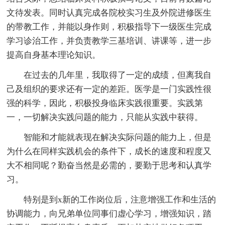
文待发表。同时认真完成各院校实习生及外院进修医生
的带教工作，并能以身作则，积极指导下一级医生完成
学习诊治工作，并负责教学三基培训、讲课等，进一步
提高自身基本理论知识。
在过去的几年里，我取得了一定的成绩，但离我自
己及组织的要求还有一定的差距。医学是一门实践性很
强的科学，因此，积极投身临床实践很重要。实践第
一，一切解决实践问题的能力，只能从实践中获得。
智能和才能就表现在解决实际问题的能力上，但是
为什么在同样实践机会的条件下，成长的速度和程度又
大不相同呢？勤奋当然是必需的，要勤于思考和认真学
习。
特别是到x新的工作岗位后，注意增强工作和生活的
协调能力，向兄弟单位同事们虚心学习，增强知识，踏