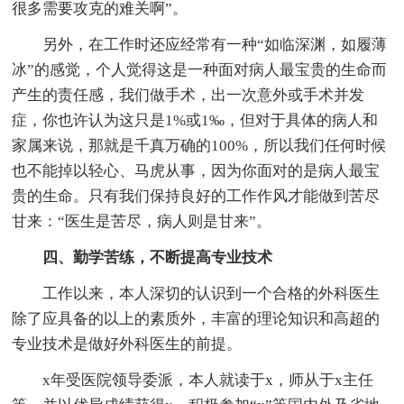
很多需要攻克的难关啊”。
另外，在工作时还应经常有一种“如临深渊，如履薄
冰”的感觉，个人觉得这是一种面对病人最宝贵的生命而
产生的责任感，我们做手术，出一次意外或手术并发
症，你也许认为这只是1%或1‰，但对于具体的病人和
家属来说，那就是千真万确的100%，所以我们任何时候
也不能掉以轻心、马虎从事，因为你面对的是病人最宝
贵的生命。只有我们保持良好的工作作风才能做到苦尽
甘来：“医生是苦尽，病人则是甘来”。
四、勤学苦练，不断提高专业技术
工作以来，本人深切的认识到一个合格的外科医生
除了应具备的以上的素质外，丰富的理论知识和高超的
专业技术是做好外科医生的前提。
x年受医院领导委派，本人就读于x，师从于x主任