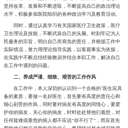
坚持改革、发展和不断进取，不断提高自己的政治理论
水平，积极参加医院组织的各种政治学习及教育活动。
同时，通过认真学习有关国家医疗卫生政策，医疗
卫生理论及技能，不断武装自己的头脑。时刻牢记为人
民服务的宗旨，明白自己所肩负的责任，并根据工作中
实际情况，努力用理论指导实践，以客观事实为依据，
在实践中不断总结经验教训并结合本职工作，解决自己
在工作中遇到的问题。
二、养成严谨、细致、艰苦的工作作风
在工作中，本人深切的认识到一个合格的`医生应具
备的素质，要做一名好医生，首先要有高度的责任心和
细心刻苦的作风，同时要对病友有高度的同情心，要爱
护你的病友，关心你的病友，时时处处替他们着想，对
任何疑难或垂危的病人都不应说“你不行了”，而应首先