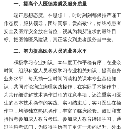
一、提高个人医德素质及服务质量
端正思想态度。在思想上，时时刻刻都保持严谨工
作态度，服从领导，团结同事，爱岗敬业，始终将患者
安全及医疗安全放在首位，视其为我所追求的最终目
标。把医德医风建设，真正落实到患者服务当中去。
二、努力提高医务人员的业务水平
积极学习专业知识。本年度工作平稳有序，在业余
时间，组织科室人员积极学习专业相关知识，提高自身
业务水平，每天抽一定时间阅读相关课本专业基础知
识，共同讨论病症病理实践操作，在实际手术操作中，
为其仔细讲解技术操作过程的注意事项，还注重实习医
生的基本技术操作的实践。实习结束后，实习医生在操
作中，均能独立熟练操作，丰富了临床经验。鼓励和支
持报考参加成人教育考试。参加成人教育继续学习，通
过学科考试门，为取得学历有了更进一步的提升。外出