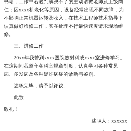
书籍，工作中若遇到解决不了的主动请教老师及上级同
仁；因xxxx机老化等原因，设备经常出现不同故障，为
不影响正常机器运转及收入，在技术工程师技术指导下
认真做好检修工作，实在处理不行最快速度请求现场维
修。
三、进修工作
20xx年我曾到xxxx医院放射科或xxxx室进修学习。
在这期间我遵守各科室规章制度，认真学习各种常见
病、多发病及各种疑难病症的诊断与鉴别。
述职完毕，请予以评议。
此致
敬礼！
述职人：xxxxxx