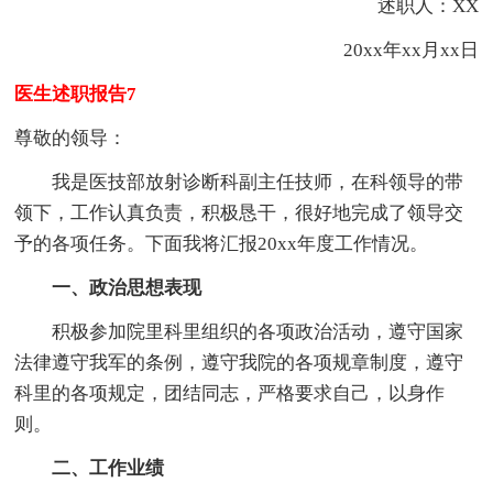
述职人：XX
20xx年xx月xx日
医生述职报告7
尊敬的领导：
我是医技部放射诊断科副主任技师，在科领导的带
领下，工作认真负责，积极恳干，很好地完成了领导交
予的各项任务。下面我将汇报20xx年度工作情况。
一、政治思想表现
积极参加院里科里组织的各项政治活动，遵守国家
法律遵守我军的条例，遵守我院的各项规章制度，遵守
科里的各项规定，团结同志，严格要求自己，以身作
则。
二、工作业绩