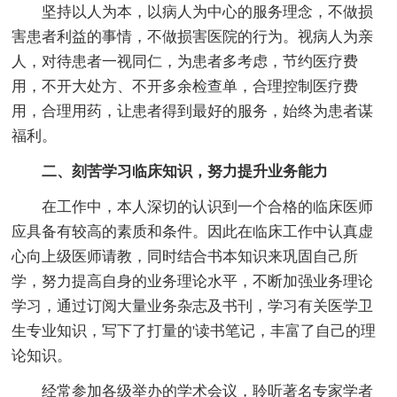
坚持以人为本，以病人为中心的服务理念，不做损
害患者利益的事情，不做损害医院的行为。视病人为亲
人，对待患者一视同仁，为患者多考虑，节约医疗费
用，不开大处方、不开多余检查单，合理控制医疗费
用，合理用药，让患者得到最好的服务，始终为患者谋
福利。
二、刻苦学习临床知识，努力提升业务能力
在工作中，本人深切的认识到一个合格的临床医师
应具备有较高的素质和条件。因此在临床工作中认真虚
心向上级医师请教，同时结合书本知识来巩固自己所
学，努力提高自身的业务理论水平，不断加强业务理论
学习，通过订阅大量业务杂志及书刊，学习有关医学卫
生专业知识，写下了打量的'读书笔记，丰富了自己的理
论知识。
经常参加各级举办的学术会议，聆听著名专家学者