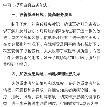
学习，提高自身业务能力。
三、改善就医环境，提高服务质量
制作了统一的宣传服务标识，确保正确引导患者认
识了解并及时就诊；对房屋内部结构也有了进一步的改
进，屋内的房顶装修，使就医环境有了进一步的美观；
在资金紧张的情况下，在院领导及同事的热心帮助下，
科室安装了取暖设施，大大改善了就医环境质量，方便
了冬天来就诊的患者，延长了就诊等待时，医疗服务质
量得到了提升。
四、加强医患沟通，构建和谐医患关系
为尊重患者的知情权和选择权，充分尊重患者的知
情权、同意权和选择权，详细告知患者疾病诊断、治
疗、用药、风险、费用等事项，切实维护患者的健康权
益。进一步完善医患沟通制度。牢固树立“以患者为中