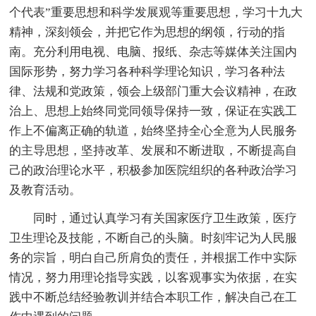
个代表”重要思想和科学发展观等重要思想，学习十九大
精神，深刻领会，并把它作为思想的纲领，行动的指
南。充分利用电视、电脑、报纸、杂志等媒体关注国内
国际形势，努力学习各种科学理论知识，学习各种法
律、法规和党政策，领会上级部门重大会议精神，在政
治上、思想上始终同党同领导保持一致，保证在实践工
作上不偏离正确的轨道，始终坚持全心全意为人民服务
的主导思想，坚持改革、发展和不断进取，不断提高自
己的政治理论水平，积极参加医院组织的各种政治学习
及教育活动。
同时，通过认真学习有关国家医疗卫生政策，医疗
卫生理论及技能，不断自己的头脑。时刻牢记为人民服
务的宗旨，明白自己所肩负的责任，并根据工作中实际
情况，努力用理论指导实践，以客观事实为依据，在实
践中不断总结经验教训并结合本职工作，解决自己在工