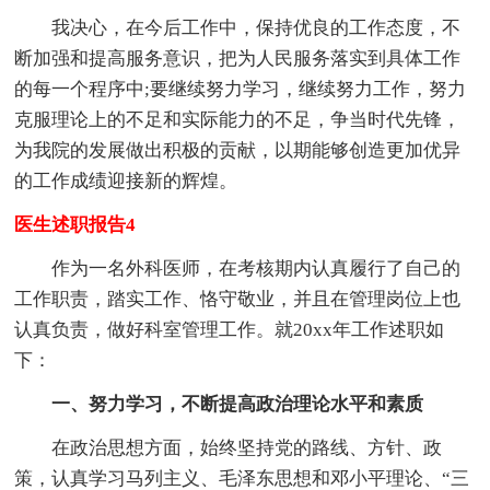
我决心，在今后工作中，保持优良的工作态度，不
断加强和提高服务意识，把为人民服务落实到具体工作
的每一个程序中;要继续努力学习，继续努力工作，努力
克服理论上的不足和实际能力的不足，争当时代先锋，
为我院的发展做出积极的贡献，以期能够创造更加优异
的工作成绩迎接新的辉煌。
医生述职报告4
作为一名外科医师，在考核期内认真履行了自己的
工作职责，踏实工作、恪守敬业，并且在管理岗位上也
认真负责，做好科室管理工作。就20xx年工作述职如
下：
一、努力学习，不断提高政治理论水平和素质
在政治思想方面，始终坚持党的路线、方针、政
策，认真学习马列主义、毛泽东思想和邓小平理论、“三