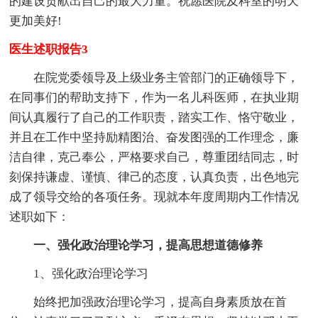
的建设贡献出自己的最大力量。祝愿医院及科室的明天
更加美好!
医生述职报告3
在院党委领导及上级业务主管部门的正确领导下，
在同事们的帮助支持下，作为一名儿科医师，在执业期
间认真履行了自己的工作职责，踏实工作、恪守敬业，
并且在工作中坚持励精图治、奋发图强的工作理念，廉
洁自律，克己奉公，严格要求自己，尊重团结同志，时
刻保持谦虚、谨慎、律己的态度，认真负责，出色地完
成了领导交给的各项任务。现就本年度周期内工作情况
述职如下：
一、强化政治理论学习，提高思想道德修养
1、强化政治理论学习
始终把加强政治理论学习，提高自身素质放在首