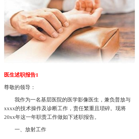
医生述职报告1
尊敬的领导：
我作为一名基层医院的医学影像医生，兼负普放与
xxxx的技术操作及诊断工作，责任繁重且琐碎。现将
20xx年这一年职责工作做如下述职报告。
一、放射工作