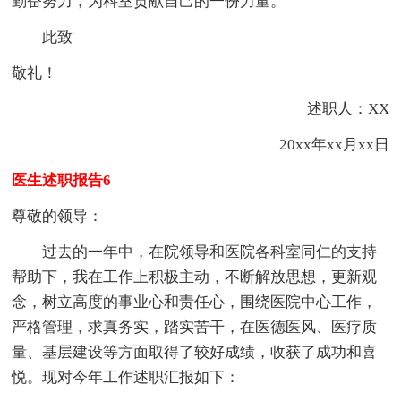
勤奋努力，为科室贡献自己的一份力量。
此致
敬礼！
述职人：XX
20xx年xx月xx日
医生述职报告6
尊敬的领导：
过去的一年中，在院领导和医院各科室同仁的支持
帮助下，我在工作上积极主动，不断解放思想，更新观
念，树立高度的事业心和责任心，围绕医院中心工作，
严格管理，求真务实，踏实苦干，在医德医风、医疗质
量、基层建设等方面取得了较好成绩，收获了成功和喜
悦。现对今年工作述职汇报如下：