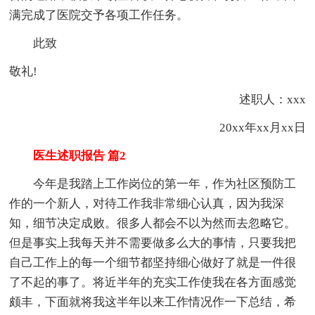
满完成了医院交予各项工作任务。
此致
敬礼!
述职人：xxx
20xx年xx月xx日
医生述职报告 篇2
今年是我踏上工作岗位的第一年，作为社区预防工
作的一个新人，对待工作我非常细心认真，因为我深
知，细节决定成败。很多人都会不以为然而去忽略它。
但是事实上我每天并不需要做多么大的事情，只要我把
自己工作上的每一个细节都坚持细心做好了就是一件很
了不起的事了。将近半年的充实工作使我在各方面感觉
颇丰，下面就将我这半年以来工作情况作一下总结，希