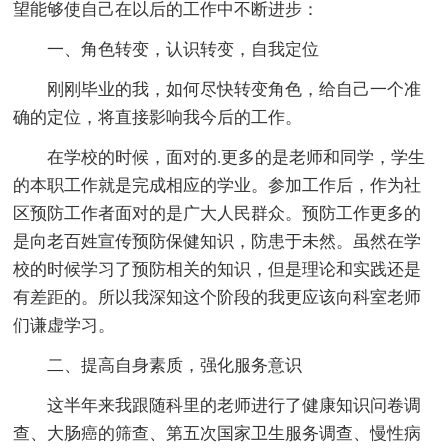
望能够使自己在以后的工作中不断进步：
一、角色转变，认识转变，自我定位
刚刚毕业的我，如何尽快转变角色，给自己一个准
确的定位，将直接影响我今后的工作。
在学校的时候，面对的.更多的是老师和同学，学生
的本职工作就是完成相应的学业。参加工作后，作为社
区预防工作者面对的是广大人民群众。预防工作更多的
是向老百姓宣传预防保健知识，防患于未然。虽然在学
校的时候学习了预防相关的知识，但是理论和实践还是
有差距的。所以我深知这个阶段的我更应该向科室老师
们谦虚学习。
二、提高自身素质，强化服务意识
这半年来我跟随科里的老师进行了健康知识问卷调
查、大肠癌的筛查、第五次国家卫生服务调查、慢性病