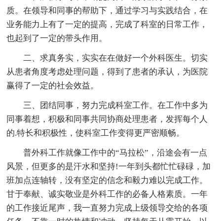
质。在领导和同事的帮助下，通过学习与实践结合，在
业务能力上有了一定的提高，完成了科室的日常工作，
也起到了一定的带头作用。
二、求真务实，实实在在做好一个外科医生。切实
从患者角度考虑处理问题，得到了患者的承认，为医院
赢得了一定的社会效益。
三、团结同事，努力完成科室工作。在工作中多为
同事着想，积极和同事共同协商处理患者，发挥每个人
的.特长和积极性，使科室工作变得更严密顺畅。
普外科工作就像工作中的“马拉松”，沿途会有一点
风景，但更多的是汗水和坚持!一年到头都忙忙碌碌，加
班加点连轴转，没有坚定的信念和毅力难以完成工作。
甘于奉献、诚实敬业是外科工作的必备人格素质。一年
的工作接近尾声，我一直努力完成上级领导交给的各项