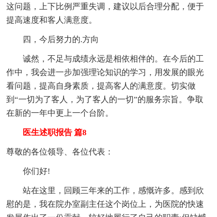
这问题，上下比例严重失调，建议以后合理分配，便于
提高速度和客人满意度。
四，今后努力的.方向
诚然，不足与成绩永远是相依相伴的。在今后的工
作中，我会进一步加强理论知识的学习，用发展的眼光
看问题，提高自身素质，提高客人的满意度。切实做
到“一切为了客人，为了客人的一切”的服务宗旨。争取
在新的一年中更上一个台阶。
医生述职报告 篇8
尊敬的各位领导、各位代表：
你们好!
站在这里，回顾三年来的工作，感慨许多。感到欣
慰的是，我在院办室副主任这个岗位上，为医院的快速