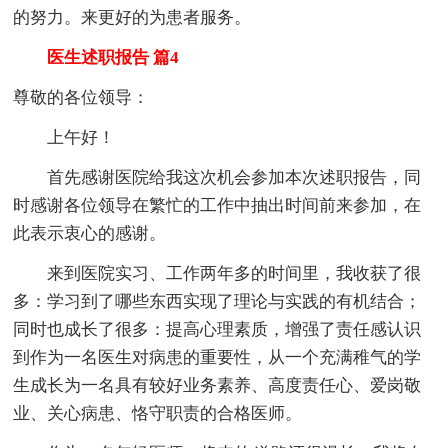
的努力。来更好的为患者服务。
医生述职报告 篇4
尊敬的各位领导：
上午好！
首先感谢医院给我这次机会参加本次述职报告，同
时感谢各位领导在繁忙的工作中抽出时间前来参加，在
此表示衷心的感谢。
来到医院实习、工作两年多的时间里，我收获了很
多：学习到了哪些东西实现了理论与实践的有机结合；
同时也成长了很多：提高心理素质，增强了责任感认识
到作为一名医生对病患的重要性，从一个充满稚气的学
生成长为一名具有较好业务素养、高度责任心、爱岗敬
业、关心病患、恪守职责的合格医师。