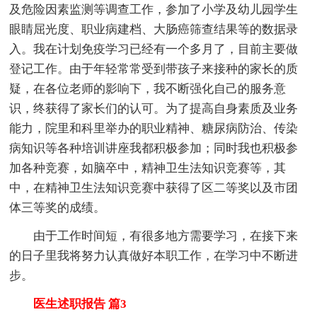
及危险因素监测等调查工作，参加了小学及幼儿园学生
眼睛屈光度、职业病建档、大肠癌筛查结果等的数据录
入。我在计划免疫学习已经有一个多月了，目前主要做
登记工作。由于年轻常常受到带孩子来接种的家长的质
疑，在各位老师的影响下，我不断强化自己的服务意
识，终获得了家长们的认可。为了提高自身素质及业务
能力，院里和科里举办的职业精神、糖尿病防治、传染
病知识等各种培训讲座我都积极参加；同时我也积极参
加各种竞赛，如脑卒中，精神卫生法知识竞赛等，其
中，在精神卫生法知识竞赛中获得了区二等奖以及市团
体三等奖的成绩。
由于工作时间短，有很多地方需要学习，在接下来
的日子里我将努力认真做好本职工作，在学习中不断进
步。
医生述职报告 篇3