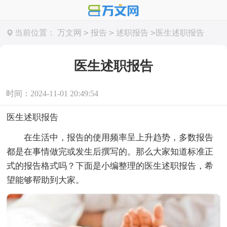
>
>
>
当前位置：
万文网
报告
述职报告
医生述职报告
医生述职报告
时间：2024-11-01 20:49:54
医生述职报告
在生活中，报告的使用频率呈上升趋势，多数报告
都是在事情做完或发生后撰写的。那么大家知道标准正
式的报告格式吗？下面是小编整理的医生述职报告，希
望能够帮助到大家。