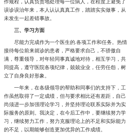
作规程，认真负责地处理每一位病人，在程度上避免了
误诊误治年来，本人认认真真工作，踏踏实实做事，从
未发生一起差错事故。
三、学习方面
尽能力完成作为一个医生的.各项工作和任务。热情
接待每位前来就诊的患者，严格要求自己，不骄傲自
满，尊重领导，对年轻同事真诚地对待，相互学习，共
同提高，遵守医院各项纪律，兢兢业业，任劳任怨，树
立了自身良好形象。
一年来，在各级领导的帮助和同事们的支持下，工
作虽然取得了一定成绩，但与要求相比还有差距，自己
尚须进一步加强理论学习，并坚持理论联系实际并为实
际服务的原则。我决定，在今后工作中，要继续努力学
习，继续努力工作，努力克服理论上的不足和实际能力
的不足，以期能够创造更加优异的工作成绩。