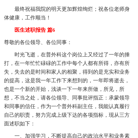
最终祝福我院的明天更加辉煌绚烂；祝各位老师身
体健康，工作顺当！
医生述职报告 篇6
尊敬的各位领导、各位同事：
时光飞逝，在普外科这个岗位上又经过了一年的捶
打，在一年忙忙碌碌的工作中每个人都有所得，亦有所
失，失去的是时间和家人的相聚，得到的是充实和业务
的提高，这是我一年工作下来想到的，一年即将逝去，
也是一个新的开始，浅谈一下一年来所做，所见，所
想，不当之处，请各位领导、同事批评指正：承蒙领导
和同事的信任，作为一个普外科副主任，我能认真履行
自己的职责，努力完成上级下达的各项指标，现从三方
面述职如下：
一、加强学习，不断提高自己的政治水平和业务素