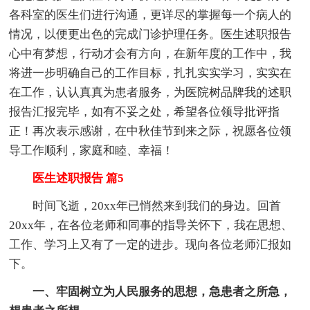
各科室的医生们进行沟通，更详尽的掌握每一个病人的
情况，以便更出色的完成门诊护理任务。医生述职报告
心中有梦想，行动才会有方向，在新年度的工作中，我
将进一步明确自己的工作目标，扎扎实实学习，实实在
在工作，认认真真为患者服务，为医院树品牌我的述职
报告汇报完毕，如有不妥之处，希望各位领导批评指
正！再次表示感谢，在中秋佳节到来之际，祝愿各位领
导工作顺利，家庭和睦、幸福！
医生述职报告 篇5
时间飞逝，20xx年已悄然来到我们的身边。回首
20xx年，在各位老师和同事的指导关怀下，我在思想、
工作、学习上又有了一定的进步。现向各位老师汇报如
下。
一、牢固树立为人民服务的思想，急患者之所急，