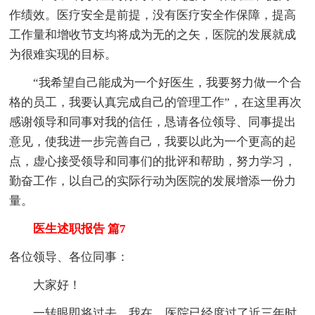
作绩效。医疗安全是前提，没有医疗安全作保障，提高
工作量和增收节支均将成为无的之矢，医院的发展就成
为很难实现的目标。
“我希望自己能成为一个好医生，我要努力做一个合
格的员工，我要认真完成自己的管理工作”，在这里再次
感谢领导和同事对我的信任，恳请各位领导、同事提出
意见，使我进一步完善自己，我要以此为一个更高的起
点，虚心接受领导和同事们的批评和帮助，努力学习，
勤奋工作，以自己的实际行动为医院的发展增添一份力
量。
医生述职报告 篇7
各位领导、各位同事：
大家好！
一转眼即将过去，我在__医院已经度过了近三年时