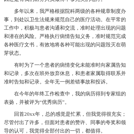
多年以来，我严格根据院科两级的各种规章制度办
事，到处以卫生法规来规范自己的医疗活动。在平常的
工作中，积极与患者沟通和交流，准时处理出现的问题
和潜在的风险。严格执行病情告知义务，准时规范完成
各种医疗文书，有效地将各种可能出现的问题毁灭在萌
芽状态。
有时为了一个患者的病情变化未能准时向家属告知
和记录，多次在班外放弃休息，和患者家属取得联系并
准时告知和记录。全年无一例差错事故和投诉。
在今年的年终工作检查中，我的病历得到专家组的
表扬，并被评为“优秀病历”。
回首20xx年，总的感觉是忙累，但我觉得很充实；
尽管付出了许多，但面对患者的赞许、同事的夸奖和领
导的认可，我觉得全部付出的一切，都值得。