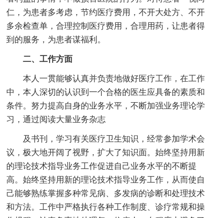
仁，为患者多考虑，节约医疗费用，不开大处方、不开
多余检查单，合理控制医疗费用，合理用药，让患者得
到的服务，为患者谋福利。
二、工作方面
本人一贯能够认真并负责地做好医疗工作，在工作
中，本人深切的认识到一个合格的医生应具备的素质和
条件。努力提高自身的业务水平，不断加强业务理论学
习，通过阅读大量业务杂志
及书刊，学习有关医疗卫生知识，经常参加学术会
议，极大地开阔了视野，扩大了知识面。始终坚持用新
的理论技术指导业务工作促进自己业务水平的不断提
高。始终坚持用新的理论技术指导业务工作，从而使自
己能够熟练掌握多种常见病、多发病的诊断和处理技术
和方法。工作中严格执行各种工作制度、诊疗常规和操