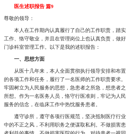
医生述职报告 篇9
尊敬的领导：
本人在工作期内认真履行了自己的工作职责，踏实
工作、恪守敬业，并且在管理岗位上也认真负责，做好
门诊科室管理工作。以下是我的述职报告：
一、思想方面
从医十几年来，本人全面贯彻执行领导安排和布置
的各项工作和任务，履行了一名医师的工作职责要求。
牢固树立为人民服务的思想，急患者之所急，想患者之
所想。作为一名医务人员，恪守行医准则，牢记为人民
服务的信念，在临床工作中热忱服务患者。
遵守诊所，遵守各项行医规范，坚决抵制医疗行业
中的不正之风，不利用职务之便谋取私利。不做损害患
者利益的事情，不做损害医院的行为。对待患者一视同