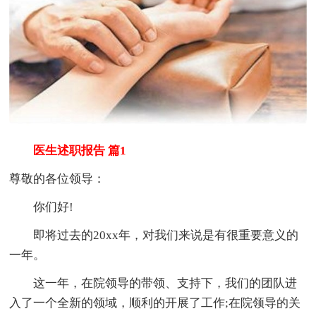
医生述职报告 篇1
尊敬的各位领导：
你们好!
即将过去的20xx年，对我们来说是有很重要意义的
一年。
这一年，在院领导的带领、支持下，我们的团队进
入了一个全新的领域，顺利的开展了工作;在院领导的关