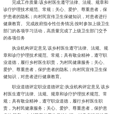
完成工作质量:该乡村医生遵守法律、法规、规章和
诊疗护理技术规范、常规；关心、爱护、尊重患者，保
护患者的隐私；向村民宣传卫生保健知识，对患者进行
健康教育。 完成政府指令性任务情况:按时参加上级卫生
部门的各项学习活动，高质量完成了上级卫生部门交予
的各项任务
执业机构评定意见 该乡村医生遵守法律、法规、规
章和诊疗护理技术规范、常规；具有敬业精神，遵守职
业道德，履行乡村医生职责，为村民健康服务；关心、
爱护、尊重患者，保护患者的隐私；向村民宣传卫生保
健知识，对患者进行健康教育。
职业道德评定职业道德评定:执业机构评定意见 该乡
村医生遵守法律、法规、规章和诊疗护理技术规范、常
规；具有敬业精神，遵守职业道德，履行乡村医生职
责，为村民健康服务；关心、爱护、尊重患者，保护患