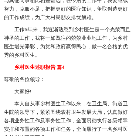
与其他同事相比相差甚远，在今后的工作中，我要继续
努力，克服不足，把握更好的医疗知识，争取创造更好
的工作成绩，为广大村民朋友排忧解难。
工作6年来，我逐渐熟悉到乡村医生是一个光荣而且
神圣的工作，我将一如既往的兢兢业业地工作，为乡村
医生增光添彩，为党和政府赢得民心，做一名合格的优
秀的乡村医生。
乡村医生述职报告 篇4
尊敬的各位领导：
大家好!
本人自从事乡村医生工作以来，在卫生局、街道卫
生院的领导下，紧紧围绕农村卫生发展大局，认真做好
各项业务性工作及事务性工作，全面贯彻执行各级领导
安排和布置的各项工作和任务，全面履行了一名乡村医