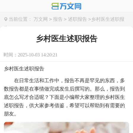
>
>
>
当前位置：
万文网
报告
述职报告
乡村医生述职报
告
乡村医生述职报告
时间：2025-10-03 14:20:21
乡村医生述职报告
在日常生活和工作中，报告不再是罕见的东西，多
数报告都是在事情做完或发生后撰写的。那么，报告到
底怎么写才合适呢？下面是小编帮大家整理的乡村医生
述职报告，供大家参考借鉴，希望可以帮助到有需要的
朋友。