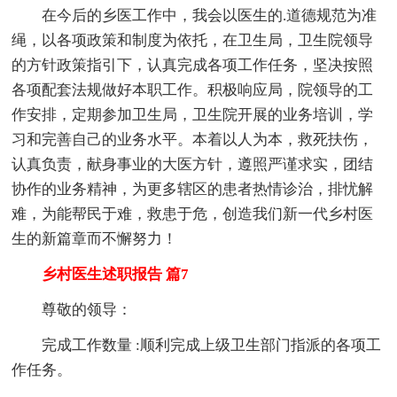
在今后的乡医工作中，我会以医生的.道德规范为准
绳，以各项政策和制度为依托，在卫生局，卫生院领导
的方针政策指引下，认真完成各项工作任务，坚决按照
各项配套法规做好本职工作。积极响应局，院领导的工
作安排，定期参加卫生局，卫生院开展的业务培训，学
习和完善自己的业务水平。本着以人为本，救死扶伤，
认真负责，献身事业的大医方针，遵照严谨求实，团结
协作的业务精神，为更多辖区的患者热情诊治，排忧解
难，为能帮民于难，救患于危，创造我们新一代乡村医
生的新篇章而不懈努力！
乡村医生述职报告 篇7
尊敬的领导：
完成工作数量 :顺利完成上级卫生部门指派的各项工
作任务。