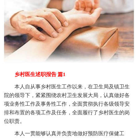
乡村医生述职报告 篇1
本人自从事乡村医生工作以来，在卫生局及镇卫生
院的领导下，紧紧围绕农村卫生发展大局，认真做好各
项业务性工作及事务性工作，全面贯彻执行各级领导安
排和布置的各项工作及任务，全面履行了乡村医生的岗
位职责。
本人一贯能够认真并负责地做好预防医疗保健工