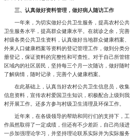
三、认真做好资料管理，做好病人随访工作
一年来，为切实做好公共卫生服务，提高农村公共
卫生服务水平，提高群众健康水平。在就诊之余，完善
村级各类公共卫生资料，认真做好当地群众健康档案、
外来人口健康档案等资料的登记管理工作，做到分类分
册登记，保证资料的完整性和可查性。对于自己所管辖
区域内的社区居民，坚持每三个月一次随访，做好随时
了解病情，随时记录，完善个人健康档案。
在此基础上，认真当好农村公共卫生信息员，收集
信息资料，宣传农村爱国卫生知识，积极配合上级到我
村开展工作。还多方参与村级卫生清理及环保工作。
近年来，在各级领导的帮助和同行们的支持下，工
作虽然取得了一定成绩，但还有不少差距，自己尚须进
一步加强理论学习，并坚持理论联系实际并为实际服务