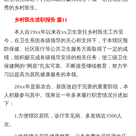
秀的乡村医生。
乡村医生述职报告 篇11
本人自19xx年以来在xx卫生室任乡村医生工作至
今，在卫生系统各级领导的关心和支持下，于本辖区预
防保健、社区医疗等公共卫生服务方面取得了一定的成
绩，能积极完成各级领导安排的相关任务，使三级卫生
保健网的“网底”扎实可靠。不断接受继续教育，努力学
习以提高为居民健康服务的本领。
20xx年是新农合、新医改趋于完善的重要阶段，本
人积极参与其中。现将近一年多来履行职责情况分述如
下：
1.方便辖区居民，诊疗常见病、多发病近3500人
次。