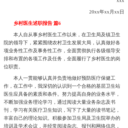
xxx
20xx年xx月xx日
乡村医生述职报告 篇6
本人自从事乡村医生工作以来，在卫生局及镇卫生
院的领导下，紧紧围绕农村卫生发展大局，认真做好各
项业务性工作及事务性工作，全面贯彻执行各级领导安
排和布置的各项工作及任务，全面履行了乡村医生的岗
位职责。
本人一贯能够认真并负责地做好预防医疗保健工
作，在工作中，我深切的认识到一个合格的基层卫生站
医生应具备的素质和条件。努力提高自身的业务水平，
不断加强业务理论学习，通过阅读大量业务杂志及书
刊，学习有关医疗卫生知识，写下了大量的读书笔记，
丰富自己的理论知识。积极参加卫生局及卫生院举办的
培训及学术会议，并经常阅读杂志、报刊和网络信息，