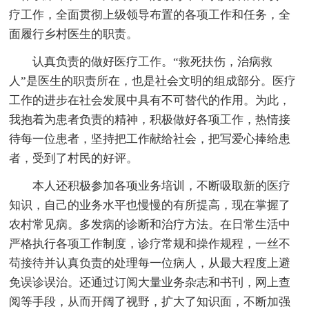
疗工作，全面贯彻上级领导布置的各项工作和任务，全
面履行乡村医生的职责。
认真负责的做好医疗工作。“救死扶伤，治病救
人”是医生的职责所在，也是社会文明的组成部分。医疗
工作的进步在社会发展中具有不可替代的作用。为此，
我抱着为患者负责的精神，积极做好各项工作，热情接
待每一位患者，坚持把工作献给社会，把写爱心捧给患
者，受到了村民的好评。
本人还积极参加各项业务培训，不断吸取新的医疗
知识，自己的业务水平也慢慢的有所提高，现在掌握了
农村常见病。多发病的诊断和治疗方法。在日常生活中
严格执行各项工作制度，诊疗常规和操作规程，一丝不
苟接待并认真负责的处理每一位病人，从最大程度上避
免误诊误治。还通过订阅大量业务杂志和书刊，网上查
阅等手段，从而开阔了视野，扩大了知识面，不断加强