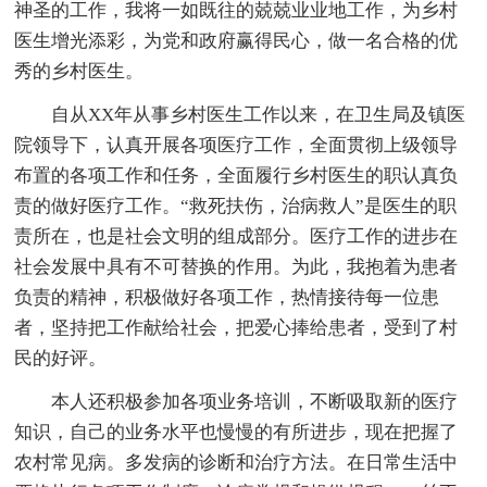
神圣的工作，我将一如既往的兢兢业业地工作，为乡村
医生增光添彩，为党和政府赢得民心，做一名合格的优
秀的乡村医生。
自从XX年从事乡村医生工作以来，在卫生局及镇医
院领导下，认真开展各项医疗工作，全面贯彻上级领导
布置的各项工作和任务，全面履行乡村医生的职认真负
责的做好医疗工作。“救死扶伤，治病救人”是医生的职
责所在，也是社会文明的组成部分。医疗工作的进步在
社会发展中具有不可替换的作用。为此，我抱着为患者
负责的精神，积极做好各项工作，热情接待每一位患
者，坚持把工作献给社会，把爱心捧给患者，受到了村
民的好评。
本人还积极参加各项业务培训，不断吸取新的医疗
知识，自己的业务水平也慢慢的有所进步，现在把握了
农村常见病。多发病的诊断和治疗方法。在日常生活中