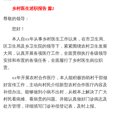
乡村医生述职报告 篇2
尊敬的领导：
您好！
本人自xx年从事乡村医生工作以来，在市卫生局、
区卫生局及乡卫生院的领导下，紧紧围绕农村卫生发展
大局，认真开展各项医疗工作，全面贯彻执行各级领导
安排和布置的各项任务，全面履行了乡村医生岗位职
责。
xx年开展农村合作医疗，本人能积极协助村干部做
好宣传工作，主动向村民介绍新型农村合作医疗内容及
补偿办法。能够做到小病不出村，从根本上解决了广大
村民看病难、看病贵的问题。并能认真做好门诊病志及
处方管理，详细填写门诊补偿登记表，及时上报。