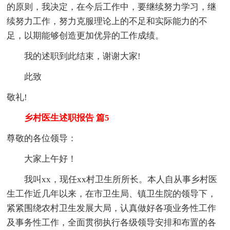
的原则，我决定，在今后工作中，要继续努力学习，继
续努力工作，努力克服理论上的不足和实际能力的不
足，以期能够创造更加优异的工作成绩。
我的述职到此结束，谢谢大家!
此致
敬礼!
乡村医生述职报告 篇5
尊敬的各位领导：
大家上午好！
我叫xx，现任xx村卫生所所长。本人自从事乡村医
生工作近几年以来，在市卫生局、镇卫生院的领导下，
紧紧围绕农村卫生发展大局，认真做好各项业务性工作
及事务性工作，全面贯彻执行各级领导安排和布置的各