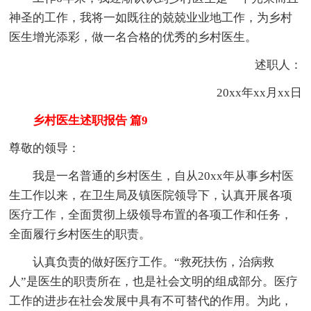
神圣的工作，我将一如既往的兢兢业业地工作，为乡村
医生增光添彩，做一名合格的优秀的乡村医生。
述职人：
20xx年xx月xx日
乡村医生述职报告 篇9
尊敬的领导：
我是一名普通的乡村医生，自从20xx年从事乡村医
生工作以来，在卫生局及镇医院领导下，认真开展各项
医疗工作，全面贯彻上级领导布置的各项工作和任务，
全面履行乡村医生的职责。
认真负责的做好医疗工作。“救死扶伤，治病救
人”是医生的职责所在，也是社会文明的组成部分。医疗
工作的进步在社会发展中具有不可替代的作用。为此，