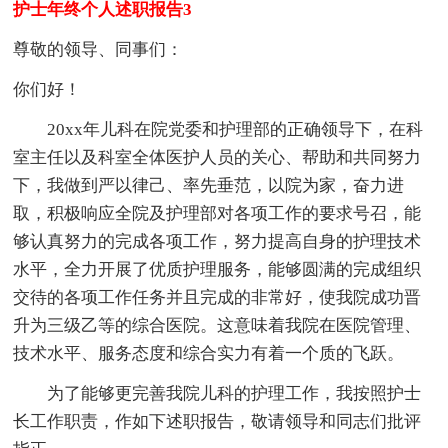
护士年终个人述职报告3
尊敬的领导、同事们：
你们好！
20xx年儿科在院党委和护理部的正确领导下，在科
室主任以及科室全体医护人员的关心、帮助和共同努力
下，我做到严以律己、率先垂范，以院为家，奋力进
取，积极响应全院及护理部对各项工作的要求号召，能
够认真努力的完成各项工作，努力提高自身的护理技术
水平，全力开展了优质护理服务，能够圆满的完成组织
交待的各项工作任务并且完成的非常好，使我院成功晋
升为三级乙等的综合医院。这意味着我院在医院管理、
技术水平、服务态度和综合实力有着一个质的飞跃。
为了能够更完善我院儿科的护理工作，我按照护士
长工作职责，作如下述职报告，敬请领导和同志们批评