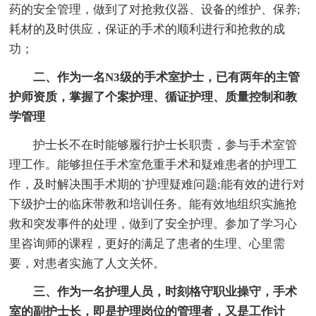
药的安全管理，做到了对抢救仪器、设备的维护、保养;
耗材的及时供应，保证的手术的顺利进行和抢救的成
功；
二、作为一名N3级的手术室护士，已有两年的主管
护师资质，掌握了个案护理、循证护理、质量控制和教
学管理
护士长不在时能够履行护士长职责，参与手术室管
理工作。能够担任手术室危重手术和疑难患者的护理工
作，及时解决围手术期的`护理疑难问题;能有效的进行对
下级护士的临床带教和培训任务。能有效地组织实施抢
救和突发事件的处理，做到了安全护理。参加了学习心
里咨询师的课程，更好的满足了患者的生理、心里需
要，对患者实施了人文关怀。
三、作为一名护理人员，时刻格守职业操守，手术
室的副护士长，即是护理岗位的管理者，又是工作计