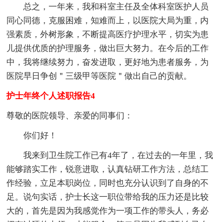
总之，一年来，我和科室主任及全体科室医护人员
同心同德，克服困难，知难而上，以医院大局为重，内
强素质，外树形象，不断提高医疗护理水平，切实为患
儿提供优质的护理服务，做出巨大努力。在今后的工作
中，我将继续努力，奋发进取，更好地为患者服务，为
医院早日争创＂三级甲等医院＂做出自己的贡献。
护士年终个人述职报告4
尊敬的医院领导、亲爱的同事们：
你们好！
我来到卫生院工作已有4年了，在过去的一年里，我
能够踏实工作，锐意进取，认真钻研工作方法，总结工
作经验，立足本职岗位，同时也充分认识到了自身的不
足。说句实话，护士长这一职位带给我的压力还是比较
大的，首先是因为我感觉作为一项工作的带头人，务必