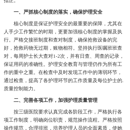
指正。
一、严抓核心制度的落实，确保护理安全
核心制度是保证护理安全的最重要的保障，尤其在
人手少工作繁忙的时期，更要加强核心制度的掌握及执
行。严格交接班制度和查对制度，确保抢救设备的完
好，抢救药物无过期，账物相符。坚持执行医嘱班班查
对，每周护士长大查对1-2次，并有日查、周查的记录，
保证用药的准确性。护理安全教育与管理仍作为所有工
作的重中之重。在检查中及时发现工作中的薄弱环节，
通过检查，提高了各护理环节的工作质量及每位护士的.
质量控制能力。
二、完善各项工作，加强护理质量管理
按三级医院要求认真完成各阶段工作，严格执行各
项工作制度，明确岗位职责，规范操作流程。严格按照
操作规范，合理排班，培养护理人员的全面素质，使她