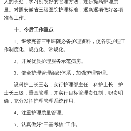
人的长处，学习别院好的管理方法，逐步提高护理质
量。对照安徽省三级医院护理标准，逐条逐项做好各项
准备工作。
十、今后工作重点
1、继续完善三甲医院必备护理资料，使各项护理工
作制度化、规范化、常规化。
2、开展优质护理服务示范病房。
3、健全护理管理组织体系，加强护理管理。
设科护士长三名，实行护理部主任—科护士长—护
士长三级，垂直管理，并实行目标管理责任制，职责明
确，充分发挥护理管理系统作用。
4、注重护理质量管理。
5、认真做好“三基考核”工作。