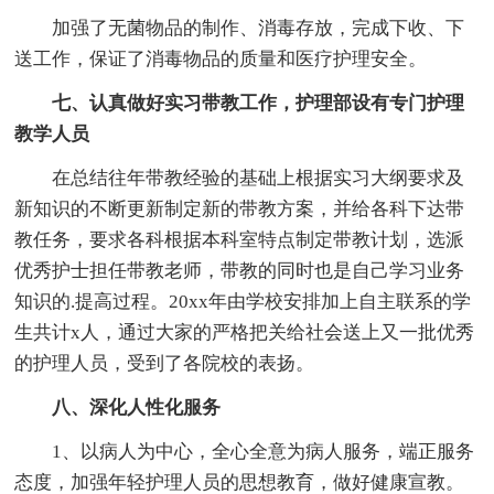
加强了无菌物品的制作、消毒存放，完成下收、下
送工作，保证了消毒物品的质量和医疗护理安全。
七、认真做好实习带教工作，护理部设有专门护理
教学人员
在总结往年带教经验的基础上根据实习大纲要求及
新知识的不断更新制定新的带教方案，并给各科下达带
教任务，要求各科根据本科室特点制定带教计划，选派
优秀护士担任带教老师，带教的同时也是自己学习业务
知识的.提高过程。20xx年由学校安排加上自主联系的学
生共计x人，通过大家的严格把关给社会送上又一批优秀
的护理人员，受到了各院校的表扬。
八、深化人性化服务
1、以病人为中心，全心全意为病人服务，端正服务
态度，加强年轻护理人员的思想教育，做好健康宣教。