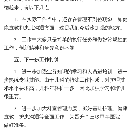
纳起来，有以下几点：
1、在实际工作当中，还存在管理不到位现象，如健
康宣教和患儿沟通方面，这是我们今后该加强的地方。
2、工作中大多只是简单的执行任务和做好常规性的
工作，创新精神和争先意识不够。
五、下一步工作打算
1、进一步加强业务知识的学习和人员进培训，进一
步熟练专业技能。由于儿科的特殊工作性质，对护理技
术水平要求高，儿科年轻护士多，因此加强学习和培训
很重要。
2、进一步加大科室管理力度，抓好基础护理、健康
宣教、护患沟通等全面工作，为晋升＂三级甲等医院＂
做好准备。