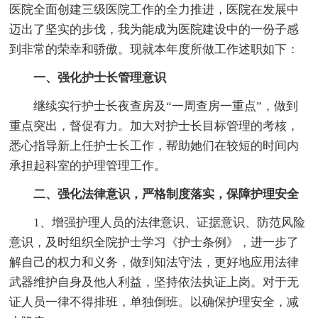
医院全面创建三级医院工作的全力推进，医院在发展中
迈出了坚实的步伐，我为能成为医院建设中的一份子感
到非常的荣幸和骄傲。现就本年度所做工作述职如下：
一、强化护士长管理意识
继续实行护士长夜查房及“一周查房一重点”，做到
重点突出，督促有力。加大对护士长目标管理的考核，
悉心指导新上任护士长工作，帮助她们在较短的时间内
承担起科室的护理管理工作。
二、强化法律意识，严格制度落实，保障护理安全
1、增强护理人员的法律意识、证据意识、防范风险
意识，及时组织全院护士学习《护士条例》，进一步了
解自己的权力和义务，做到知法守法，更好地应用法律
武器维护自身及他人利益，坚持依法执证上岗。对于无
证人员一律不得排班，单独倒班。以确保护理安全，减