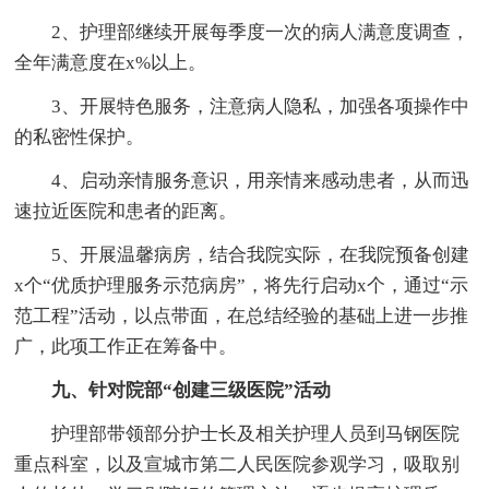
2、护理部继续开展每季度一次的病人满意度调查，
全年满意度在x%以上。
3、开展特色服务，注意病人隐私，加强各项操作中
的私密性保护。
4、启动亲情服务意识，用亲情来感动患者，从而迅
速拉近医院和患者的距离。
5、开展温馨病房，结合我院实际，在我院预备创建
x个“优质护理服务示范病房”，将先行启动x个，通过“示
范工程”活动，以点带面，在总结经验的基础上进一步推
广，此项工作正在筹备中。
九、针对院部“创建三级医院”活动
护理部带领部分护士长及相关护理人员到马钢医院
重点科室，以及宣城市第二人民医院参观学习，吸取别