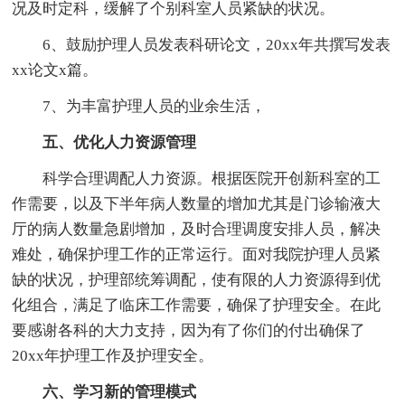
况及时定科，缓解了个别科室人员紧缺的状况。
6、鼓励护理人员发表科研论文，20xx年共撰写发表
xx论文x篇。
7、为丰富护理人员的业余生活，
五、优化人力资源管理
科学合理调配人力资源。根据医院开创新科室的工
作需要，以及下半年病人数量的增加尤其是门诊输液大
厅的病人数量急剧增加，及时合理调度安排人员，解决
难处，确保护理工作的正常运行。面对我院护理人员紧
缺的状况，护理部统筹调配，使有限的人力资源得到优
化组合，满足了临床工作需要，确保了护理安全。在此
要感谢各科的大力支持，因为有了你们的付出确保了
20xx年护理工作及护理安全。
六、学习新的管理模式