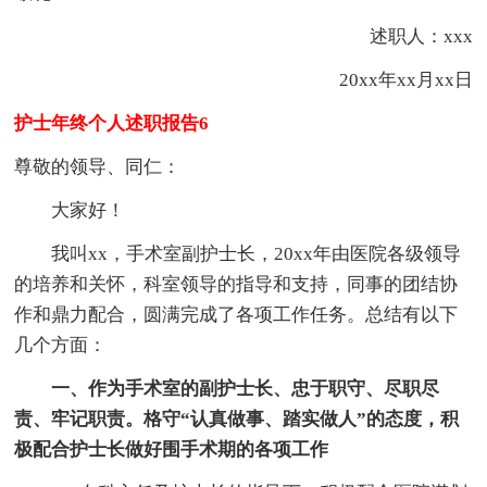
述职人：xxx
20xx年xx月xx日
护士年终个人述职报告6
尊敬的领导、同仁：
大家好！
我叫xx，手术室副护士长，20xx年由医院各级领导
的培养和关怀，科室领导的指导和支持，同事的团结协
作和鼎力配合，圆满完成了各项工作任务。总结有以下
几个方面：
一、作为手术室的副护士长、忠于职守、尽职尽
责、牢记职责。格守“认真做事、踏实做人”的态度，积
极配合护士长做好围手术期的各项工作