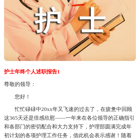
护士年终个人述职报告1
尊敬的领导：
您好！
忙忙碌碌中20xx年又飞速的过去了，在疲惫中回顾
这365天还是倍感欣慰——一年来在各位领导的正确指引
和各部门的密切配合和大力支持下，护理部圆满完成年
初计划的各项护理工作任务，借此机会表示感谢！随着