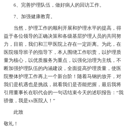
6、完善护理队伍，做好病人的回访工作。
7、加强健康教育。
当然，护理工作的顺利开展和护理水平的提高，得
益于各位领导的正确决策和各级基层护理人员的共同努
力，目前，我们和三甲医院上存在一定距离。为此，在
医院领导班子的指导下，本人围绕工作职责，以护理质
量为核心，以优质服务为重点，以强化治理为主线，不
断加强护理队伍的内涵建设，全面提高护理质量，使医
院整体护理工作再上一个新台阶！随着马钢的放开，对
我们是机遇也是挑战，就看我们是否能把握，最后我将
引用董事长在职代会的一句话结束今天的述职报告：“我
骄傲，我是xx医院人！”
此致
敬礼！