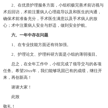
2、在优质护理服务方面，小组积极完善术前访视与
术后回访，术前注重病人心理疏导以及和医生的沟通，
确保术前准备充分，手术医生满意以及手术病人的放
心；术中注重病人安全与舒适，做到安全护航。
六、一年中存在问题
1、在专业技能方面还有待加强。
2、护理论文、护理科研方面是小组的薄弱项目。
总之，在全年工作中，小组完成了领导交与的各项
任务。希望20xx年，我们能够巩固已有的成绩，继往开
来，再创新高！
谢谢大家！
此致
敬礼！