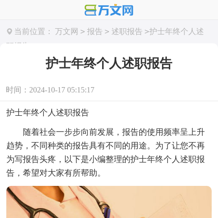
>
>
>
当前位置：
万文网
报告
述职报告
护士年终个人述
职报告
护士年终个人述职报告
时间：2024-10-17 05:15:17
护士年终个人述职报告
随着社会一步步向前发展，报告的使用频率呈上升
趋势，不同种类的报告具有不同的用途。为了让您不再
为写报告头疼，以下是小编整理的护士年终个人述职报
告，希望对大家有所帮助。