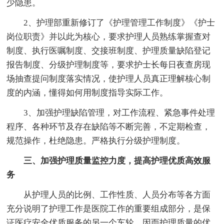
少隐患。
2、护理部重新修订了《护理管理工作制度》《护士
岗位职责》并以此为核心，要求护理人员熟练掌握查对
制度、执行医嘱制度、交接班制度、护理质量缺陷登记
报告制度、分级护理制度等，要求护士长每日夜查房现
场抽查提问制度落实情况，使护理人员真正理解核心制
度的内涵，懂得如何用制度指导实际工作。
3、加强护理缺陷管理，对工作流程、紧急事件处理
程序、各种环节及存在缺陷等不断完善，不定期检查，
规范操作，杜绝隐患。严格执行分级护理制度。
三、加强护理质量监控力度，提高护理优质高效服
务
从护理人员的比例、工作性质、人员分布等各方面
充分说明了护理工作是医院工作的重要组成部分，是保
证医疗安全优质服务的另一个车轮，因而护理质量的优