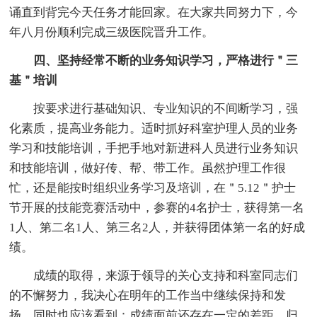
诵直到背完今天任务才能回家。在大家共同努力下，今
年八月份顺利完成三级医院晋升工作。
四、坚持经常不断的业务知识学习，严格进行＂三
基＂培训
按要求进行基础知识、专业知识的不间断学习，强
化素质，提高业务能力。适时抓好科室护理人员的业务
学习和技能培训，手把手地对新进科人员进行业务知识
和技能培训，做好传、帮、带工作。虽然护理工作很
忙，还是能按时组织业务学习及培训，在＂5.12＂护士
节开展的技能竞赛活动中，参赛的4名护士，获得第一名
1人、第二名1人、第三名2人，并获得团体第一名的好成
绩。
成绩的取得，来源于领导的关心支持和科室同志们
的不懈努力，我决心在明年的工作当中继续保持和发
扬。同时也应该看到：成绩面前还存在一定的差距，归