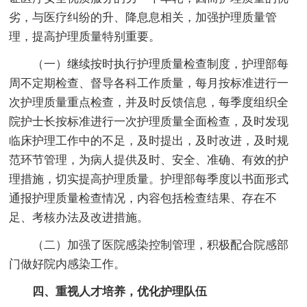
劣，与医疗纠纷的升、降息息相关，加强护理质量管
理，提高护理质量特别重要。
（一）继续按时执行护理质量检查制度，护理部每
周不定期检查、督导各科工作质量，每月按标准进行一
次护理质量重点检查，并及时反馈信息，每季度组织全
院护士长按标准进行一次护理质量全面检查，及时发现
临床护理工作中的不足，及时提出，及时改进，及时规
范环节管理，为病人提供及时、安全、准确、有效的护
理措施，切实提高护理质量。护理部每季度以书面形式
通报护理质量检查情况，内容包括检查结果、存在不
足、考核办法及改进措施。
（二）加强了医院感染控制管理，积极配合院感部
门做好院内感染工作。
四、重视人才培养，优化护理队伍