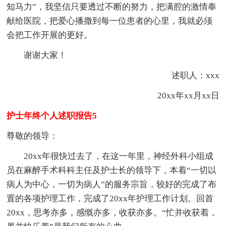
知马力”，我坚信只要透过不断的努力，把满腔的激情奉
献给医院，把爱心播撒到每一位患者的心里，我就必须
会把工作开展的更好。
谢谢大家！
述职人：xxx
20xx年xx月xx日
护士年终个人述职报告5
尊敬的领导：
20xx年很快过去了，在这一年里，神经外科小组成
员在麻醉手术科科主任及护士长的领导下，本着“一切以
病人为中心，一切为病人”的服务宗旨，较好的完成了布
置的各项护理工作，完成了20xx年护理工作计划。回首
20xx，思考亦多，感慨亦多，收获亦多。“忙并收获着，