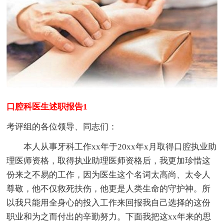
口腔科医生述职报告1
考评组的各位领导、同志们：
本人从事牙科工作xx年于20xx年x月取得口腔执业助
理医师资格，取得执业助理医师资格后，我更加珍惜这
份来之不易的工作，因为医生这个名词太高尚、太令人
尊敬，他不仅救死扶伤，他更是人类生命的守护神。所
以我只能用全身心的投入工作来回报我自己选择的这份
职业和为之而付出的辛勤努力。下面我把这xx年来的思