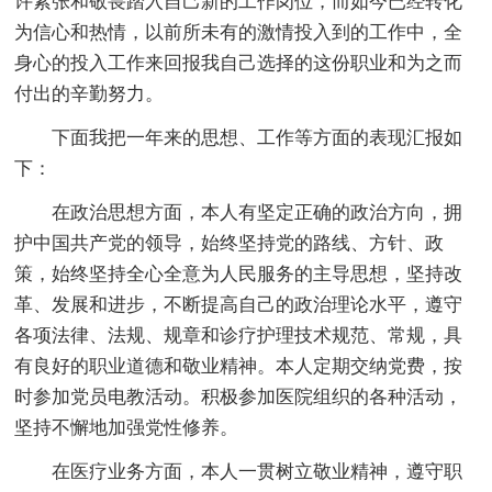
许紧张和敬畏踏入自己新的工作岗位，而如今已经转化
为信心和热情，以前所未有的激情投入到的工作中，全
身心的投入工作来回报我自己选择的这份职业和为之而
付出的辛勤努力。
下面我把一年来的思想、工作等方面的表现汇报如
下：
在政治思想方面，本人有坚定正确的政治方向，拥
护中国共产党的领导，始终坚持党的路线、方针、政
策，始终坚持全心全意为人民服务的主导思想，坚持改
革、发展和进步，不断提高自己的政治理论水平，遵守
各项法律、法规、规章和诊疗护理技术规范、常规，具
有良好的职业道德和敬业精神。本人定期交纳党费，按
时参加党员电教活动。积极参加医院组织的各种活动，
坚持不懈地加强党性修养。
在医疗业务方面，本人一贯树立敬业精神，遵守职