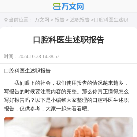
>
>
>
当前位置：
万文网
报告
述职报告
口腔科医生述职
报告
口腔科医生述职报告
时间：2024-10-28 14:38:57
口腔科医生述职报告
我们眼下的社会，我们使用报告的情况越来越多，
写报告的时候要注意内容的完整。那么你真正懂得怎么
写好报告吗？以下是小编帮大家整理的口腔科医生述职
报告，仅供参考，大家一起来看看吧。