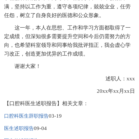
满，坚持以工作为重，遵守各项纪律，兢兢业业，任劳
任怨，树立了自身良好的医德和公众形象。
这一年，本人在思想、工作和学习方面都取得了一
定成绩，但深知很多需要提升空间和今后仍需努力的方
向，也希望科室领导和同事给我批评指正，我会虚心学
习改正，创造更加优异的工作成绩。
谢谢大家！
述职人：xxx
20xx年xx月xx日
【口腔科医生述职报告】相关文章：
03-19
口腔科医生辞职报告
09-04
医生述职报告