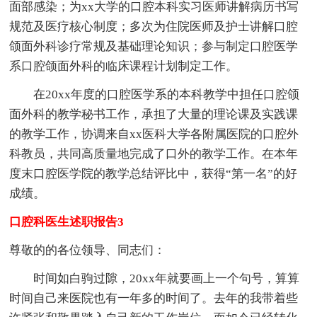
面部感染；为xx大学的口腔本科实习医师讲解病历书写
规范及医疗核心制度；多次为住院医师及护士讲解口腔
颌面外科诊疗常规及基础理论知识；参与制定口腔医学
系口腔颌面外科的临床课程计划制定工作。
在20xx年度的口腔医学系的本科教学中担任口腔颌
面外科的教学秘书工作，承担了大量的理论课及实践课
的教学工作，协调来自xx医科大学各附属医院的口腔外
科教员，共同高质量地完成了口外的教学工作。在本年
度末口腔医学院的教学总结评比中，获得“第一名”的好
成绩。
口腔科医生述职报告3
尊敬的的各位领导、同志们：
时间如白驹过隙，20xx年就要画上一个句号，算算
时间自己来医院也有一年多的时间了。去年的我带着些