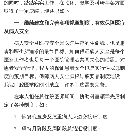
的同时，踏踏实实工作，在临床、教学及科研等各方面
取得了一定成绩，现述职如下：
一、继续建立和完善各项规章制度，有效保障医疗
及病人安全
病人安全及医疗安全是医院生存的生命线，也是患
者和医生所追求的最终目标。如何保证病人安全是每个
医务工作者也是每一个医院管理者共同关心的话题。对
患者安全管理，程度的保证患者安全也是实行住院总制
度的预期目标。保障病人安全归根结底要靠制度建设。
我院口腔医学院刚刚成立，许多制度需要完善。
在本人担任总住院医师期间，协助科室领导先后制
定了各种制度，如：
1、恢复晚查房及危重病人床边交接班制度：
2、坚持月阶段及周阶段总结汇报制度：