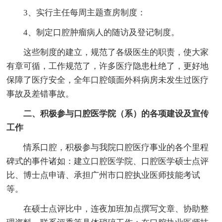
3、实行主任每周主题查房制度：
4、制定口腔肿瘤病人的随访及登记制度。
这些制度的建立，规范了各级医生的职责，使大家
有章可循，工作规范了，许多医疗隐患杜绝了，更好地
保障了医疗安全，全年口腔颌面外科病房未发生过医疗
事故及差错事故。
二、积极参与口腔医学院（系）的各项建设及宣传
工作
情系口腔，积极参与我院口腔医疗事业的各个里程
碑式的事件诸如：建立口腔医学院、口腔医学硕士点评
比、博士点申请、承担广州市口腔执业医师技能考试
等。
在硕士点评比中，连夜加班加点撰写文章、协助整