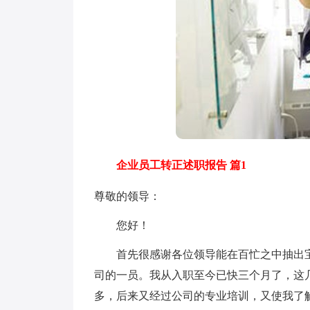
企业员工转正述职报告 篇1
尊敬的领导：
您好！
首先很感谢各位领导能在百忙之中抽出宝
司的一员。我从入职至今已快三个月了，这
多，后来又经过公司的专业培训，又使我了