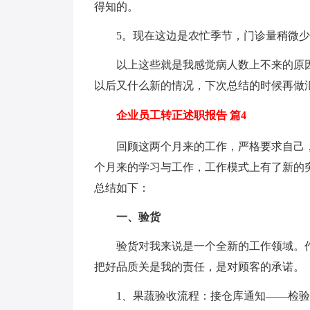
得知的。
5。现在这边是农忙季节，门诊量稍微少
以上这些就是我感觉病人数上不来的原因
以后又什么新的情况，下次总结的时候再做
企业员工转正述职报告 篇4
回顾这两个月来的工作，严格要求自己，
个月来的学习与工作，工作模式上有了新的
总结如下：
一、验货
验货对我来说是一个全新的工作领域。作
把好品质关是我的责任，是对顾客的承诺。
1、果蔬验收流程：接仓库通知——检验