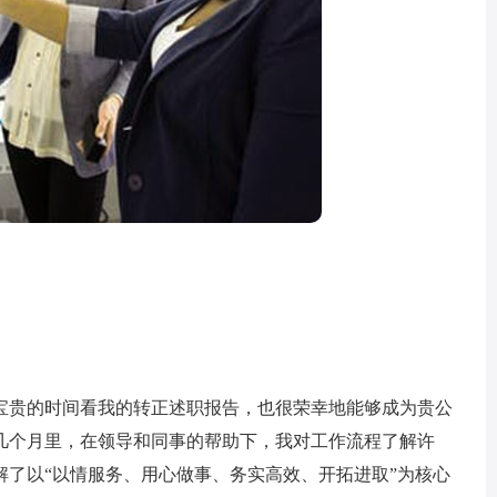
贵的时间看我的转正述职报告，也很荣幸地能够成为贵公
几个月里，在领导和同事的帮助下，我对工作流程了解许
解了以“以情服务、用心做事、务实高效、开拓进取”为核心