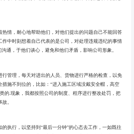
热情，耐心地帮助他们，对他们提出的问题自己不能回答
工作中时刻想着自己代表的是公司，对处理违规违纪的事情
们沟通，于他们谈心，避免和他们矛盾，影响公司形象。
行管理，每天对进出的人员、货物进行严格的检查，以免
全措施不到位的，比如：“进入施工区域没戴安全帽，高空
类的.现象，我都按照公司的制度、程序进行整改处罚，把
事故。
执行，以坚持到“最后一分钟”的心态去工作，一如既往