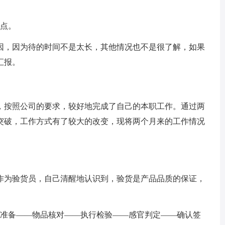
点。
，因为待的时间不是太长，其他情况也不是很了解，如果
汇报。
按照公司的要求，较好地完成了自己的本职工作。通过两
突破，工作方式有了较大的改变，现将两个月来的工作情况
为验货员，自己清醒地认识到，验货是产品品质的保证，
准备——物品核对——执行检验——感官判定——确认签