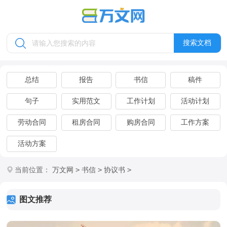
搜索文档
总结
报告
书信
稿件
句子
实用范文
工作计划
活动计划
劳动合同
租房合同
购房合同
工作方案
活动方案
>
>
>
当前位置：
万文网
书信
协议书
图文推荐