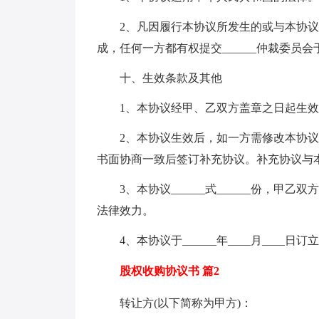
2、凡因履行本协议所发生的或与本协议
成，任何一方都有权提交______仲裁委员会于_
十、生效条款及其他
1、本协议经甲、乙双方盖章之日起生效
2、本协议生效后，如一方需修改本协议
书面协商一致后签订补充协议。补充协议与
3、本协议______式______份，甲乙
法律效力。
4、本协议于______年____月____日订立于_
股权收购协议书 篇2
转让方(以下简称为甲方)：