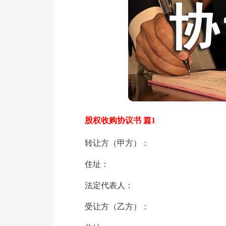
股权收购协议书 篇1
转让方（甲方）：
住址：
法定代表人：
受让方（乙方）：