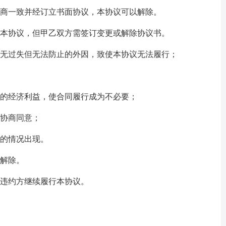
商一致并经订立书面协议，本协议可以解除。
本协议，但甲乙双方需签订变更或解除协议书。
无过失但无法防止的外因，致使本协议无法履行；
的经济利益，使合同履行成为不必要；
协商同意；
的情况出现。
解除。
违约方继续履行本协议。