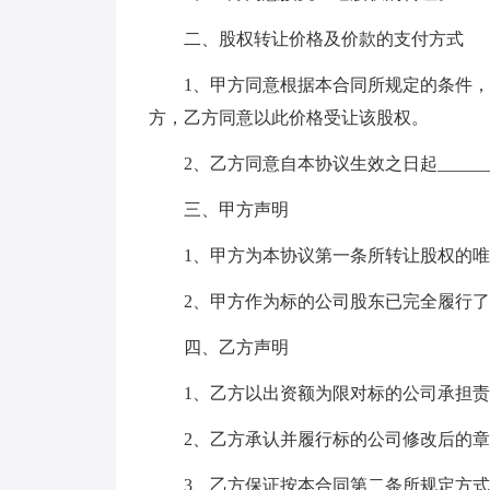
二、股权转让价格及价款的支付方式
1、甲方同意根据本合同所规定的条件，以__
方，乙方同意以此价格受让该股权。
2、乙方同意自本协议生效之日起_____
三、甲方声明
1、甲方为本协议第一条所转让股权的唯
2、甲方作为标的公司股东已完全履行了
四、乙方声明
1、乙方以出资额为限对标的公司承担责
2、乙方承认并履行标的公司修改后的章
3、乙方保证按本合同第二条所规定方式