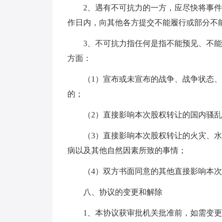
2、遇有不可抗力的一方，应尽快将事件
作日内，向其他各方提交不能履行或部分不
3、不可抗力指任何是指不能预见、不能
方面：
（1）宣布或未宣布的战争、战争状态、
的；
（2）直接影响本次股权转让的国内骚乱
（3）直接影响本次股权转让的火灾、水
病以及其他自然因素所致的事情；
（4）双方书面同意的其他直接影响本次
八、协议的变更和解除
1、本协议获审批机关批准前，如需变更