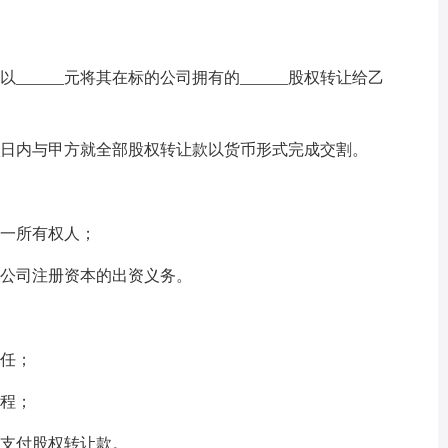
____元将其在标的公司拥有的______股权转让给乙
_日内与甲方就全部股权转让款以货币形式完成交割。
一所有权人；
公司注册资本的出资义务。
任；
程；
支付股权转让款。