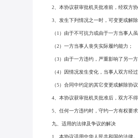
2、本协议获审批机关批准前，经双方协
3、发生下列情况之一时，可变更或解除
（1）由于不可抗力或由于一方当事人虽
（2）一方当事人丧失实际履约能力；
（3）由于一方违约，严重影响了另一方
（4）因情况发生变化，当事人双方经过
（5）合同中约定的其它变更或解除协议
4、本协议获审批机关批准后，双方不得
5、任何一方违约时，守约一方有权要求
九、适用的法律及争议的解决
1、本协议适用中华人民共和国的法律。