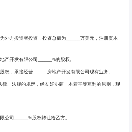
为外方投资者投资，投资总额为______万美元，注册资本
。
开发有限公司______%的股权。
，承接经营______房地产开发有限公司现有业务。
律、法规的规定，经友好协商，本着平等互利的原则，现
公司______%股权转让给乙方。