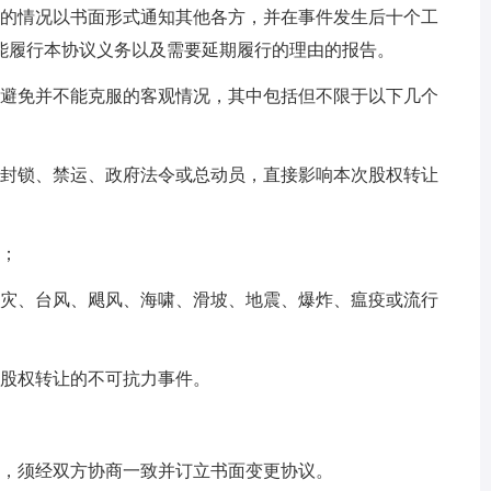
的情况以书面形式通知其他各方，并在事件发生后十个工
能履行本协议义务以及需要延期履行的理由的报告。
避免并不能克服的客观情况，其中包括但不限于以下几个
封锁、禁运、政府法令或总动员，直接影响本次股权转让
；
灾、台风、飓风、海啸、滑坡、地震、爆炸、瘟疫或流行
股权转让的不可抗力事件。
，须经双方协商一致并订立书面变更协议。