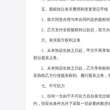
五、股权转让有关费用和变更登记手续
1、双方同意办理与本合同约定的股权转让手
2、乙方支付全部股权转让款后，双方办
六、有关双方权利义务
1、从本协议生效之日起，甲方不再享有
部分股东义务。
2、从本协议生效之日起，乙方享有标的
应协助乙方行使股东权利、履行股东义务，
七、不可抗力
1、任何一方由于不可抗力且自身无过错
约，但应在条件允许下采取一切必要的救济