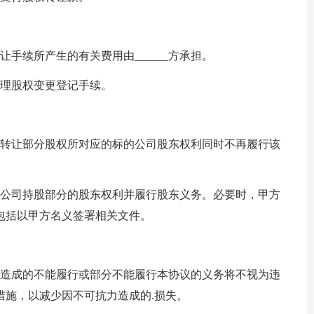
续所产生的有关费用由______方承担。
理股权变更登记手续。
转让部分股权所对应的标的公司股东权利同时不再履行该
公司持股部分的股东权利并履行股东义务。必要时，甲方
包括以甲方名义签署相关文件。
造成的不能履行或部分不能履行本协议的义务将不视为违
措施，以减少因不可抗力造成的.损失。