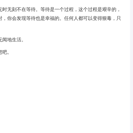
，无时无刻不在等待。等待是一个过程，这个过程是艰辛的，
时，你会发现等待也是幸福的。任何人都可以变得狠毒，只
无闻地生活。
想吧。