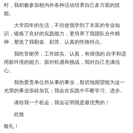
时，我积极参加校内外各种活动培养自己多方面的技
能。
大学四年的生活，不但使我学到了丰富的专业知
识，锻炼了良好的实践能力，更培养了我团队合作精
神，塑造了我勤奋、刻苦、认真的性格特点。
我吃苦耐劳，工作踏实、认真，有很强的.自学和适
用新环境的能力。面对机遇和挑战，我对自己充满信
心。
我热爱贵单位所从事的事业，殷切地期望能为这一
光荣的事业添砖加瓦；我会在实践中不断学习、进步。
请给我一个机会，我会证明我是最优秀的！
此致
敬礼！