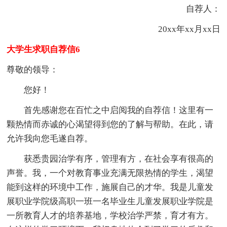
自荐人：
20xx年xx月xx日
大学生求职自荐信6
尊敬的领导：
您好！
首先感谢您在百忙之中启阅我的自荐信！这里有一
颗热情而赤诚的心渴望得到您的了解与帮助。在此，请
允许我向您毛遂自荐。
获悉贵园治学有序，管理有方，在社会享有很高的
声誉。我，一个对教育事业充满无限热情的学生，渴望
能到这样的环境中工作，施展自己的才华。我是儿童发
展职业学院级高职一班一名毕业生儿童发展职业学院是
一所教育人才的培养基地，学校治学严禁，育才有方。