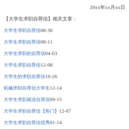
20xx年xx月xx日
【大学生求职自荐信】相关文章：
08-30
大学生求职自荐信
08-11
大学生求职自荐信
04-03
大学生求职的自荐信
12-08
大学生求职自荐信
10-26
大学生的求职自荐信
12-14
机械求职自荐信大学生
09-15
大学生求职就业自荐信
12-07
大学生求职自荐信【热门】
01-14
大学生求职自荐信优秀