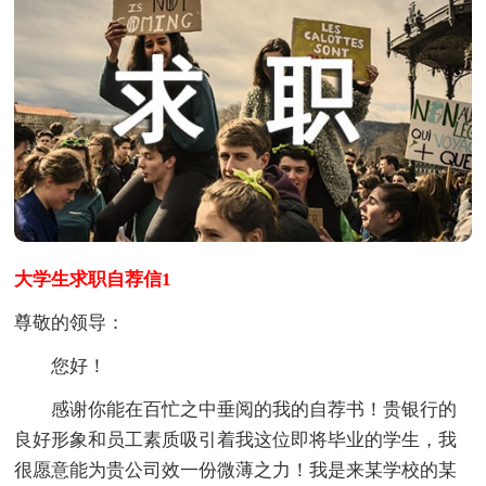
大学生求职自荐信1
尊敬的领导：
您好！
感谢你能在百忙之中垂阅的我的自荐书！贵银行的
良好形象和员工素质吸引着我这位即将毕业的学生，我
很愿意能为贵公司效一份微薄之力！我是来某学校的某