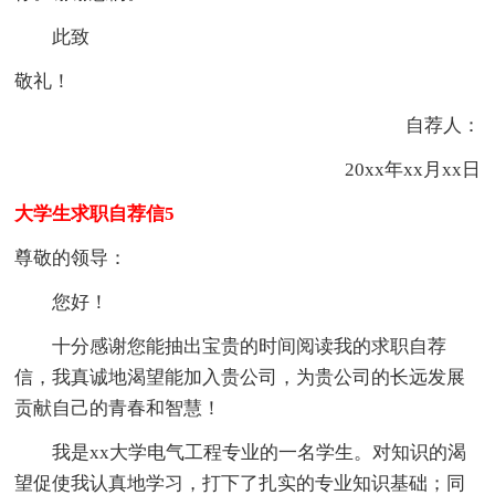
此致
敬礼！
自荐人：
20xx年xx月xx日
大学生求职自荐信5
尊敬的领导：
您好！
十分感谢您能抽出宝贵的时间阅读我的求职自荐
信，我真诚地渴望能加入贵公司，为贵公司的长远发展
贡献自己的青春和智慧！
我是xx大学电气工程专业的一名学生。对知识的渴
望促使我认真地学习，打下了扎实的专业知识基础；同