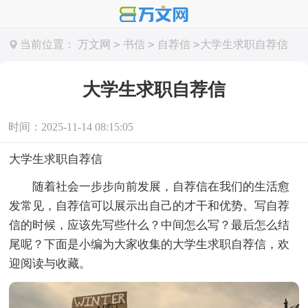
>
>
>
当前位置：
万文网
书信
自荐信
大学生求职自荐信
大学生求职自荐信
时间：2025-11-14 08:15:05
大学生求职自荐信
随着社会一步步向前发展，自荐信在我们的生活愈
发常见，自荐信可以展示出自己的才干和优势。写自荐
信的时候，应该先写些什么？中间怎么写？最后怎么结
尾呢？下面是小编为大家收集的大学生求职自荐信，欢
迎阅读与收藏。