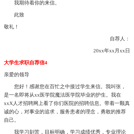
我期待着你的来信。
此致
敬礼！
自荐人：
20xx年xx月xx日
大学生求职自荐信4
亲爱的领导
您好！感谢您在百忙之中接过学生来信。我叫张，
是一名即将从xx医学院魔法医学院毕业的护生。我在
xxX人才招聘网上看了你们医院的招聘信息。带着一颗真
诚的心，对事业的追求，服务患者的理念，勇敢的推荐
自己。
我学习刻苦，目标明确，学习成绩优秀，专业理论