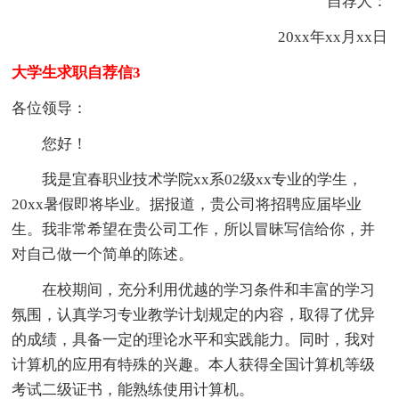
自荐人：
20xx年xx月xx日
大学生求职自荐信3
各位领导：
您好！
我是宜春职业技术学院xx系02级xx专业的学生，
20xx暑假即将毕业。据报道，贵公司将招聘应届毕业
生。我非常希望在贵公司工作，所以冒昧写信给你，并
对自己做一个简单的陈述。
在校期间，充分利用优越的学习条件和丰富的学习
氛围，认真学习专业教学计划规定的内容，取得了优异
的成绩，具备一定的理论水平和实践能力。同时，我对
计算机的应用有特殊的兴趣。本人获得全国计算机等级
考试二级证书，能熟练使用计算机。