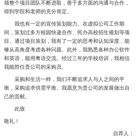
领整个项目团队不断进取，善于多方面的沟通与合作，
得到学院和老师的充分肯定。
我也有一定的宣传策划能力。在虚拟公司工作期
间，策划过多方校园快递合作、民办高校招生规划等项
目。通过项目策划，我有了一定的思考和认知深度，能
够从高角度考虑各种问题。此外，我熟悉各种办公软件
和英语，能用粤语交流。经过三年的学校培训，我相信
我能胜任贵公司的采购员。
采购和生活一样，我们不断追求人与人之间的平
衡，采购追求供需平衡。我愿意为贵公司的发展做出自
己的贡献。
此致
敬礼！
自荐人：