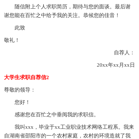
随信附上个人求职简历，期待与您的面谈。最后谢
谢您能在百忙之中给予我的关注。恭候您的佳音！
此致
敬礼！
自荐人：
20xx年xx月xx日
大学生求职自荐信2
尊敬的领导：
您好！
感谢您在百忙之中垂阅我的求职信。
我叫xxx，毕业于xx工业职业技术网络工程系。我来
自湖南省邵阳市的一个农村家庭，农村的环境造就了我