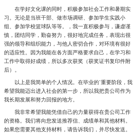
在学好文化课的同时，积极参加社会工作和暑期实
习。无论是当班干部、做市场调研、参加学生实践小
组、参加学校篮球队等等。，我一直积极参与，谦虚谨
慎，团结同学，勤奋努力，很好地完成任务，表现出很
强的领导和组织能力，与他人密切合作，对环境有很好
的适应性。因为我能在各方面严格要求自己，在学习和
工作中取得好成绩，所以多次获奖（获奖证书复印件附
后）。
以上是我简单的个人情况。在毕业的`重要阶段，我
希望我能迈出进入社会的第一步，所以我把贵公司作为
我长期发展和努力回报的地方。
我非常希望我能凭借自己的力量获得在贵公司工作
的资格。我们将向您发送推荐信、成绩单和其他材料。
如果您需要其他支持材料，请告诉我们，并尽快发送。