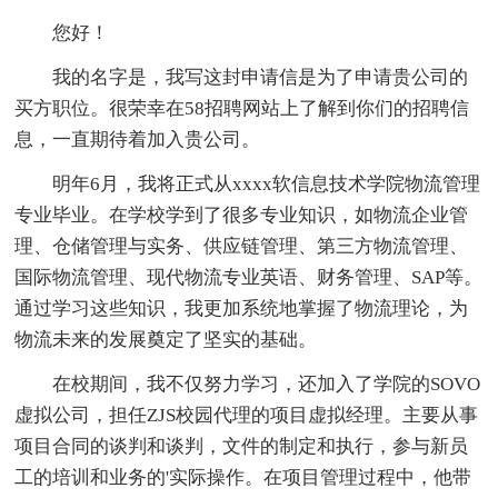
您好！
我的名字是，我写这封申请信是为了申请贵公司的
买方职位。很荣幸在58招聘网站上了解到你们的招聘信
息，一直期待着加入贵公司。
明年6月，我将正式从xxxx软信息技术学院物流管理
专业毕业。在学校学到了很多专业知识，如物流企业管
理、仓储管理与实务、供应链管理、第三方物流管理、
国际物流管理、现代物流专业英语、财务管理、SAP等。
通过学习这些知识，我更加系统地掌握了物流理论，为
物流未来的发展奠定了坚实的基础。
在校期间，我不仅努力学习，还加入了学院的SOVO
虚拟公司，担任ZJS校园代理的项目虚拟经理。主要从事
项目合同的谈判和谈判，文件的制定和执行，参与新员
工的培训和业务的'实际操作。在项目管理过程中，他带