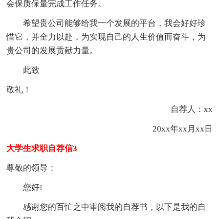
会保质保量完成工作任务。
希望贵公司能够给我一个发展的平台，我会好好珍
惜它，并全力以赴，为实现自己的人生价值而奋斗，为
贵公司的发展贡献力量。
此致
敬礼！
自荐人：xx
20xx年xx月xx日
大学生求职自荐信3
尊敬的领导：
您好!
感谢您的百忙之中审阅我的自荐书，以下是我的自