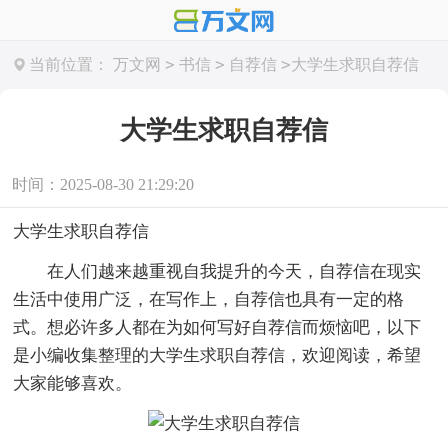
>
>
>
当前位置：
万文网
书信
自荐信
大学生求职自荐信
大学生求职自荐信
时间：2025-08-30 21:29:20
大学生求职自荐信
在人们越来越重视自我提升的今天，自荐信在现实
生活中使用广泛，在写作上，自荐信也具有一定的格
式。想必许多人都在为如何写好自荐信而烦恼吧，以下
是小编收集整理的大学生求职自荐信，欢迎阅读，希望
大家能够喜欢。