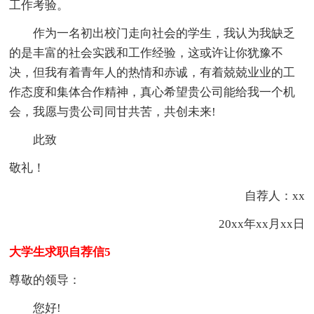
工作考验。
作为一名初出校门走向社会的学生，我认为我缺乏
的是丰富的社会实践和工作经验，这或许让你犹豫不
决，但我有着青年人的热情和赤诚，有着兢兢业业的工
作态度和集体合作精神，真心希望贵公司能给我一个机
会，我愿与贵公司同甘共苦，共创未来!
此致
敬礼！
自荐人：xx
20xx年xx月xx日
大学生求职自荐信5
尊敬的领导：
您好!