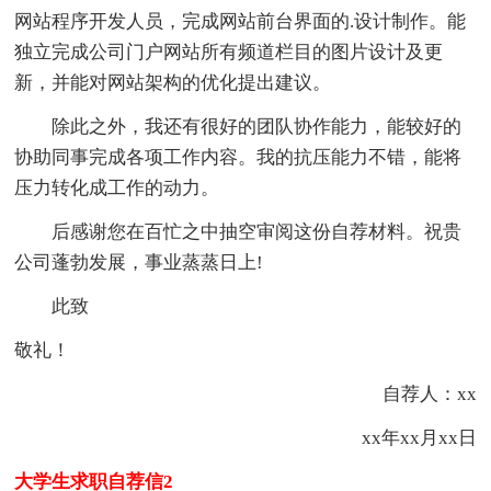
网站程序开发人员，完成网站前台界面的.设计制作。能
独立完成公司门户网站所有频道栏目的图片设计及更
新，并能对网站架构的优化提出建议。
除此之外，我还有很好的团队协作能力，能较好的
协助同事完成各项工作内容。我的抗压能力不错，能将
压力转化成工作的动力。
后感谢您在百忙之中抽空审阅这份自荐材料。祝贵
公司蓬勃发展，事业蒸蒸日上!
此致
敬礼！
自荐人：xx
xx年xx月xx日
大学生求职自荐信2