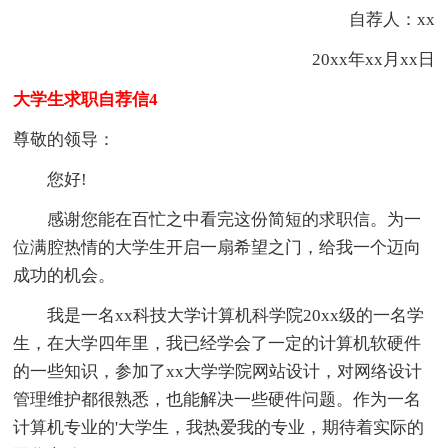
自荐人：xx
20xx年xx月xx日
大学生求职自荐信4
尊敬的领导：
您好!
感谢您能在百忙之中看完这份简短的求职信。为一
位满腔热情的大学生开启一扇希望之门，给我一个迈向
成功的机会。
我是一名xx科技大学计算机科学院20xx级的一名学
生，在大学四年里，我已经学会了一定的计算机软硬件
的一些知识，参加了xx大学学院网站设计，对网络设计
管理维护都很熟悉，也能解决一些硬件问题。作为一名
计算机专业的'大学生，我热爱我的专业，期待着实际的