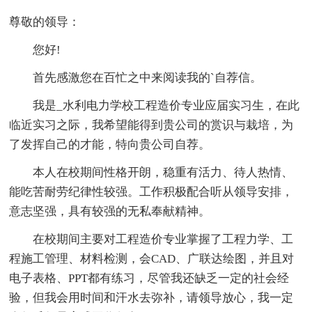
尊敬的领导：
您好!
首先感激您在百忙之中来阅读我的`自荐信。
我是_水利电力学校工程造价专业应届实习生，在此
临近实习之际，我希望能得到贵公司的赏识与栽培，为
了发挥自己的才能，特向贵公司自荐。
本人在校期间性格开朗，稳重有活力、待人热情、
能吃苦耐劳纪律性较强。工作积极配合听从领导安排，
意志坚强，具有较强的无私奉献精神。
在校期间主要对工程造价专业掌握了工程力学、工
程施工管理、材料检测，会CAD、广联达绘图，并且对
电子表格、PPT都有练习，尽管我还缺乏一定的社会经
验，但我会用时间和汗水去弥补，请领导放心，我一定