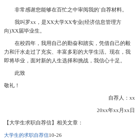
非常感谢您能够在百忙之中审阅我的`自荐材料。
我叫罗xx，是XX大学XX专业(经济信息管理方
向)XX届毕业生。
在校四年，我用自己的勤奋和踏实，凭借自己的毅
力和汗水走过了充实、丰富多彩的大学生活。现在，我
即将毕业，面对新的人生选择和挑战，我信心十足。
此致
敬礼！
自荐人：xx
20xx年xx月xx日
【大学生求职自荐信】相关文章：
10-26
大学生的求职自荐信