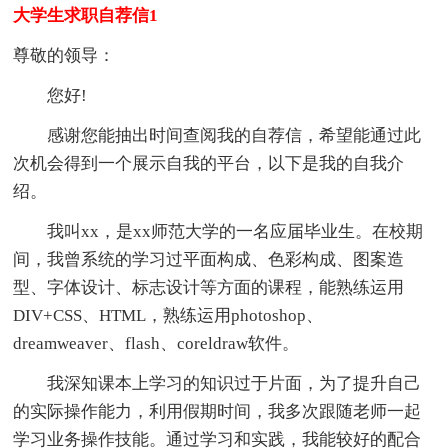
大学生求职自荐信1
尊敬的领导：
您好!
感谢您能抽出时间查阅我的自荐信，希望能通过此
次机会得到一个展示自我的平台，以下是我的自我介
绍。
我叫xx，是xx师范大学的一名应届毕业生。在校期
间，我曾系统的学习过平面构成、色彩构成、图案造
型、字体设计、标志设计等方面的课程，能熟练运用
DIV+CSS、HTML，熟练运用photoshop、
dreamweaver、flash、coreldraw软件。
我深知课本上学习的知识过于片面，为了提升自己
的实际操作能力，利用假期时间，我多次跟随老师一起
学习业务操作技能。通过学习和实践，我能较好的配合