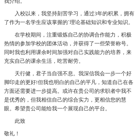
我介绍。
入校以来，我坚持刻苦学习，通过3年的积累，拥有
了作为一名学生应该掌握的`理论基础知识和专业知识。
在学校期间，注重锻炼自己的协调合作能力，积极
热情的参加学校的团体活动，并获得了一些荣誉称号。
同时我也利用课余时间加强对自己实践能力的培养，来
充实自己的课余生活，吃苦耐劳。
天行健，君子当自强不息。我深信我会一步一个好
脚印走的更好!但我也明白的自己的平凡，知道自己在各
方面还需要进一步提高。或许在贵公司的求职者中我不
是优秀的，但我相信自己的综合实力，更相信您的慧
眼。希望贵公司能给我一个展现自己的平台。
此致
敬礼！