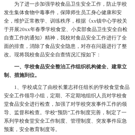
为了进一步加强学校食品卫生安全工作，防止学校
发生集体食物中毒事件，保障师生员工身心健康和安
全，维护正常教学、训练秩序，根据《xx镇中心学校关
于开展20xx年春季学校食堂、小卖部食品卫生安全自检
自查工作的通知》精神，我校对食品安全工作进行了全
面的排查，消除了食品安全隐患，对存在问题进行了整
改。现将我校食品安全自查情况汇报如下：
一、学校食品安全整治工作组织机构健全、建章立
制、措施到位。
1、学校成立了由校长董志祥任组长的学校食堂食品
安全工作领导小组，定期、不定期地组织人员对学校食
堂食品安全进行检查，加强了对学校突发事件工作的领
导、监督和检查。学校“预防”工作制度完善，制定了一
系列学校食堂安全工作制度、管理制度、突发事件应急
预案，安全教育制度等。