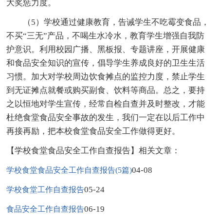
大奖惩力度。
（5）学校通过健康教育，告诫学生不吃霉变食品，
不买“三无”产品，不喝生水冷水，教育学生增强自我防
护意识。利用校园广播、黑板报、专题讲座，开展健康
和食品安全知识的宣传，倡导学生养成良好的卫生生活
习惯。加大对学校周边饮食摊点的监控力度，禁止学生
到无证摊点就餐或购买副食、饮料等商品。总之，要持
之以恒地对学生宣传，经常自检自查并及时整改，才能
杜绝食堂食品安全事故的发生，我们一定在以后工作中
再接再励，把本校食堂食品安全工作做得更好。
【学校食堂食品安全工作自查报告】相关文章：
04-08
学校食堂食品安全工作自查报告(5篇)
05-24
学校食堂工作自查报告
06-19
食品安全工作自查报告