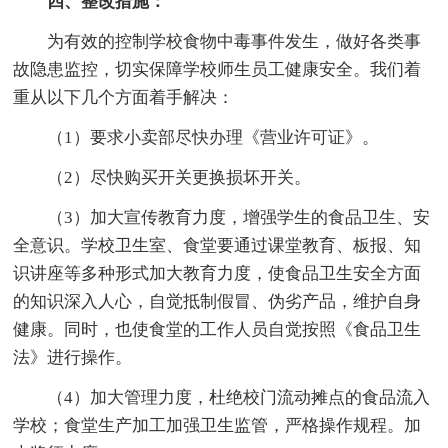
四、整改措施：
为有效的控制学校食物中毒事件发生，做好各类事
故隐患监控，切实保障学校师生员工健康安全。我们着
重从以下几个方面着手解决：
（1）要求小卖部尽快办理《营业许可证》。
（2）尽快购买开关更换损坏开关。
（3）加大宣传教育力度，增强学生的食品卫生、安
全意识。学校卫生室、食堂要通过课堂教育、板报、知
识讲座等多种形式加大教育力度，使食品卫生安全方面
的知识深入人心，自觉抵制假冒、伪劣产品，维护自身
健康。同时，也使食堂的工作人员自觉按照《食品卫生
法》进行操作。
（4）加大管理力度，杜绝校门流动摊点的食品流入
学校；食堂生产加工加强卫生监管，严格操作规程。加