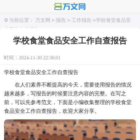
>
>
>
当前位置：
万文网
报告
工作报告
学校食堂食品安
全工作自查报告
学校食堂食品安全工作自查报告
时间：2024-11-30 22:36:01
学校食堂食品安全工作自查报告
在人们素养不断提高的今天，需要使用报告的情况
越来越多，写报告的时候要注意内容的完整。在写之
前，可以先参考范文，下面是小编收集整理的学校食堂
食品安全工作自查报告，欢迎大家分享。