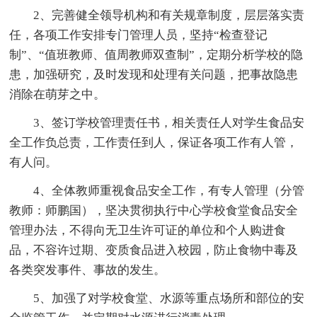
2、完善健全领导机构和有关规章制度，层层落实责
任，各项工作安排专门管理人员，坚持“检查登记
制”、“值班教师、值周教师双查制”，定期分析学校的隐
患，加强研究，及时发现和处理有关问题，把事故隐患
消除在萌芽之中。
3、签订学校管理责任书，相关责任人对学生食品安
全工作负总责，工作责任到人，保证各项工作有人管，
有人问。
4、全体教师重视食品安全工作，有专人管理（分管
教师：师鹏国），坚决贯彻执行中心学校食堂食品安全
管理办法，不得向无卫生许可证的单位和个人购进食
品，不容许过期、变质食品进入校园，防止食物中毒及
各类突发事件、事故的发生。
5、加强了对学校食堂、水源等重点场所和部位的安