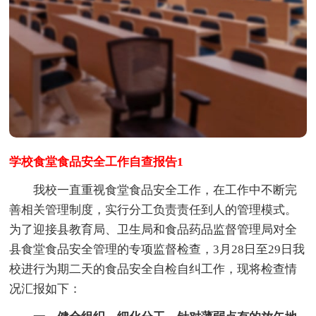
学校食堂食品安全工作自查报告1
我校一直重视食堂食品安全工作，在工作中不断完
善相关管理制度，实行分工负责责任到人的管理模式。
为了迎接县教育局、卫生局和食品药品监督管理局对全
县食堂食品安全管理的专项监督检查，3月28日至29日我
校进行为期二天的食品安全自检自纠工作，现将检查情
况汇报如下：