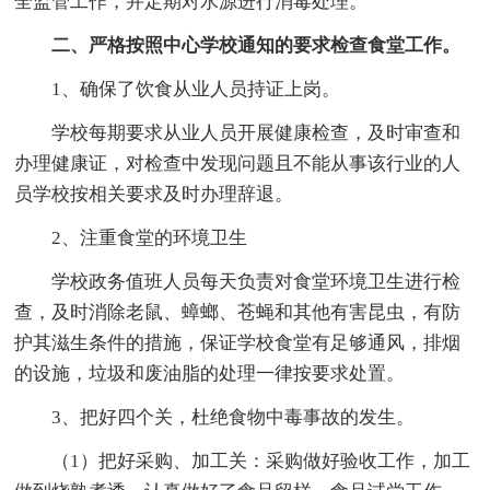
全监管工作，并定期对水源进行消毒处理。
二、严格按照中心学校通知的要求检查食堂工作。
1、确保了饮食从业人员持证上岗。
学校每期要求从业人员开展健康检查，及时审查和
办理健康证，对检查中发现问题且不能从事该行业的人
员学校按相关要求及时办理辞退。
2、注重食堂的环境卫生
学校政务值班人员每天负责对食堂环境卫生进行检
查，及时消除老鼠、蟑螂、苍蝇和其他有害昆虫，有防
护其滋生条件的措施，保证学校食堂有足够通风，排烟
的设施，垃圾和废油脂的处理一律按要求处置。
3、把好四个关，杜绝食物中毒事故的发生。
（1）把好采购、加工关：采购做好验收工作，加工