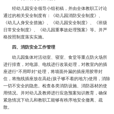
经幼儿园安全领导小组初稿，并由全体教职工讨论
通过的相关安全制度有：《幼儿园消防安全制度》、
《幼儿人身安全措施》、《幼儿园安全制度》、《班级
日常安全制度》、《幼儿园重事故处理预案》等。并严
格按照制度落实实施。
四、消防安全工作管理
幼儿园集体对活动室、寝室、食堂等重点防火场所
进行排查，对电源、电线进行改装处理，对教室内的插
座进行“不用即封”处理，将墙面外漏的插座用胶带封
住，将拖线插座放在高处(孩子够不着的地方)使用，消除
一切不安全的隐患。检查各类消防设施、消防器材的使
用情况。并对幼儿及教师进行应急预案知识教育，确保
紧急情况下幼儿和教职工能够有秩序地安全撤离、疏
散。