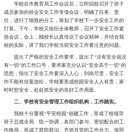
学校在市教育局工作会议后，立即回校召开了班子
成员参加的校会安全工作专项会议，明确了任务、责
任，进行了细致的分工，筹划了学校下一步安全工作的
打算。下午，学校又组织全体教师，召开了安全工作紧
急会议，会上，顾校长认真传达了会议精神，并结合我
校的实际，讲了我们学校当前安全工作要注意的问题。
提出了严格的安全工作要求，提出了“没有安全就没
有一切”的工作口号，要求家充分认识“安全高于一切”的
思想，指出了安全工作要深入人心，到岗尽责，安全工
作不能有丝毫放松，学校要形成校园安全人人有责，家
时时想安全，处处抓安全的良好工作局面。
二、学校有安全管理工作组织机构，工作踏实。
我校十分重视“平安校园”创建工作，形成了校领导
班子总揽全局、统一协调，各部门参与、密切配合的工
作格局，形成了群防群治、齐抓共管的工作合力。按照