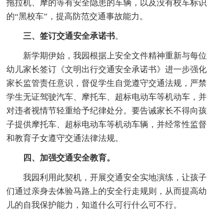
拖拉机、摩的等有安全隐患的车辆，以及没有校车标识
的“黑校车”，提高防范交通事故能力。
三、签订交通安全承诺书
。
新学期伊始，我园根据上安全文件精神重新与每位
幼儿家长签订《文明出行交通安全承诺书》进一步强化
家长监管责任意识，督促学生自觉遵守交通法规，严禁
学生无证驾驶汽车、摩托车、超标电动车等机动车，并
对违者视情节轻重给予纪律处分。要告诫家长不得向孩
子提供摩托车、超标电动车等机动车辆，并经常性监督
和教育子女遵守交通法律法规。
四、加强交通安全教育。
我园利用此契机，开展交通安全实地演练，让孩子
们通过亲身去体验马路上的安全行走规则，从而提高幼
儿的自我保护能力，知道什么可行什么可不行。