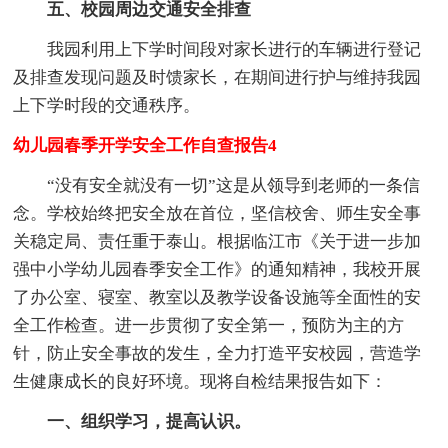
五、校园周边交通安全排查
我园利用上下学时间段对家长进行的车辆进行登记
及排查发现问题及时馈家长，在期间进行护与维持我园
上下学时段的交通秩序。
幼儿园春季开学安全工作自查报告4
“没有安全就没有一切”这是从领导到老师的一条信
念。学校始终把安全放在首位，坚信校舍、师生安全事
关稳定局、责任重于泰山。根据临江市《关于进一步加
强中小学幼儿园春季安全工作》的通知精神，我校开展
了办公室、寝室、教室以及教学设备设施等全面性的安
全工作检查。进一步贯彻了安全第一，预防为主的方
针，防止安全事故的发生，全力打造平安校园，营造学
生健康成长的良好环境。现将自检结果报告如下：
一、组织学习，提高认识。