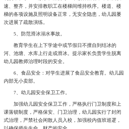
速、整齐，并安排教职工在楼梯间维持秩序。楼道、楼
梯的各项设施及照明设备正常，无安全隐患，幼儿园屡
次进展了疏散演练。
5、防范滑冰溺水事故。
教育学生在上下学途中或节假日不擅自到结冰的
河、池塘、水库上行走或滑冰。提示家长负责学生脱离
幼儿园教师治理时段的安全。
6、食品安全：对学生进展了食品安全教育。幼儿园
内部无小卖部。
7、幼儿园安全保卫工作。
加强幼儿园安全保卫工作，严格执行门卫制度和上
课落锁制度，严格保安、门卫治理，幼儿园实行了封闭
式治理，严禁社会闲散人员入校，加强校内值班巡逻，
以确保师生生命、财产的安全。