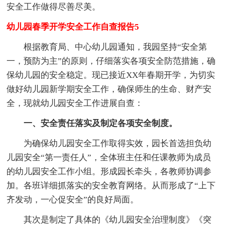
安全工作做得尽善尽美。
幼儿园春季开学安全工作自查报告5
根据教育局、中心幼儿园通知，我园坚持“安全第
一，预防为主”的原则，仔细落实各项安全防范措施，确
保幼儿园的安全稳定。现已接近XX年春期开学，为切实
做好幼儿园新学期安全工作，确保师生的生命、财产安
全，现就幼儿园安全工作进展自查：
一、安全责任落实及制定各项安全制度。
为确保幼儿园安全工作取得实效，园长首选担负幼
儿园安全“第一责任人”，全体班主任和任课教师为成员
的幼儿园安全工作小组。形成园长牵头，各教师协调参
加。各班详细抓落实的安全教育网络。从而形成了“上下
齐发动，一心促安全”的良好局面。
其次是制定了具体的《幼儿园安全治理制度》《突