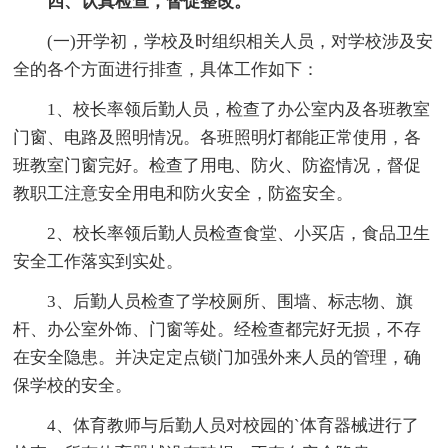
四、认真检查，督促整改。
(一)开学初，学校及时组织相关人员，对学校涉及安
全的各个方面进行排查，具体工作如下：
1、校长率领后勤人员，检查了办公室内及各班教室
门窗、电路及照明情况。各班照明灯都能正常使用，各
班教室门窗完好。检查了用电、防火、防盗情况，督促
教职工注意安全用电和防火安全，防盗安全。
2、校长率领后勤人员检查食堂、小买店，食品卫生
安全工作落实到实处。
3、后勤人员检查了学校厕所、围墙、标志物、旗
杆、办公室外饰、门窗等处。经检查都完好无损，不存
在安全隐患。并决定定点锁门加强外来人员的管理，确
保学校的安全。
4、体育教师与后勤人员对校园的`体育器械进行了