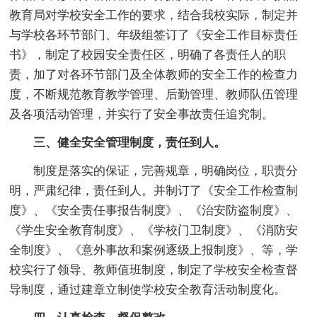
教育局对学校安全工作的要求，结合我校实际，制定并
与学校各环节部门、年级组签订了《安全工作目标责任
书》，制定了校园安全责任区，明确了各责任人的职
责，加了对各环节部门及全体教师的安全工作的检查力
度，不断规范教育教学管理、后勤管理、教师队伍管理
及各项活动管理，并实行了安全事故责任追究制。
三、健全安全管理制度，责任到人。
制度是落实的保证，完善规章，明确岗位，职责分
明，严肃纪律，责任到人。并制订了《安全工作检查制
度》、《安全责任事报告制度》、《治安防盗制度》、
《学生安全教育制度》、《学校门卫制度》、《消防安
全制度》、《意外事故和案例逐级上报制度》、等，学
校实行了领导、教师值班制度，制定了学校安全检查督
导制度，通过建章立制使学校安全教育活动制度化。