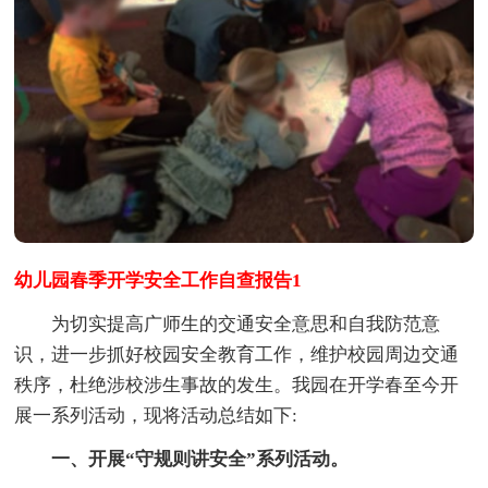
幼儿园春季开学安全工作自查报告1
为切实提高广师生的交通安全意思和自我防范意
识，进一步抓好校园安全教育工作，维护校园周边交通
秩序，杜绝涉校涉生事故的发生。我园在开学春至今开
展一系列活动，现将活动总结如下:
一、开展“守规则讲安全”系列活动。