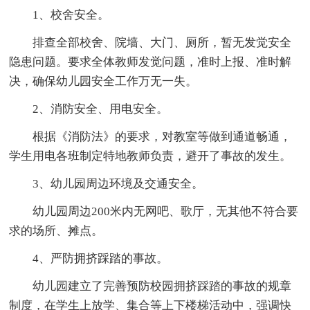
1、校舍安全。
排查全部校舍、院墙、大门、厕所，暂无发觉安全
隐患问题。要求全体教师发觉问题，准时上报、准时解
决，确保幼儿园安全工作万无一失。
2、消防安全、用电安全。
根据《消防法》的要求，对教室等做到通道畅通，
学生用电各班制定特地教师负责，避开了事故的发生。
3、幼儿园周边环境及交通安全。
幼儿园周边200米内无网吧、歌厅，无其他不符合要
求的场所、摊点。
4、严防拥挤踩踏的事故。
幼儿园建立了完善预防校园拥挤踩踏的事故的规章
制度，在学生上放学、集合等上下楼梯活动中，强调快