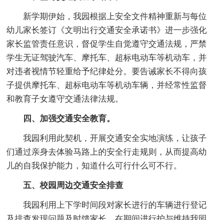
新学期伊始，我园根据上安全文件精神重新与每位
幼儿家长签订《文明出行交通安全承诺书》进一步强化
家长监管责任意识，督促学生自觉遵守交通法规，严禁
学生无证驾驶汽车、摩托车、超标电动车等机动车，并
对违者视情节轻重给予纪律处分。要告诫家长不得向孩
子提供摩托车、超标电动车等机动车辆，并经常性监督
和教育子女遵守交通法律法规。
四、加强交通安全教育。
我园利用此契机，开展交通安全实地演练，让孩子
们通过亲身去体验马路上的安全行走规则，从而提高幼
儿的自我保护能力，知道什么可行什么可不行。
五、校园周边交通安全排查
我园利用上下学时间段对家长进行的车辆进行登记
及排查发现问题及时馈家长，在期间进行护与维持我园