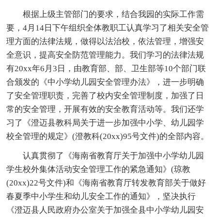
根据上级主管部门的要求，结合我园的实际工作需
要，4月14日下午组织全体教职工认真学习了相关安全管
理方面的法律法规，做得以法治校，依法管理，增强安
全意识，提高安全防范管理能力。我们学习的法律法规
有20xx年6月3日，由教育部、部、卫生部等10个部门联
合颁发的《中小学幼儿园安全管理办法》，进一步明确
了安全管理职责，完善了校内安全管理制度，加强了日
常的安全管理，开展有效的安全教育活动等。我们还学
习了《澄迈县教科局关于进一步加强中小学、幼儿园学
校全管理的规定》(澄教科(20xx)95号文件)的全部内容。
认真贯彻了《海南省教育厅关于加强中小学幼儿园
学生校外集体活动安全管理工作的紧急通知》(琼教
(20xx)22号文件)和《海南省教育厅转发教育部关于做好
春夏季中小学生和幼儿安全工作的通知》，坚决执行
《澄迈县人民政府办公室关于加强全县中小学幼儿园安