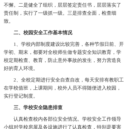
不懈。二是健全了组织，层层签定责任书，层层落实了
责任制，实行了一级抓一级。三是排查全面，检查细
致。
二、校园安全工作基本情况
1、学校内部制度建设比较完善，各种节假日前、开
学初、期末，都要对全校师生做专题安全知识教育，学
校定期检查、教育，防止意外事故的发生，努力营造良
好的育人环境。
2、全校定期进行安全自查自改，每天安排有教职工
在学校值班，上课期间，校外人员不得随便进入校园，
实行登记制度。
三、学校安全隐患排查
认真检查校内各部位安全情况。学校安全工作领导
小组对学校房屋及各设施进行了认真检查，特别是要害