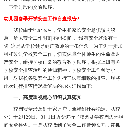
上下学时段的交通秩序。
幼儿园春季开学安全工作自查报告2
我校由于地处农村，学生和家长安全意识较为淡
薄，所以安全工作时刻不能松懈，“没有安全就没有一
切”这是从学校领导到广教师的一条信念。为了进一步加
强和改进学校安全工作，切实保障全体师生的生命及财
产安全，维持学校正常的教育教学秩序，根据上级有关
学校安全排查治理的通知精神，学校安全工作领导小
组，对我校各项安全工作进行了认真细致的排查。现将
此次进行排查情况及解决的办法汇报如下:
一、高度重视精心组织认真落实
校园安全涉及到千家万户，牵涉到社会稳定。我校
分别于2月29日、3月1日两次进行了校园及学校周边环境
的安全检查。一是我校做到了安全工作警钟长鸣，常抓