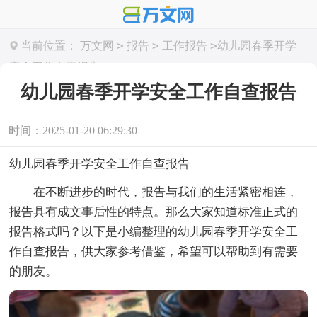
>
>
>
当前位置：
万文网
报告
工作报告
幼儿园春季开学
安全工作自查报告
幼儿园春季开学安全工作自查报告
时间：2025-01-20 06:29:30
幼儿园春季开学安全工作自查报告
在不断进步的时代，报告与我们的生活紧密相连，
报告具有成文事后性的特点。那么大家知道标准正式的
报告格式吗？以下是小编整理的幼儿园春季开学安全工
作自查报告，供大家参考借鉴，希望可以帮助到有需要
的朋友。