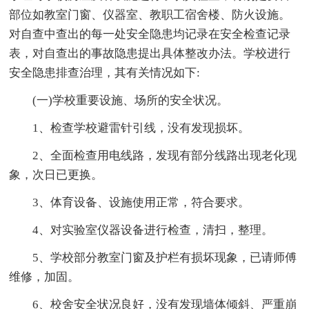
部位如教室门窗、仪器室、教职工宿舍楼、防火设施。
对自查中查出的每一处安全隐患均记录在安全检查记录
表，对自查出的事故隐患提出具体整改办法。学校进行
安全隐患排查治理，其有关情况如下:
(一)学校重要设施、场所的安全状况。
1、检查学校避雷针引线，没有发现损坏。
2、全面检查用电线路，发现有部分线路出现老化现
象，次日已更换。
3、体育设备、设施使用正常，符合要求。
4、对实验室仪器设备进行检查，清扫，整理。
5、学校部分教室门窗及护栏有损坏现象，已请师傅
维修，加固。
6、校舍安全状况良好，没有发现墙体倾斜、严重崩