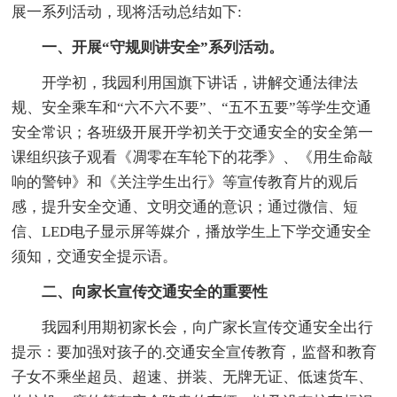
展一系列活动，现将活动总结如下:
一、开展“守规则讲安全”系列活动。
开学初，我园利用国旗下讲话，讲解交通法律法
规、安全乘车和“六不六不要”、“五不五要”等学生交通
安全常识；各班级开展开学初关于交通安全的安全第一
课组织孩子观看《凋零在车轮下的花季》、《用生命敲
响的警钟》和《关注学生出行》等宣传教育片的观后
感，提升安全交通、文明交通的意识；通过微信、短
信、LED电子显示屏等媒介，播放学生上下学交通安全
须知，交通安全提示语。
二、向家长宣传交通安全的重要性
我园利用期初家长会，向广家长宣传交通安全出行
提示：要加强对孩子的.交通安全宣传教育，监督和教育
子女不乘坐超员、超速、拼装、无牌无证、低速货车、