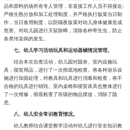
品和原料的场所有专人管理，非直接工作人员不得接近;
严格生熟分放和加工处理制度，并严格执行饭菜当日制
作，当日食用制度，以防隔夜饭菜对幼儿身体健康造成
危害。对幼儿园进行灭鼠除蟑，清除各种寄生虫，防止
各类传染病的发生。
七、幼儿学习活动玩具和运动器械情况管理。
结合本次自查活动，幼儿园对园舍、室内设施玩
具，寝室用品，进行了一次彻底地检查。将各种游乐设
施进行加固处理，对教具和玩具进行消毒和检查，将不
合格的玩具进行销毁。室内桌椅和寝室床具也整体进行
了一次维修，彻底检查了班级的物品摆放，消除了隐
患。
八、幼儿安全常识教育情况。
幼儿教师结合课堂教学活动对幼儿进行安全知识教