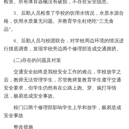
检查。所有体育器械没有破损，不存在安全隐患。
5、后勤人员检查了学校的饮用水情况，水质水源合
格，饮用水质量无问题。并教育学生杜绝吃“三无食
品”。
6、后勤人员与校团联合，对学校周边环境的情况进
行摸底调查，发现学校旁边两个修理部造成交通拥挤。
(二)存在的问题及对策
交通安全始终是我校安全工作的难点，学校放学之
后，教师无法管理学生，尽管教师复教育学生遵守交通
安全要求，但学生仍然有在公路上跑、穿、疯打等情
况，极易造成安全事故。
校门口两个修理部影响学生上学和放学，极易造成
安全事故
整改措施