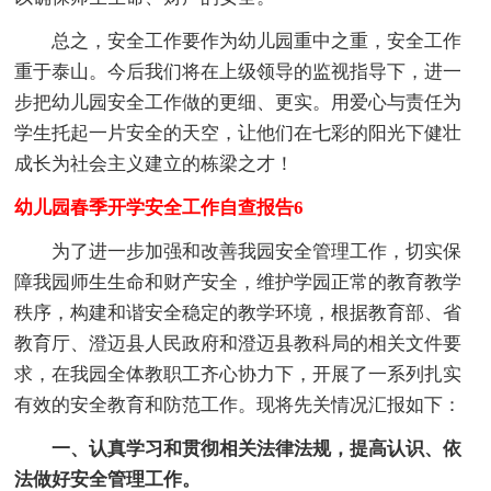
总之，安全工作要作为幼儿园重中之重，安全工作
重于泰山。今后我们将在上级领导的监视指导下，进一
步把幼儿园安全工作做的更细、更实。用爱心与责任为
学生托起一片安全的天空，让他们在七彩的阳光下健壮
成长为社会主义建立的栋梁之才！
幼儿园春季开学安全工作自查报告6
为了进一步加强和改善我园安全管理工作，切实保
障我园师生生命和财产安全，维护学园正常的教育教学
秩序，构建和谐安全稳定的教学环境，根据教育部、省
教育厅、澄迈县人民政府和澄迈县教科局的相关文件要
求，在我园全体教职工齐心协力下，开展了一系列扎实
有效的安全教育和防范工作。现将先关情况汇报如下：
一、认真学习和贯彻相关法律法规，提高认识、依
法做好安全管理工作。