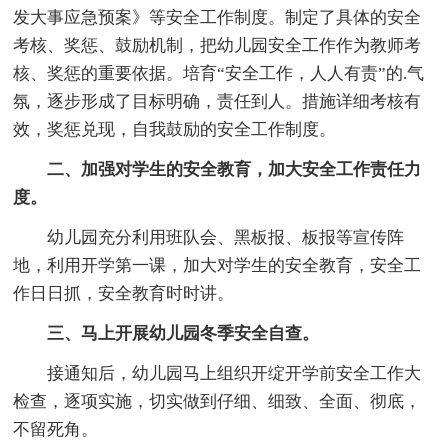
发大事应急预案》等安全工作制度。制定了具体的安全
考核、奖惩、鼓励机制，把幼儿园安全工作作为教师考
核、奖惩的重要依据。培育“安全工作，人人有责”的.气
氛，逐步形成了目标明确，责任到人。措施详细考核有
效，奖惩兑现，自我鼓励的安全工作制度。
二、加强对学生的安全教育，加大安全工作责任力
度。
幼儿园充分利用班队会、黑板报、板报等宣传阵
地，利用开学第一课，加大对学生的安全教育，安全工
作日日抓，安全教育时时讲。
三、马上开展幼儿园冬季安全自查。
接通知后，幼儿园马上组织开绽开学前安全工作大
检查，逐项实施，切实做到仔细、细致、全面、彻底，
不留死角。