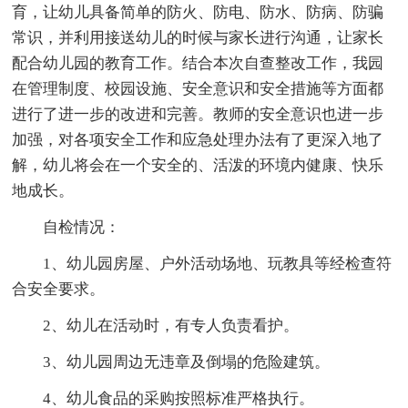
育，让幼儿具备简单的防火、防电、防水、防病、防骗
常识，并利用接送幼儿的时候与家长进行沟通，让家长
配合幼儿园的教育工作。结合本次自查整改工作，我园
在管理制度、校园设施、安全意识和安全措施等方面都
进行了进一步的改进和完善。教师的安全意识也进一步
加强，对各项安全工作和应急处理办法有了更深入地了
解，幼儿将会在一个安全的、活泼的环境内健康、快乐
地成长。
自检情况：
1、幼儿园房屋、户外活动场地、玩教具等经检查符
合安全要求。
2、幼儿在活动时，有专人负责看护。
3、幼儿园周边无违章及倒塌的危险建筑。
4、幼儿食品的采购按照标准严格执行。