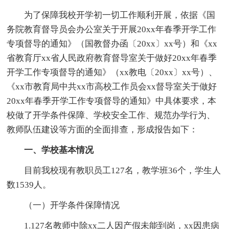
为了保障我校开学初一切工作顺利开展，依据《国
务院教育督导员会办公室关于开展20xx年春季开学工作
专项督导的通知》（国教督办函〔20xx〕xx号）和《xx
省教育厅xx省人民政府教育督导室关于做好20xx年春季
开学工作专项督导的通知》（xx教电〔20xx〕xx号）、
《xx市教育局中共xx市高校工作员会xx督导室关于做好
20xx年春季开学工作专项督导的通知》中具体要求，本
校做了开学条件保障、学校安全工作、规范办学行为、
教师队伍建设等方面的全面排查，形成报告如下：
一、学校基本情况
目前我校现有教职员工127名，教学班36个，学生人
数1539人。
（一）开学条件保障情况
1.127名教师中除xx二人因产假未能到岗，xx因患病