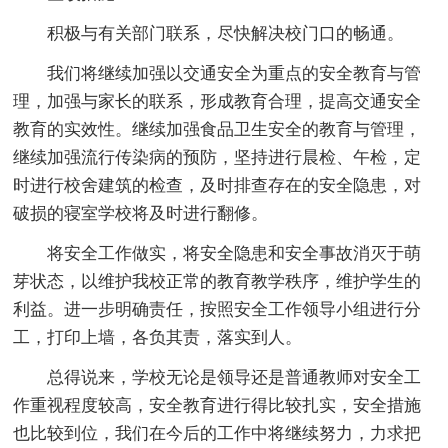
积极与有关部门联系，尽快解决校门口的畅通。
我们将继续加强以交通安全为重点的安全教育与管
理，加强与家长的联系，形成教育合理，提高交通安全
教育的实效性。继续加强食品卫生安全的教育与管理，
继续加强流行传染病的预防，坚持进行晨检、午检，定
时进行校舍建筑的检查，及时排查存在的安全隐患，对
破损的寝室学校将及时进行翻修。
将安全工作做实，将安全隐患和安全事故消灭于萌
芽状态，以维护我校正常的教育教学秩序，维护学生的
利益。进一步明确责任，按照安全工作领导小组进行分
工，打印上墙，各负其责，落实到人。
总得说来，学校无论是领导还是普通教师对安全工
作重视程度较高，安全教育进行得比较扎实，安全措施
也比较到位，我们在今后的工作中将继续努力，力求把