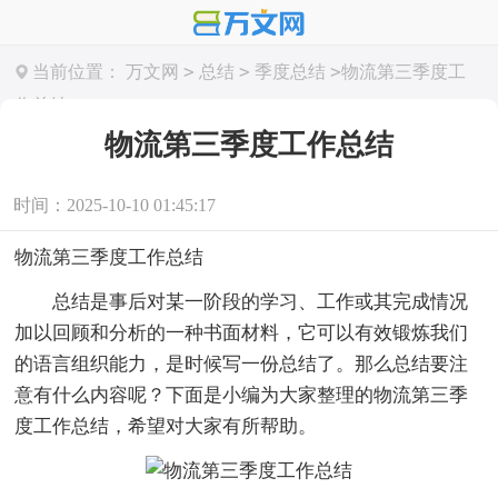
>
>
>
当前位置：
万文网
总结
季度总结
物流第三季度工
作总结
物流第三季度工作总结
时间：2025-10-10 01:45:17
物流第三季度工作总结
总结是事后对某一阶段的学习、工作或其完成情况
加以回顾和分析的一种书面材料，它可以有效锻炼我们
的语言组织能力，是时候写一份总结了。那么总结要注
意有什么内容呢？下面是小编为大家整理的物流第三季
度工作总结，希望对大家有所帮助。