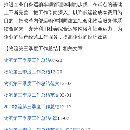
推进企业自备运输车辆管理体制的步伐，在试点的基础
上不断完善，把工作引向深入。以降低运输成本费用为
目的，把改革内部运输体制同建立社会化物流服务体系
结合起来，充分利用社会综合运输网络和社会运力，为
企业的生产经营工作服务，提高企业的经济效益。
【物流第三季度工作总结】相关文章：
07-22
物流第三季度工作总结
12-20
物流第三季度工作总结
12-03
物流第三季度工作总结范文
03-01
物流第三季度工作总结范文
12-17
2023物流第三季度工作总结
11-07
物流第三季度工作总结6篇
10-13
物流第三季度工作总结范文[汇总3篇]